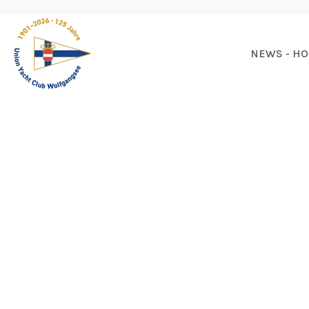
NEWS - H