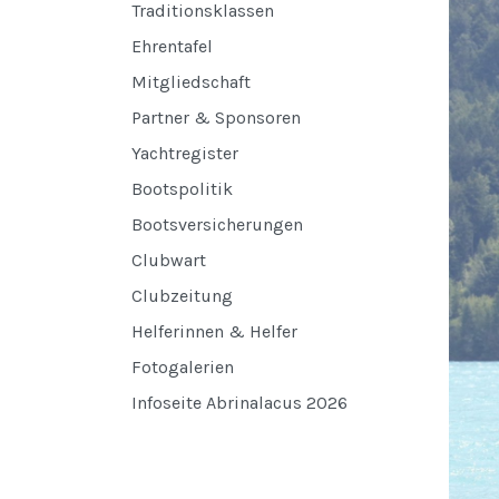
Traditionsklassen
Ehrentafel
Mitgliedschaft
Partner & Sponsoren
Yachtregister
Bootspolitik
Bootsversicherungen
Clubwart
Clubzeitung
Helferinnen & Helfer
Fotogalerien
Infoseite Abrinalacus 2026