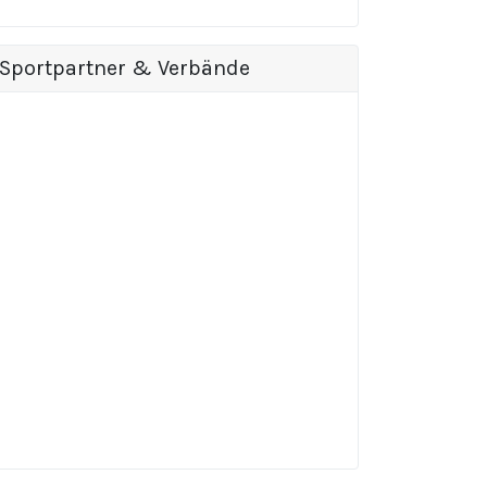
Sportpartner & Verbände