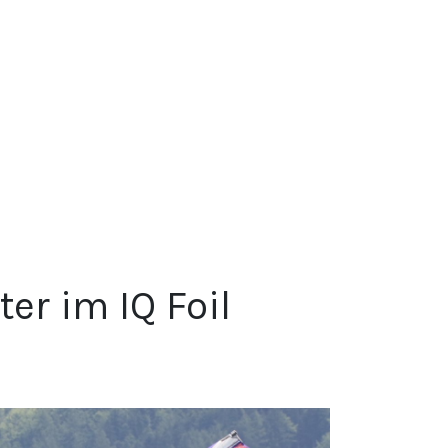
ter im IQ Foil