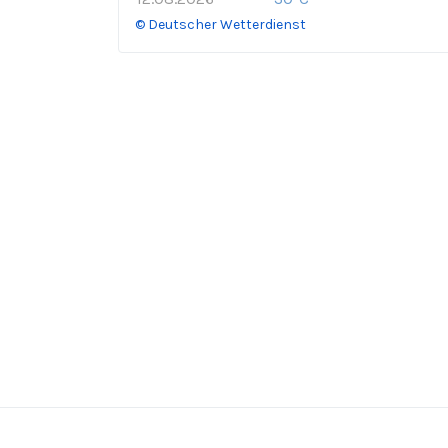
© Deutscher Wetterdienst