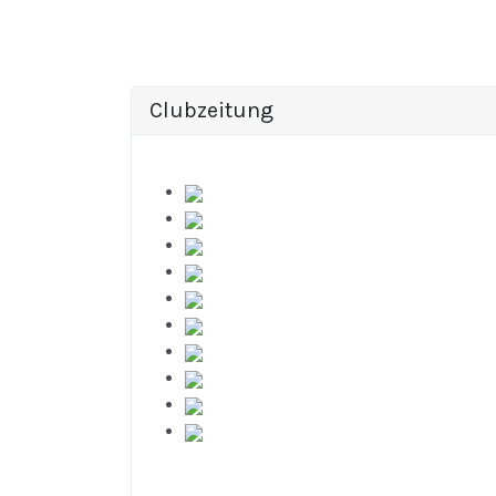
Clubzeitung