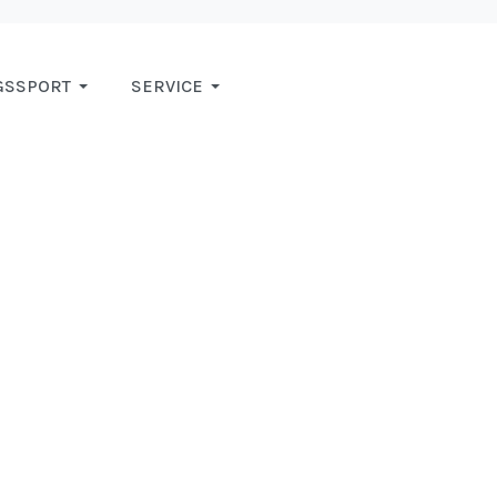
GSSPORT
SERVICE