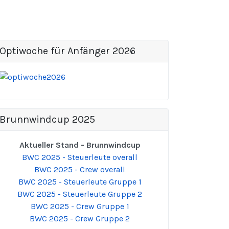
Optiwoche für Anfänger 2026
Brunnwindcup 2025
Aktueller Stand - Brunnwindcup
BWC 2025 - Steuerleute overall
BWC 2025 - Crew overall
BWC 2025 - Steuerleute Gruppe 1
BWC 2025 - Steuerleute Gruppe 2
BWC 2025 - Crew Gruppe 1
BWC 2025 - Crew Gruppe 2