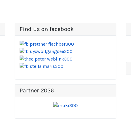
Find us on facebook
Partner 2026