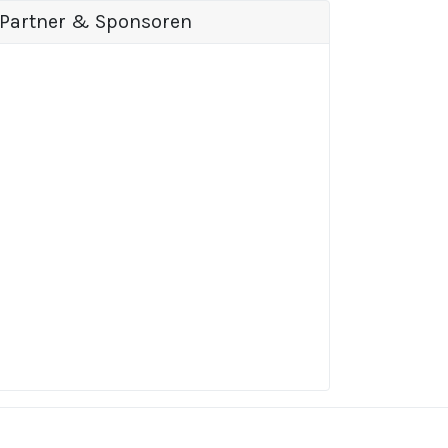
Partner & Sponsoren