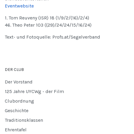
Eventwebsite
1. Tom Reuveny (ISR) 18 (1/9/2/(16)/2/4)
46. Theo Peter 103 ((29)/24/24/15/16/24)
Text- und Fotoquelle: Profs.at/Segelverband
DER CLUB
Der Vorstand
125 Jahre UYCWg - der Film
Clubordnung
Geschichte
Traditionsklassen
Ehrentafel