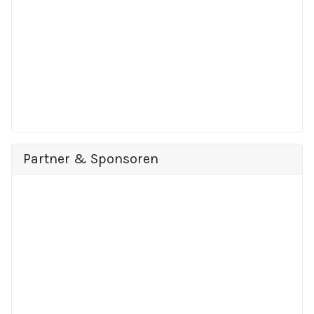
Partner & Sponsoren