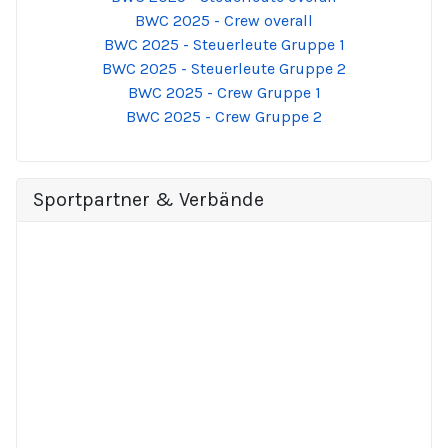
BWC 2025 - Crew overall
BWC 2025 - Steuerleute Gruppe 1
BWC 2025 - Steuerleute Gruppe 2
BWC 2025 - Crew Gruppe 1
BWC 2025 - Crew Gruppe 2
Sportpartner & Verbände