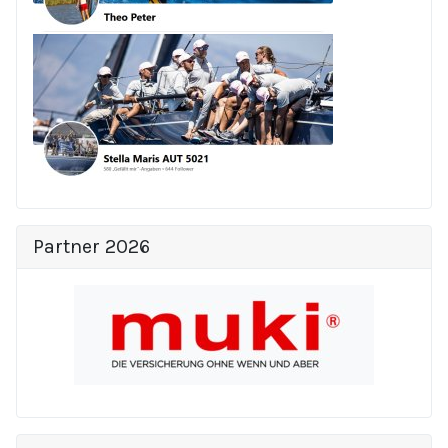
Partner 2026