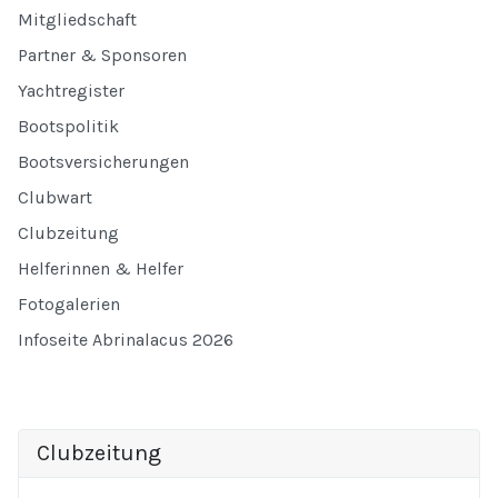
Mitgliedschaft
Partner & Sponsoren
Yachtregister
Bootspolitik
Bootsversicherungen
Clubwart
Clubzeitung
Helferinnen & Helfer
Fotogalerien
Infoseite Abrinalacus 2026
Clubzeitung