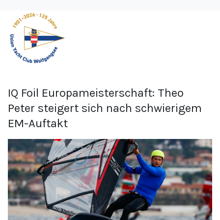
IQ Foil Europameisterschaft: Theo
Peter steigert sich nach schwierigem
EM-Auftakt