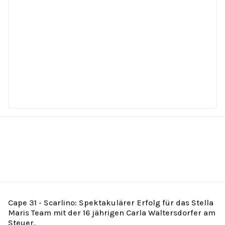
Cape 31 - Scarlino: Spektakulärer Erfolg für das Stella
Maris Team mit der 16 jährigen Carla Waltersdorfer am
Steuer.