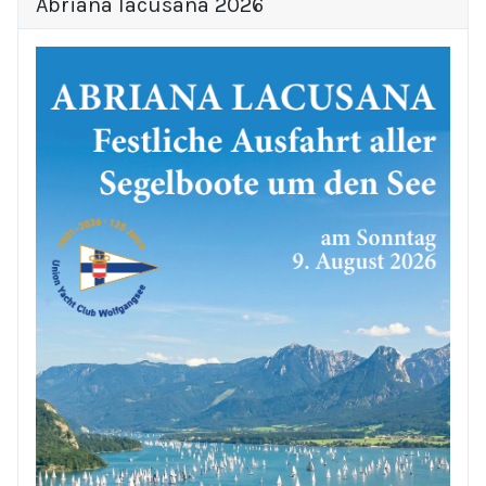
Abriana lacusana 2026