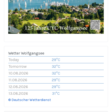
Wetter Wolfgangsee
Today
29°C
Tomorrow
32°C
10.08.2026
32°C
11.08.2026
29°C
12.08.2026
29°C
13.08.2026
31°C
© Deutscher Wetterdienst