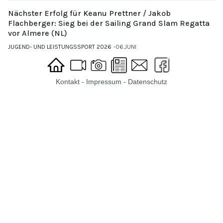
Nächster Erfolg für Keanu Prettner / Jakob
Flachberger: Sieg bei der Sailing Grand Slam Regatta
vor Almere (NL)
JUGEND- UND LEISTUNGSSPORT 2026
06.JUNI
Kontakt
-
Impressum
-
Datenschutz