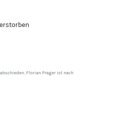
verstorben
abschieden. Florian Prager ist nach