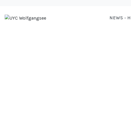
NEWS - 