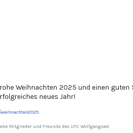
rohe Weihnachten 2025 und einen guten S
rfolgreiches neues Jahr!
iebe Mitglieder und Freunde des UYC Wolfgangsee!