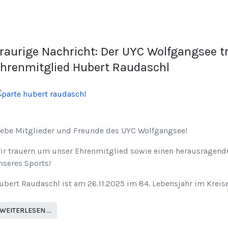
raurige Nachricht: Der UYC Wolfgangsee 
hrenmitglied Hubert Raudaschl
iebe Mitglieder und Freunde des UYC Wolfgangsee!
ir trauern um unser Ehrenmitglied sowie einen herausragende
nseres Sports!
ubert Raudaschl ist am 26.11.2025 im 84. Lebensjahr im Kreise
WEITERLESEN …