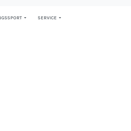
NGSSPORT
SERVICE