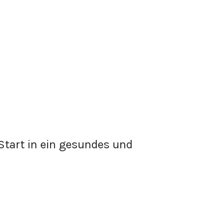
tart in ein gesundes und