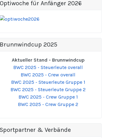
Optiwoche für Anfänger 2026
Brunnwindcup 2025
Aktueller Stand - Brunnwindcup
BWC 2025 - Steuerleute overall
BWC 2025 - Crew overall
BWC 2025 - Steuerleute Gruppe 1
BWC 2025 - Steuerleute Gruppe 2
BWC 2025 - Crew Gruppe 1
BWC 2025 - Crew Gruppe 2
Sportpartner & Verbände