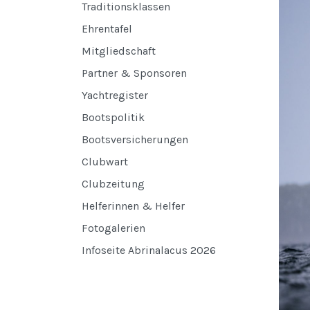
Traditionsklassen
Ehrentafel
Mitgliedschaft
Partner & Sponsoren
Yachtregister
Bootspolitik
Bootsversicherungen
Clubwart
Clubzeitung
Helferinnen & Helfer
Fotogalerien
Infoseite Abrinalacus 2026