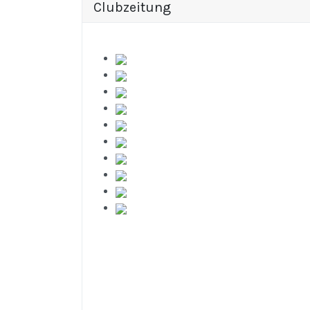
Clubzeitung