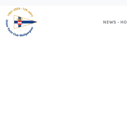
NEWS - H