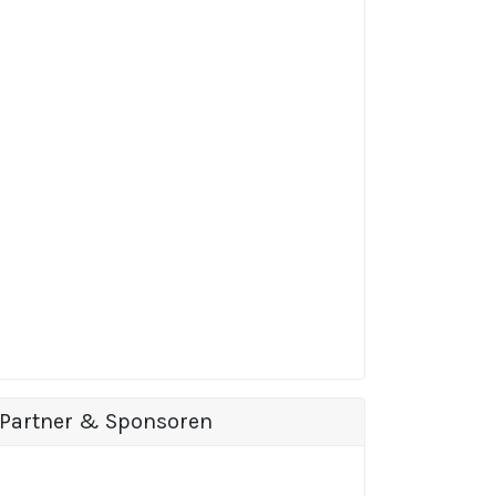
Partner & Sponsoren