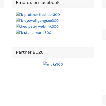
Find us on facebook
Partner 2026