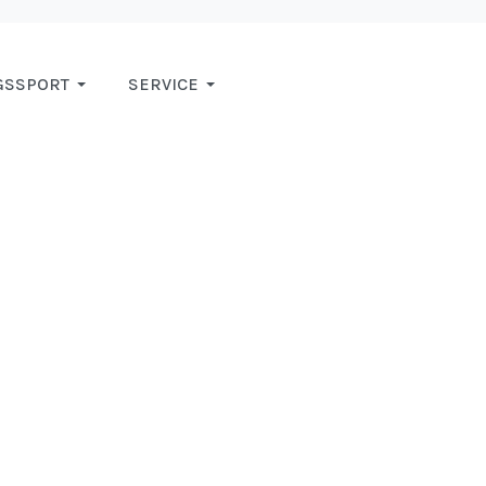
GSSPORT
SERVICE