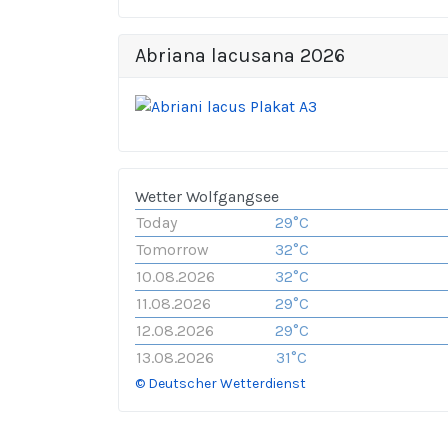
Abriana lacusana 2026
Wetter Wolfgangsee
Today
29°C
Tomorrow
32°C
10.08.2026
32°C
11.08.2026
29°C
12.08.2026
29°C
13.08.2026
31°C
© Deutscher Wetterdienst