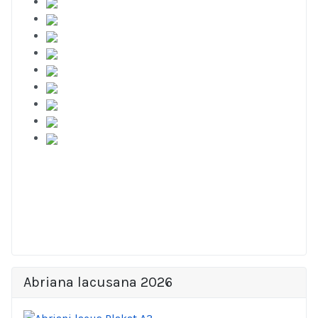
Abriana lacusana 2026