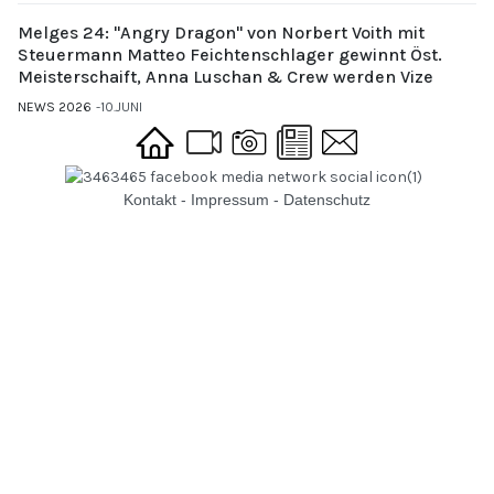
Melges 24: "Angry Dragon" von Norbert Voith mit
Steuermann Matteo Feichtenschlager gewinnt Öst.
Meisterschaift, Anna Luschan & Crew werden Vize
NEWS 2026
10.JUNI
Kontakt
-
Impressum
-
Datenschutz