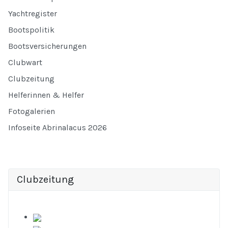
Yachtregister
Bootspolitik
Bootsversicherungen
Clubwart
Clubzeitung
Helferinnen & Helfer
Fotogalerien
Infoseite Abrinalacus 2026
Clubzeitung