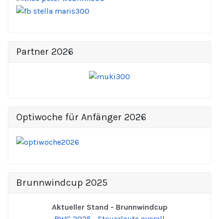
Partner 2026
Optiwoche für Anfänger 2026
Brunnwindcup 2025
Aktueller Stand - Brunnwindcup
BWC 2025 - Steuerleute overall