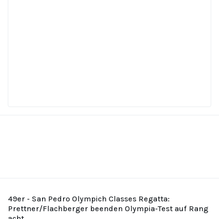
49er - San Pedro Olympich Classes Regatta:
Prettner/Flachberger beenden Olympia-Test auf Rang
acht