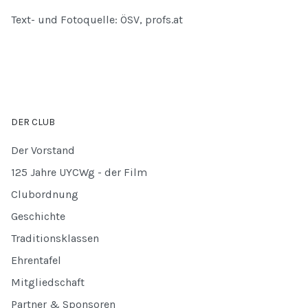
Text- und Fotoquelle: ÖSV, profs.at
DER CLUB
Der Vorstand
125 Jahre UYCWg - der Film
Clubordnung
Geschichte
Traditionsklassen
Ehrentafel
Mitgliedschaft
Partner & Sponsoren