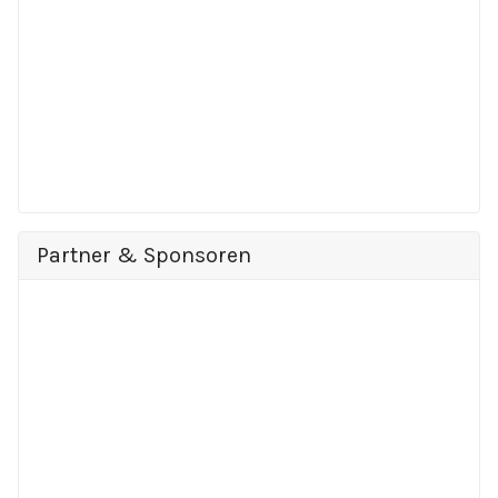
Partner & Sponsoren