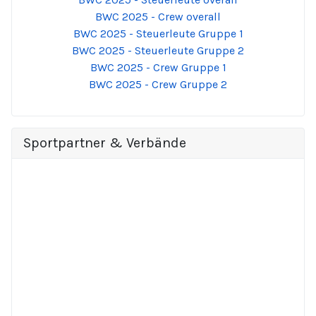
BWC 2025 - Crew overall
BWC 2025 - Steuerleute Gruppe 1
BWC 2025 - Steuerleute Gruppe 2
BWC 2025 - Crew Gruppe 1
BWC 2025 - Crew Gruppe 2
Sportpartner & Verbände