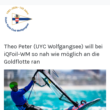
Theo Peter (UYC Wolfgangsee) will bei
iQFoil-WM so nah wie möglich an die
Goldflotte ran