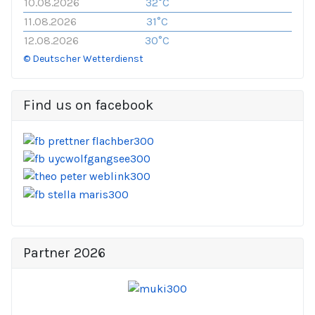
10.08.2026
32°C
11.08.2026
31°C
12.08.2026
30°C
© Deutscher Wetterdienst
Find us on facebook
Partner 2026