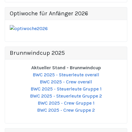
Optiwoche für Anfänger 2026
Brunnwindcup 2025
Aktueller Stand - Brunnwindcup
BWC 2025 - Steuerleute overall
BWC 2025 - Crew overall
BWC 2025 - Steuerleute Gruppe 1
BWC 2025 - Steuerleute Gruppe 2
BWC 2025 - Crew Gruppe 1
BWC 2025 - Crew Gruppe 2