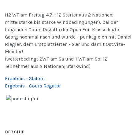
(12 WF am Freitag 4.7. ; 12 Starter aus 2 Nationen;
mittelstarke bis starke Windbedingungen), bei der
folgenden Cours Regatta der Open Foil Klasse legte
Georg nochmal nach und wurde - punktgleich mit Daniel
Riegler, dem Erstplatzierten - 2.er und damit Öst.Vize-
Meister!
(wetterbedingt 2WF am Sa und 1 WF am So; 12
Teilnehmer aus 2 Nationen; Starkwind)
Ergebnis - Slalom
Ergebnis - Cours Regatta
DER CLUB