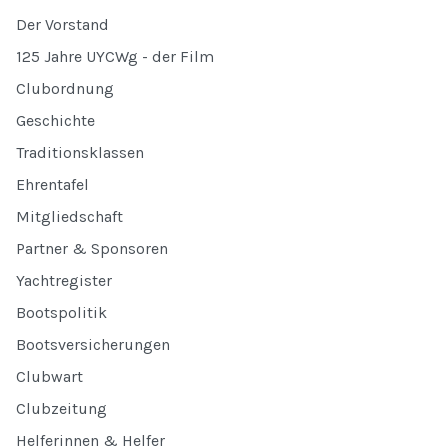
Der Vorstand
125 Jahre UYCWg - der Film
Clubordnung
Geschichte
Traditionsklassen
Ehrentafel
Mitgliedschaft
Partner & Sponsoren
Yachtregister
Bootspolitik
Bootsversicherungen
Clubwart
Clubzeitung
Helferinnen & Helfer