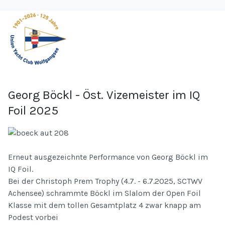
Georg Böckl - Öst. Vizemeister im IQ
Foil 2025
Erneut ausgezeichnte Performance von Georg Böckl im
IQ Foil.
Bei der Christoph Prem Trophy (4.7. - 6.7.2025, SCTWV
Achensee) schrammte Böckl im Slalom der Open Foil
Klasse mit dem tollen Gesamtplatz 4 zwar knapp am
Podest vorbei