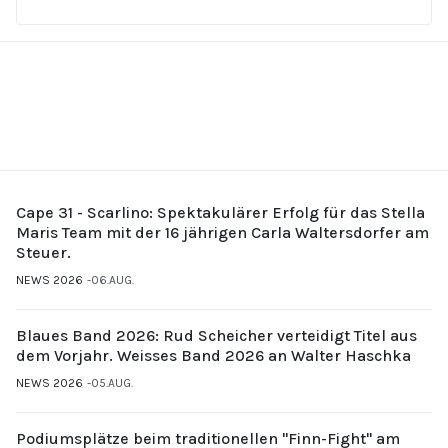
Cape 31 - Scarlino: Spektakulärer Erfolg für das Stella
Maris Team mit der 16 jährigen Carla Waltersdorfer am
Steuer.
NEWS 2026
06.AUG.
Blaues Band 2026: Rud Scheicher verteidigt Titel aus
dem Vorjahr. Weisses Band 2026 an Walter Haschka
NEWS 2026
05.AUG.
Podiumsplätze beim traditionellen "Finn-Fight" am