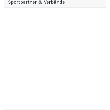
Sportpartner & Verbände