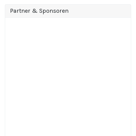
Partner & Sponsoren