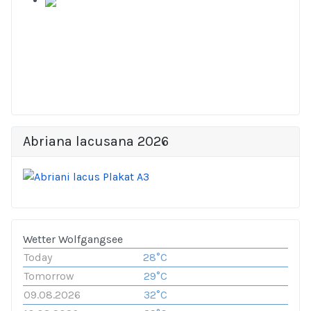
Abriana lacusana 2026
Wetter Wolfgangsee
Today
28°C
Tomorrow
29°C
09.08.2026
32°C