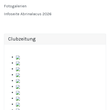
Fotogalerien
Infoseite Abrinalacus 2026
Clubzeitung