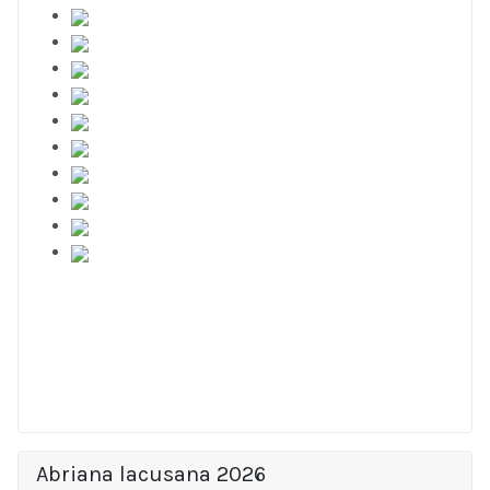
Abriana lacusana 2026