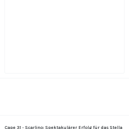
Cape 31 - Scarlino: Spektakulärer Erfolg für das Stella