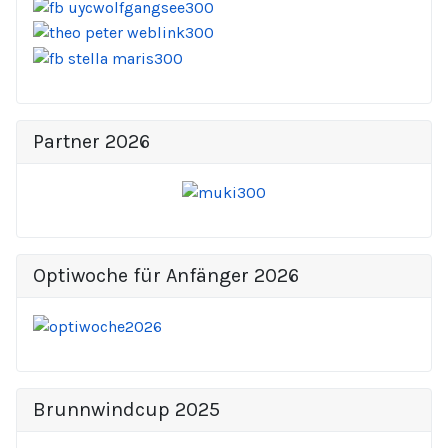
Partner 2026
Optiwoche für Anfänger 2026
Brunnwindcup 2025