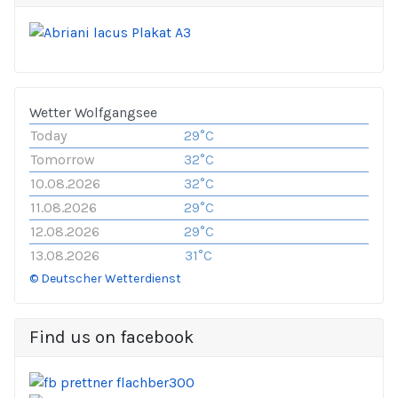
Wetter Wolfgangsee
Today
29°C
Tomorrow
32°C
10.08.2026
32°C
11.08.2026
29°C
12.08.2026
29°C
13.08.2026
31°C
© Deutscher Wetterdienst
Find us on facebook