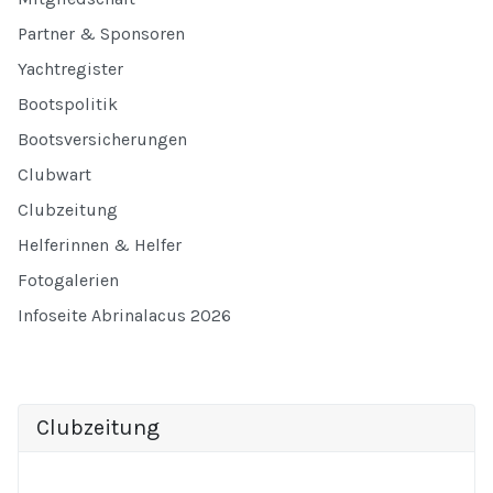
Partner & Sponsoren
Yachtregister
Bootspolitik
Bootsversicherungen
Clubwart
Clubzeitung
Helferinnen & Helfer
Fotogalerien
Infoseite Abrinalacus 2026
Clubzeitung