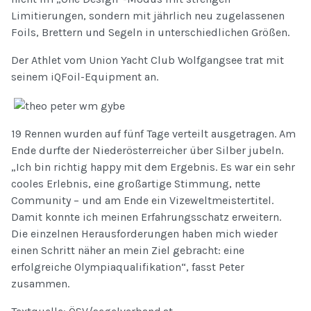
Limitierungen, sondern mit jährlich neu zugelassenen
Foils, Brettern und Segeln in unterschiedlichen Größen.
Der Athlet vom Union Yacht Club Wolfgangsee trat mit
seinem iQFoil-Equipment an.
19 Rennen wurden auf fünf Tage verteilt ausgetragen. Am
Ende durfte der Niederösterreicher über Silber jubeln.
„Ich bin richtig happy mit dem Ergebnis. Es war ein sehr
cooles Erlebnis, eine großartige Stimmung, nette
Community – und am Ende ein Vizeweltmeistertitel.
Damit konnte ich meinen Erfahrungsschatz erweitern.
Die einzelnen Herausforderungen haben mich wieder
einen Schritt näher an mein Ziel gebracht: eine
erfolgreiche Olympiaqualifikation“, fasst Peter
zusammen.