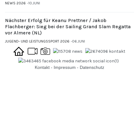
NEWS 2026
10.JUNI
Nächster Erfolg für Keanu Prettner / Jakob
Flachberger: Sieg bei der Sailing Grand Slam Regatta
vor Almere (NL)
JUGEND- UND LEISTUNGSSPORT 2026
06.JUNI
Kontakt
-
Impressum
-
Datenschutz