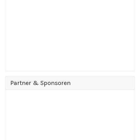
Partner & Sponsoren