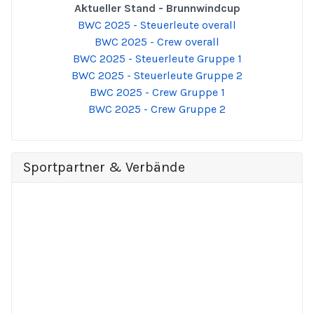
Aktueller Stand - Brunnwindcup
BWC 2025 - Steuerleute overall
BWC 2025 - Crew overall
BWC 2025 - Steuerleute Gruppe 1
BWC 2025 - Steuerleute Gruppe 2
BWC 2025 - Crew Gruppe 1
BWC 2025 - Crew Gruppe 2
Sportpartner & Verbände