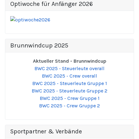
Optiwoche für Anfänger 2026
Brunnwindcup 2025
Aktueller Stand - Brunnwindcup
BWC 2025 - Steuerleute overall
BWC 2025 - Crew overall
BWC 2025 - Steuerleute Gruppe 1
BWC 2025 - Steuerleute Gruppe 2
BWC 2025 - Crew Gruppe 1
BWC 2025 - Crew Gruppe 2
Sportpartner & Verbände