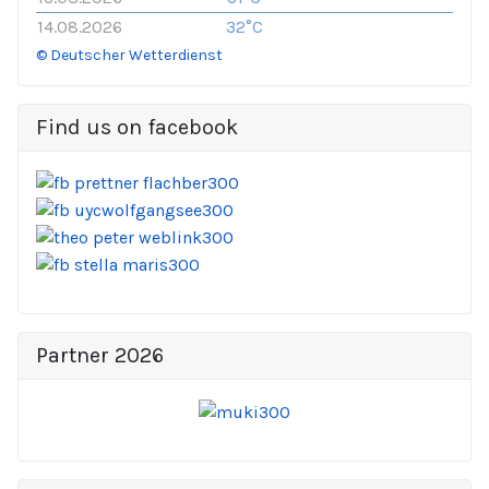
14.08.2026
32°C
© Deutscher Wetterdienst
Find us on facebook
Partner 2026