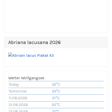
Abriana lacusana 2026
Wetter Wolfgangsee
Today
32°C
Tomorrow
33°C
11.08.2026
31°C
12.08.2026
30°C
13.08.2026
31°C