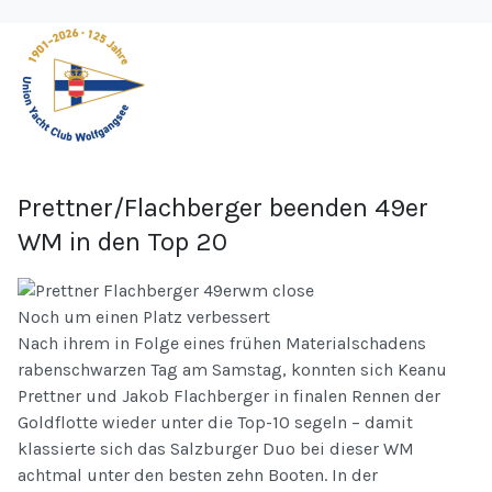
Prettner/Flachberger beenden 49er
WM in den Top 20
Noch um einen Platz verbessert
Nach ihrem in Folge eines frühen Materialschadens
rabenschwarzen Tag am Samstag, konnten sich Keanu
Prettner und Jakob Flachberger in finalen Rennen der
Goldflotte wieder unter die Top-10 segeln – damit
klassierte sich das Salzburger Duo bei dieser WM
achtmal unter den besten zehn Booten. In der