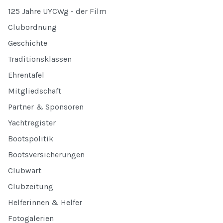
125 Jahre UYCWg - der Film
Clubordnung
Geschichte
Traditionsklassen
Ehrentafel
Mitgliedschaft
Partner & Sponsoren
Yachtregister
Bootspolitik
Bootsversicherungen
Clubwart
Clubzeitung
Helferinnen & Helfer
Fotogalerien