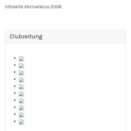
Infoseite Abrinalacus 2026
Clubzeitung