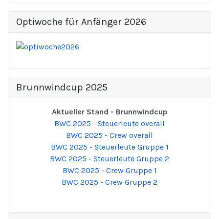
Optiwoche für Anfänger 2026
Brunnwindcup 2025
Aktueller Stand - Brunnwindcup
BWC 2025 - Steuerleute overall
BWC 2025 - Crew overall
BWC 2025 - Steuerleute Gruppe 1
BWC 2025 - Steuerleute Gruppe 2
BWC 2025 - Crew Gruppe 1
BWC 2025 - Crew Gruppe 2