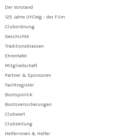
Der Vorstand
125 Jahre UYCWg - der Film
Clubordnung
Geschichte
Traditionsklassen
Ehrentafel
Mitgliedschaft
Partner & Sponsoren
Yachtregister
Bootspolitik
Bootsversicherungen
Clubwart
Clubzeitung
Helferinnen & Helfer