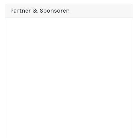
Partner & Sponsoren