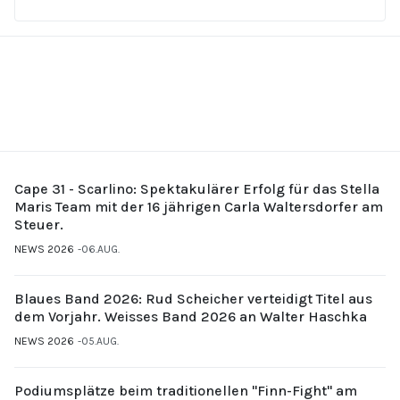
Cape 31 - Scarlino: Spektakulärer Erfolg für das Stella
Maris Team mit der 16 jährigen Carla Waltersdorfer am
Steuer.
NEWS 2026
06.AUG.
Blaues Band 2026: Rud Scheicher verteidigt Titel aus
dem Vorjahr. Weisses Band 2026 an Walter Haschka
NEWS 2026
05.AUG.
Podiumsplätze beim traditionellen "Finn-Fight" am