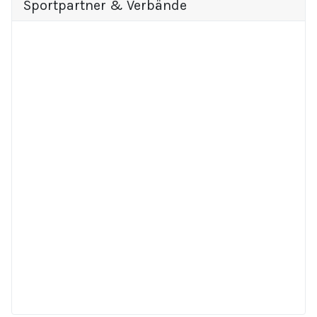
Sportpartner & Verbände