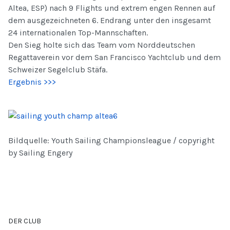
Altea, ESP) nach 9 Flights und extrem engen Rennen auf
dem ausgezeichneten 6. Endrang unter den insgesamt
24 internationalen Top-Mannschaften.
Den Sieg holte sich das Team vom Norddeutschen
Regattaverein vor dem San Francisco Yachtclub und dem
Schweizer Segelclub Stäfa.
Ergebnis >>>
Bildquelle: Youth Sailing Championsleague / copyright
by Sailing Engery
DER CLUB