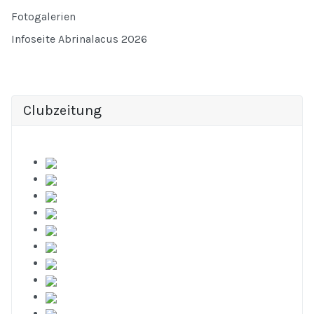
Fotogalerien
Infoseite Abrinalacus 2026
Clubzeitung