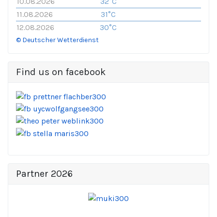
10.08.2026
32°C
11.08.2026
31°C
12.08.2026
30°C
© Deutscher Wetterdienst
Find us on facebook
Partner 2026