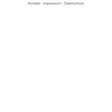
Kontakt
-
Impressum
-
Datenschutz