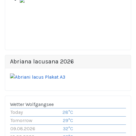
Abriana lacusana 2026
Wetter Wolfgangsee
Today
28°C
Tomorrow
29°C
09.08.2026
32°C