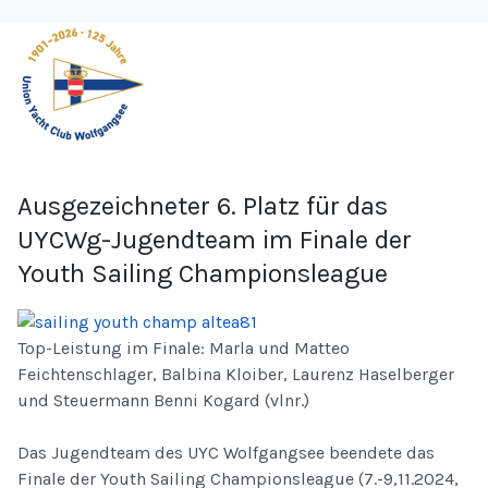
Ausgezeichneter 6. Platz für das
UYCWg-Jugendteam im Finale der
Youth Sailing Championsleague
Top-Leistung im Finale: Marla und Matteo
Feichtenschlager, Balbina Kloiber, Laurenz Haselberger
und Steuermann Benni Kogard (vlnr.)
Das Jugendteam des UYC Wolfgangsee beendete das
Finale der Youth Sailing Championsleague (7.-9,11.2024,