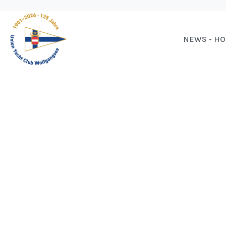
NEWS - H