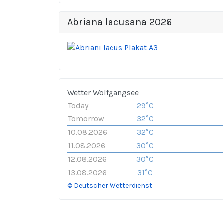
Abriana lacusana 2026
Wetter Wolfgangsee
Today
29°C
Tomorrow
32°C
10.08.2026
32°C
11.08.2026
30°C
12.08.2026
30°C
13.08.2026
31°C
© Deutscher Wetterdienst