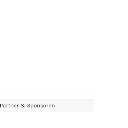
Partner & Sponsoren