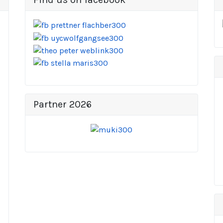
Partner 2026