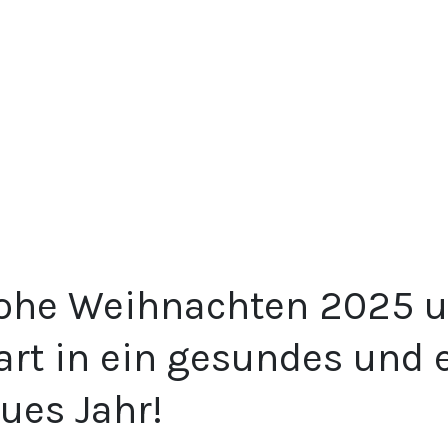
ohe Weihnachten 2025 u
art in ein gesundes und 
ues Jahr!