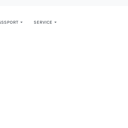
GSSPORT
SERVICE