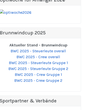
Brunnwindcup 2025
Aktueller Stand - Brunnwindcup
BWC 2025 - Steuerleute overall
BWC 2025 - Crew overall
BWC 2025 - Steuerleute Gruppe 1
BWC 2025 - Steuerleute Gruppe 2
BWC 2025 - Crew Gruppe 1
BWC 2025 - Crew Gruppe 2
Sportpartner & Verbände