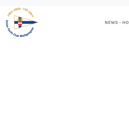
NEWS - H