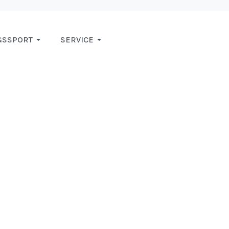
GSSPORT
SERVICE