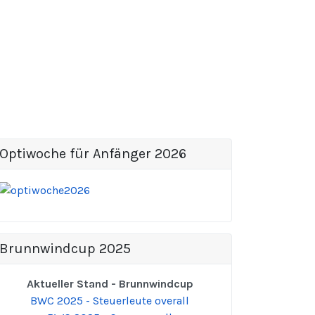
Optiwoche für Anfänger 2026
Brunnwindcup 2025
Aktueller Stand - Brunnwindcup
BWC 2025 - Steuerleute overall