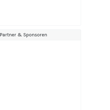
Partner & Sponsoren