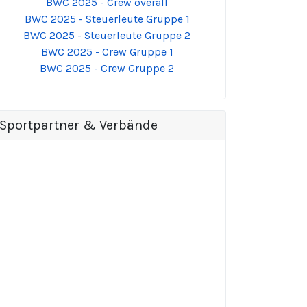
BWC 2025 - Crew overall
BWC 2025 - Steuerleute Gruppe 1
BWC 2025 - Steuerleute Gruppe 2
BWC 2025 - Crew Gruppe 1
BWC 2025 - Crew Gruppe 2
Sportpartner & Verbände