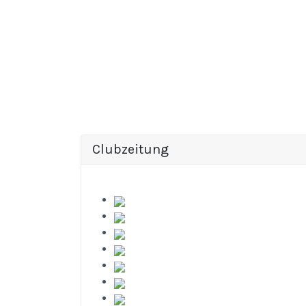
Clubzeitung