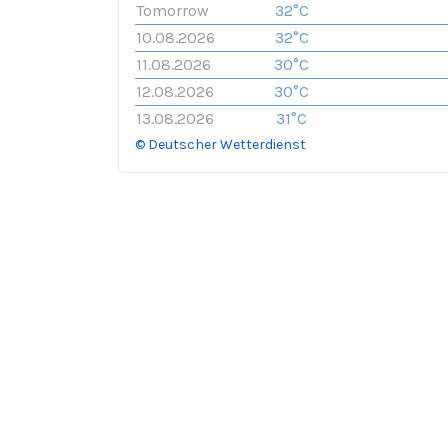
Tomorrow
32°C
10.08.2026
32°C
11.08.2026
30°C
12.08.2026
30°C
13.08.2026
31°C
© Deutscher Wetterdienst