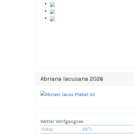
Abriana lacusana 2026
Wetter Wolfgangsee
Today
29°C