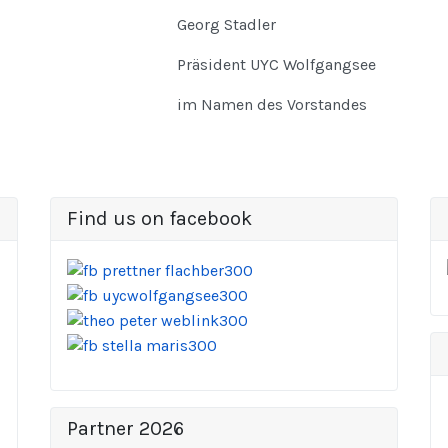
Georg Stadler
Präsident UYC Wolfgangsee
im Namen des Vorstandes
Find us on facebook
Partner 2026