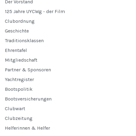
Der Vorstand
125 Jahre UYCWg - der Film
Clubordnung
Geschichte
Traditionsklassen
Ehrentafel
Mitgliedschaft
Partner & Sponsoren
Yachtregister
Bootspolitik
Bootsversicherungen
Clubwart
Clubzeitung
Helferinnen & Helfer