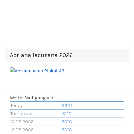
Abriana lacusana 2026
Wetter Wolfgangsee
Today
33°C
Tomorrow
31°C
12.08.2026
30°C
13.08.2026
30°C