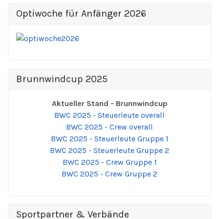
Optiwoche für Anfänger 2026
Brunnwindcup 2025
Aktueller Stand - Brunnwindcup
BWC 2025 - Steuerleute overall
BWC 2025 - Crew overall
BWC 2025 - Steuerleute Gruppe 1
BWC 2025 - Steuerleute Gruppe 2
BWC 2025 - Crew Gruppe 1
BWC 2025 - Crew Gruppe 2
Sportpartner & Verbände