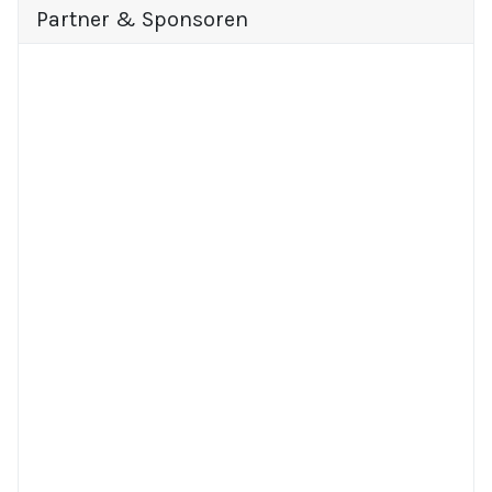
Partner & Sponsoren