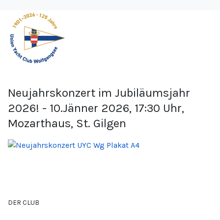
Neujahrskonzert im Jubiläumsjahr
2026! - 10.Jänner 2026, 17:30 Uhr,
Mozarthaus, St. Gilgen
DER CLUB