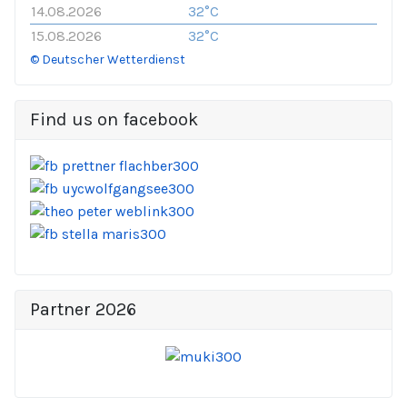
14.08.2026
32°C
15.08.2026
32°C
© Deutscher Wetterdienst
Find us on facebook
Partner 2026