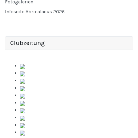
Fotogalerien
Infoseite Abrinalacus 2026
Clubzeitung