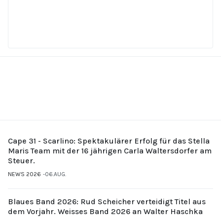
Cape 31 - Scarlino: Spektakulärer Erfolg für das Stella
Maris Team mit der 16 jährigen Carla Waltersdorfer am
Steuer.
NEWS 2026
06.AUG.
Blaues Band 2026: Rud Scheicher verteidigt Titel aus
dem Vorjahr. Weisses Band 2026 an Walter Haschka