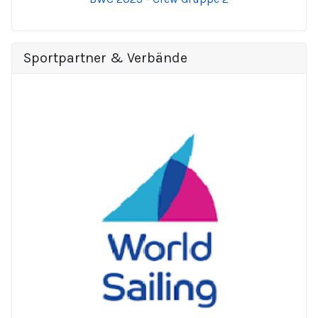
Sportpartner & Verbände