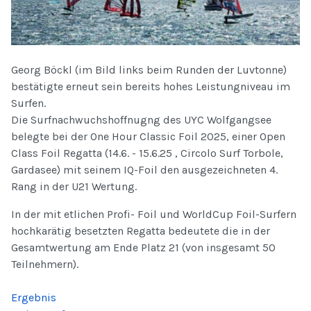
Georg Böckl (im Bild links beim Runden der Luvtonne)
bestätigte erneut sein bereits hohes Leistungniveau im
Surfen.
Die Surfnachwuchshoffnugng des UYC Wolfgangsee
belegte bei der One Hour Classic Foil 2025, einer Open
Class Foil Regatta (14.6. - 15.6.25 , Circolo Surf Torbole,
Gardasee) mit seinem IQ-Foil den ausgezeichneten 4.
Rang in der U21 Wertung.
In der mit etlichen Profi- Foil und WorldCup Foil-Surfern
hochkarätig besetzten Regatta bedeutete die in der
Gesamtwertung am Ende Platz 21 (von insgesamt 50
Teilnehmern).
Ergebnis