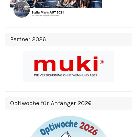
Partner 2026
Optiwoche für Anfänger 2026