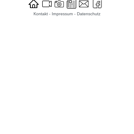
Kontakt
-
Impressum
-
Datenschutz