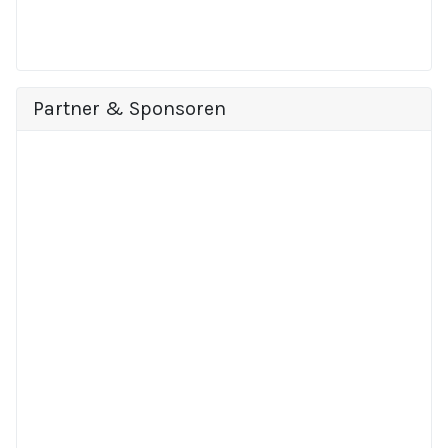
Partner & Sponsoren