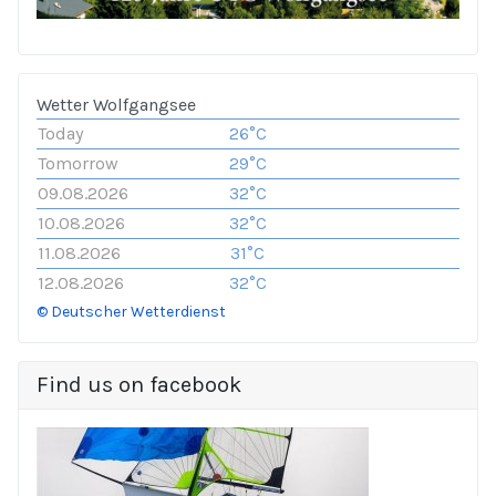
Wetter Wolfgangsee
Today
26°C
Tomorrow
29°C
09.08.2026
32°C
10.08.2026
32°C
11.08.2026
31°C
12.08.2026
32°C
© Deutscher Wetterdienst
Find us on facebook