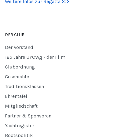
Weitere Infos zur Regatta >>>
DER CLUB
Der Vorstand
125 Jahre UYCWg - der Film
Clubordnung
Geschichte
Traditionsklassen
Ehrentafel
Mitgliedschaft
Partner & Sponsoren
Yachtregister
Bootspolitik