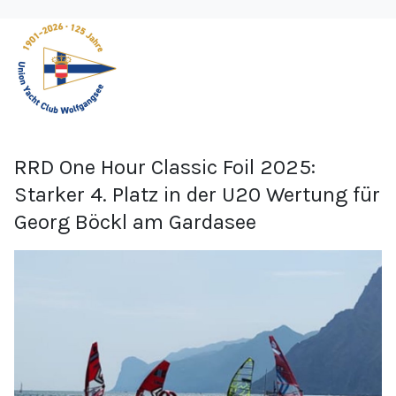
RRD One Hour Classic Foil 2025:
Starker 4. Platz in der U20 Wertung für
Georg Böckl am Gardasee