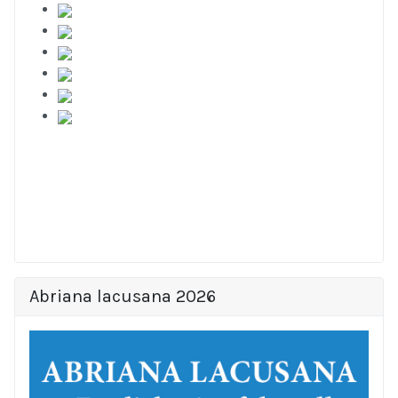
Abriana lacusana 2026