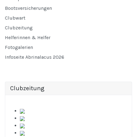
Bootsversicherungen
Clubwart
Clubzeitung
Helferinnen & Helfer
Fotogalerien
Infoseite Abrinalacus 2026
Clubzeitung