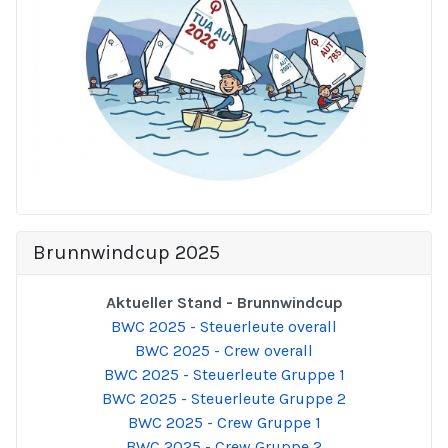
Brunnwindcup 2025
Aktueller Stand - Brunnwindcup
BWC 2025 - Steuerleute overall
BWC 2025 - Crew overall
BWC 2025 - Steuerleute Gruppe 1
BWC 2025 - Steuerleute Gruppe 2
BWC 2025 - Crew Gruppe 1
BWC 2025 - Crew Gruppe 2