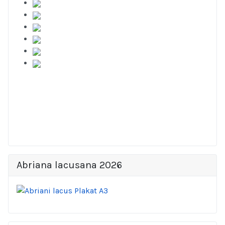
Abriana lacusana 2026