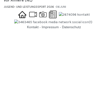
vor Almere (NL)
JUGEND- UND LEISTUNGSSPORT 2026
06.JUNI
Kontakt
-
Impressum
-
Datenschutz