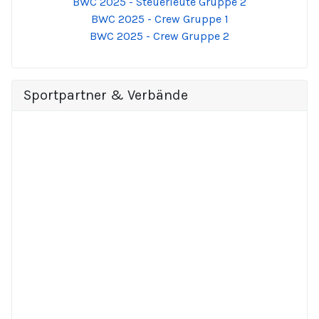
BWC 2025 - Steuerleute Gruppe 2
BWC 2025 - Crew Gruppe 1
BWC 2025 - Crew Gruppe 2
Sportpartner & Verbände