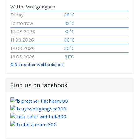
Wetter Wolfgangsee
Today
28°C
Tomorrow
32°C
10.08.2026
32°C
11.08.2026
30°C
12.08.2026
30°C
13.08.2026
31°C
© Deutscher Wetterdienst
Find us on facebook