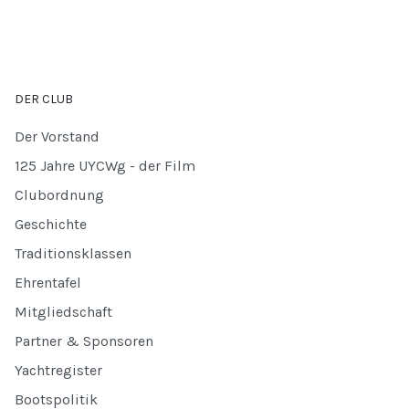
DER CLUB
Der Vorstand
125 Jahre UYCWg - der Film
Clubordnung
Geschichte
Traditionsklassen
Ehrentafel
Mitgliedschaft
Partner & Sponsoren
Yachtregister
Bootspolitik