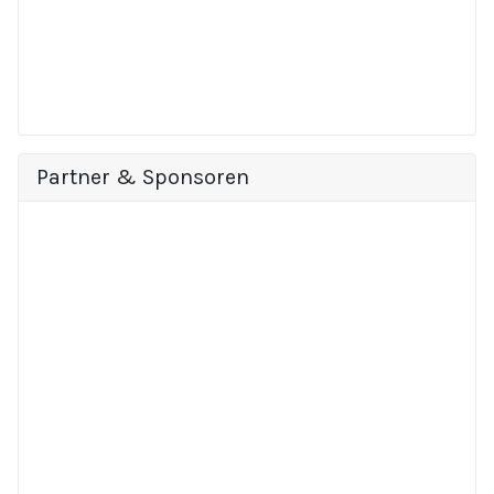
Partner & Sponsoren