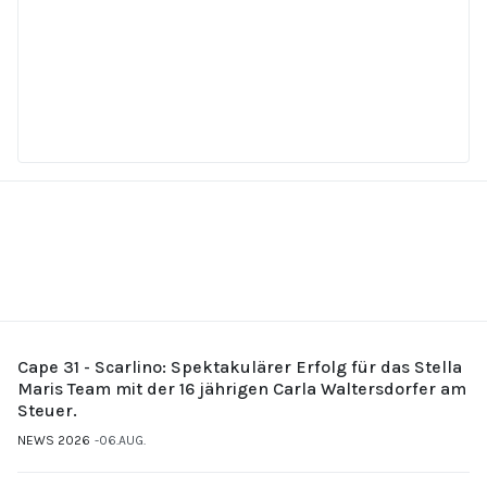
Cape 31 - Scarlino: Spektakulärer Erfolg für das Stella
Maris Team mit der 16 jährigen Carla Waltersdorfer am
Steuer.
NEWS 2026
06.AUG.