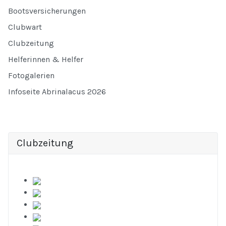
Bootsversicherungen
Clubwart
Clubzeitung
Helferinnen & Helfer
Fotogalerien
Infoseite Abrinalacus 2026
Clubzeitung