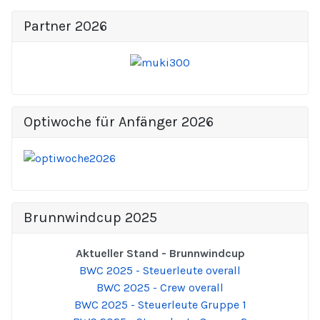
Partner 2026
Optiwoche für Anfänger 2026
Brunnwindcup 2025
Aktueller Stand - Brunnwindcup
BWC 2025 - Steuerleute overall
BWC 2025 - Crew overall
BWC 2025 - Steuerleute Gruppe 1