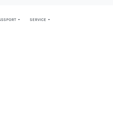
GSSPORT
SERVICE