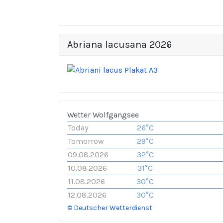
Abriana lacusana 2026
Wetter Wolfgangsee
Today
26°C
Tomorrow
29°C
09.08.2026
32°C
10.08.2026
31°C
11.08.2026
30°C
12.08.2026
30°C
© Deutscher Wetterdienst