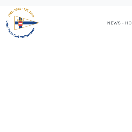
NEWS - H