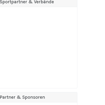
Sportpartner & Verbände
Partner & Sponsoren