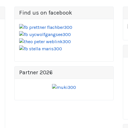
Find us on facebook
Partner 2026