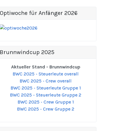
Optiwoche für Anfänger 2026
Brunnwindcup 2025
Aktueller Stand - Brunnwindcup
BWC 2025 - Steuerleute overall
BWC 2025 - Crew overall
BWC 2025 - Steuerleute Gruppe 1
BWC 2025 - Steuerleute Gruppe 2
BWC 2025 - Crew Gruppe 1
BWC 2025 - Crew Gruppe 2