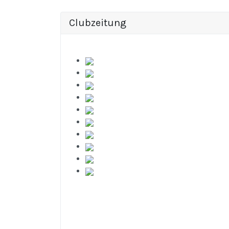
Clubzeitung