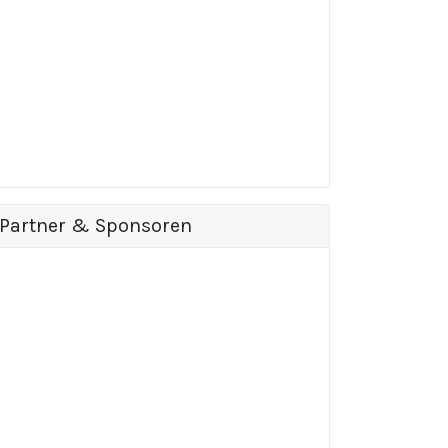
Partner & Sponsoren