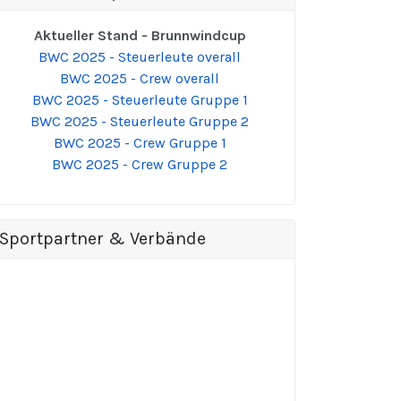
Aktueller Stand - Brunnwindcup
BWC 2025 - Steuerleute overall
BWC 2025 - Crew overall
BWC 2025 - Steuerleute Gruppe 1
BWC 2025 - Steuerleute Gruppe 2
BWC 2025 - Crew Gruppe 1
BWC 2025 - Crew Gruppe 2
Sportpartner & Verbände