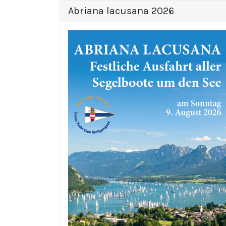
Abriana lacusana 2026