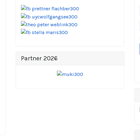
Partner 2026