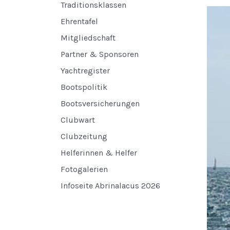
Traditionsklassen
Ehrentafel
Mitgliedschaft
Partner & Sponsoren
Yachtregister
Bootspolitik
Bootsversicherungen
Clubwart
Clubzeitung
Helferinnen & Helfer
Fotogalerien
Infoseite Abrinalacus 2026