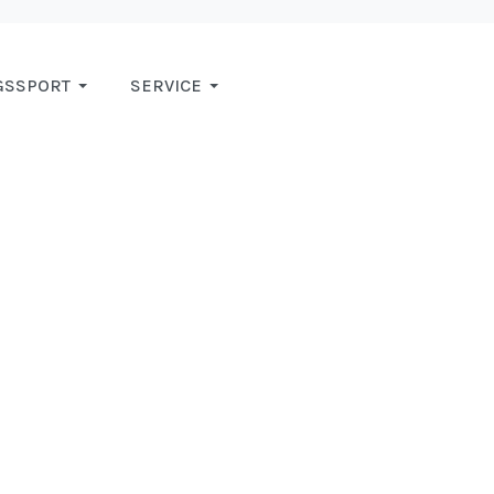
GSSPORT
SERVICE