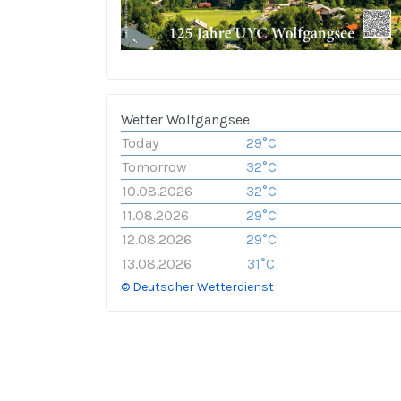
Wetter Wolfgangsee
Today
29°C
Tomorrow
32°C
10.08.2026
32°C
11.08.2026
29°C
12.08.2026
29°C
13.08.2026
31°C
© Deutscher Wetterdienst