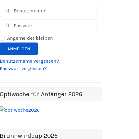
Benutzername
Anzeigen
Angemeldet bleiben
ANMELDEN
Benutzername vergessen?
Passwort vergessen?
Optiwoche für Anfänger 2026
Brunnwindcup 2025