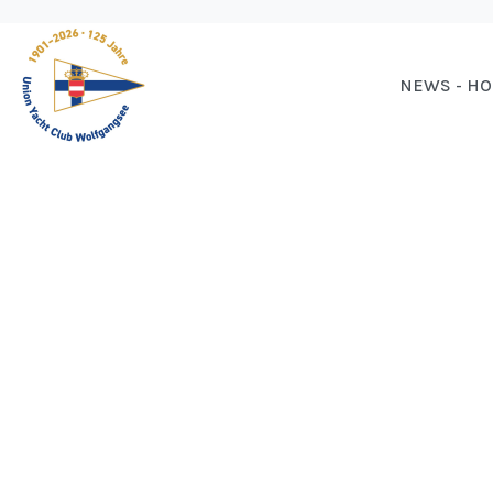
NEWS - H