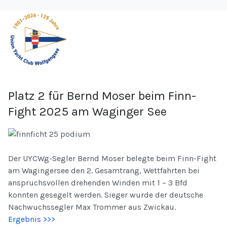
Platz 2 für Bernd Moser beim Finn-
Fight 2025 am Waginger See
Der UYCWg-Segler Bernd Moser belegte beim Finn-Fight
am Wagingersee den 2. Gesamtrang, Wettfahrten bei
anspruchsvollen drehenden Winden mit 1 – 3 Bfd
konnten gesegelt werden. Sieger wurde der deutsche
Nachwuchssegler Max Trommer aus Zwickau.
Ergebnis >>>