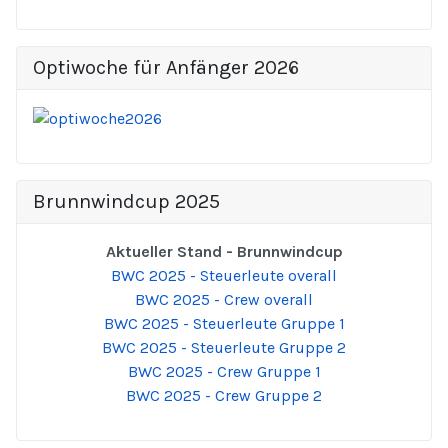
Optiwoche für Anfänger 2026
Brunnwindcup 2025
Aktueller Stand - Brunnwindcup
BWC 2025 - Steuerleute overall
BWC 2025 - Crew overall
BWC 2025 - Steuerleute Gruppe 1
BWC 2025 - Steuerleute Gruppe 2
BWC 2025 - Crew Gruppe 1
BWC 2025 - Crew Gruppe 2