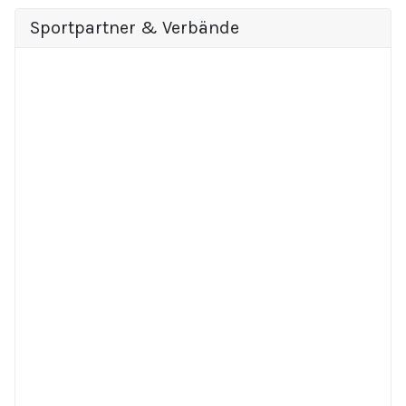
Sportpartner & Verbände