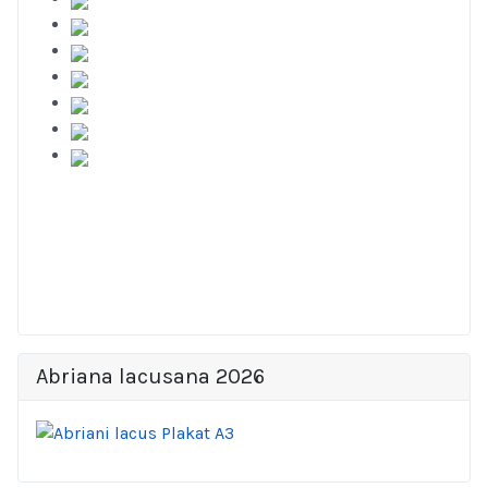
Abriana lacusana 2026