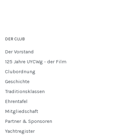
DER CLUB
Der Vorstand
125 Jahre UYCWg - der Film
Clubordnung
Geschichte
Traditionsklassen
Ehrentafel
Mitgliedschaft
Partner & Sponsoren
Yachtregister