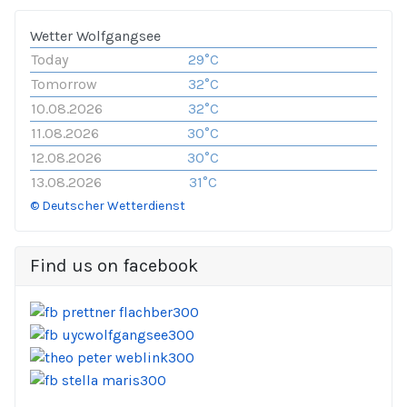
Wetter Wolfgangsee
Today
29°C
Tomorrow
32°C
10.08.2026
32°C
11.08.2026
30°C
12.08.2026
30°C
13.08.2026
31°C
© Deutscher Wetterdienst
Find us on facebook