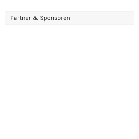
Partner & Sponsoren