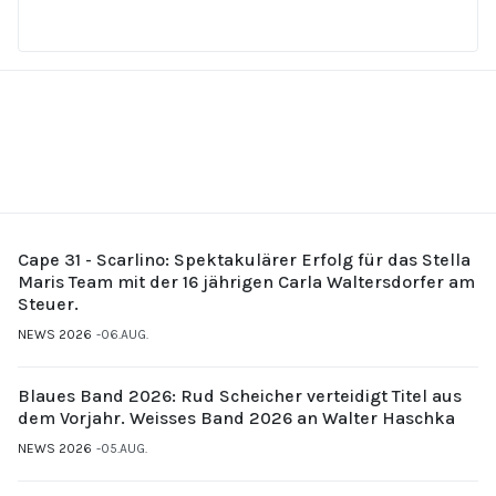
Cape 31 - Scarlino: Spektakulärer Erfolg für das Stella
Maris Team mit der 16 jährigen Carla Waltersdorfer am
Steuer.
NEWS 2026
06.AUG.
Blaues Band 2026: Rud Scheicher verteidigt Titel aus
dem Vorjahr. Weisses Band 2026 an Walter Haschka
NEWS 2026
05.AUG.