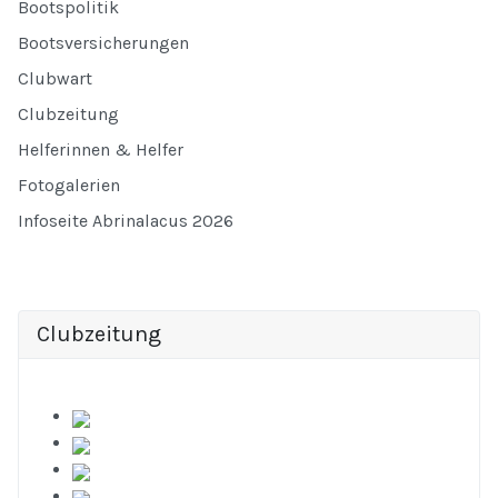
Bootspolitik
Bootsversicherungen
Clubwart
Clubzeitung
Helferinnen & Helfer
Fotogalerien
Infoseite Abrinalacus 2026
Clubzeitung