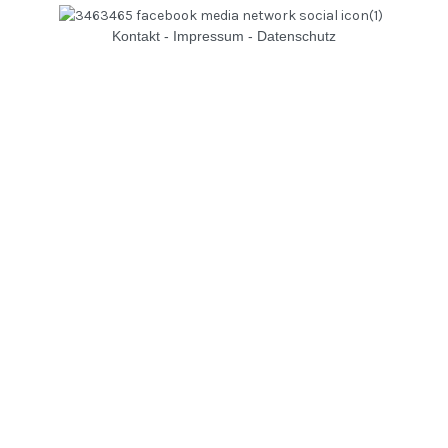
Kontakt
-
Impressum
-
Datenschutz