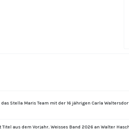
r das Stella Maris Team mit der 16 jährigen Carla Waltersdo
t Titel aus dem Vorjahr. Weisses Band 2026 an Walter Hasc