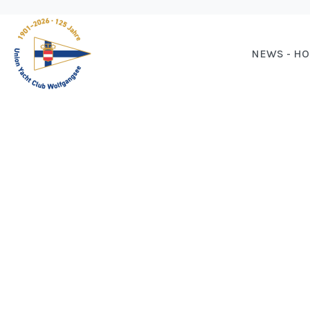
NEWS - H