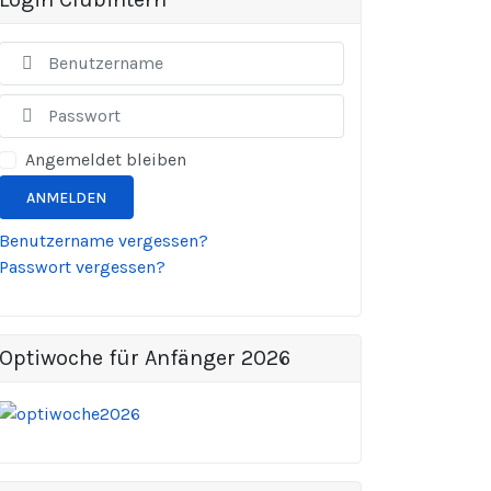
Benutzername
Anzeigen
Angemeldet bleiben
ANMELDEN
Benutzername vergessen?
Passwort vergessen?
Optiwoche für Anfänger 2026