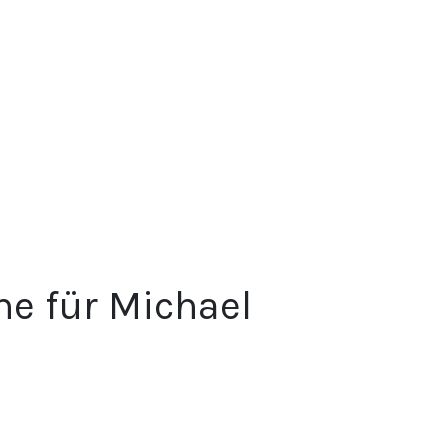
he für Michael