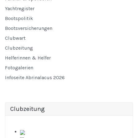
Yachtregister
Bootspolitik
Bootsversicherungen
Clubwart
Clubzeitung
Helferinnen & Helfer
Fotogalerien
Infoseite Abrinalacus 2026
Clubzeitung