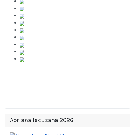
Abriana lacusana 2026