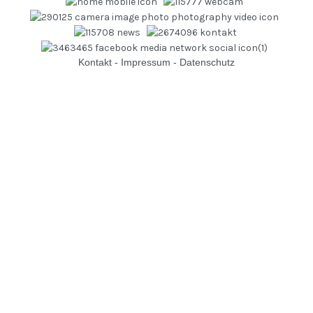
Kontakt
-
Impressum
-
Datenschutz