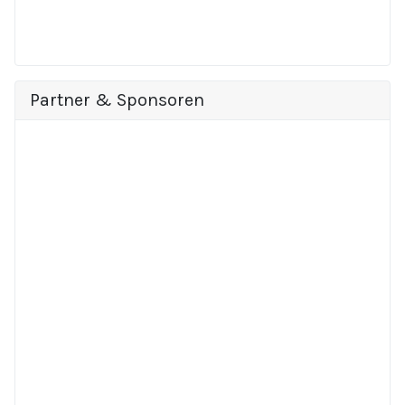
Partner & Sponsoren