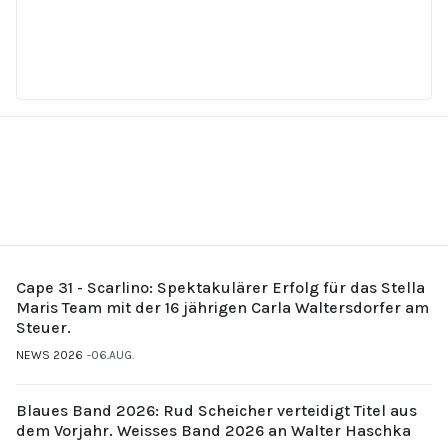
Cape 31 - Scarlino: Spektakulärer Erfolg für das Stella
Maris Team mit der 16 jährigen Carla Waltersdorfer am
Steuer.
NEWS 2026
06.AUG.
Blaues Band 2026: Rud Scheicher verteidigt Titel aus
dem Vorjahr. Weisses Band 2026 an Walter Haschka