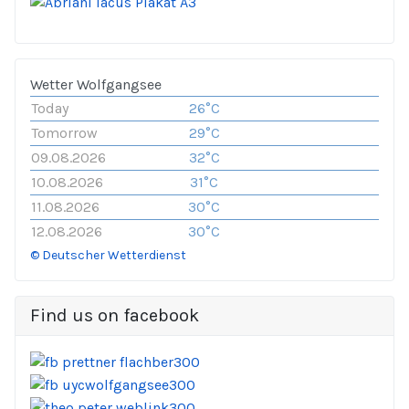
Wetter Wolfgangsee
Today
26°C
Tomorrow
29°C
09.08.2026
32°C
10.08.2026
31°C
11.08.2026
30°C
12.08.2026
30°C
© Deutscher Wetterdienst
Find us on facebook