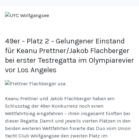
49er - Platz 2 - Gelungener Einstand
für Keanu Prettner/Jakob Flachberger
bei erster Testregatta im Olympiarevier
vor Los Angeles
Keanu Prettner und Jakob Flachberger haben am
Schlusstag der 49er-Konkurrenz noch einen
Wettfahrtsieg eingefahren – ihren insgesamt fünften bei
dieser Regatta. Damit und jeweils vierten Plätzen in den
beiden weiteren Wettfahrten fixierte das Duo vom Union
Yacht Club Wolfgangsee den zweiten Platz im