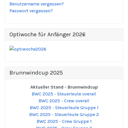
Benutzername vergessen?
Passwort vergessen?
Optiwoche für Anfänger 2026
Brunnwindcup 2025
Aktueller Stand - Brunnwindcup
BWC 2025 - Steuerleute overall
BWC 2025 - Crew overall
BWC 2025 - Steuerleute Gruppe 1
BWC 2025 - Steuerleute Gruppe 2
BWC 2025 - Crew Gruppe 1