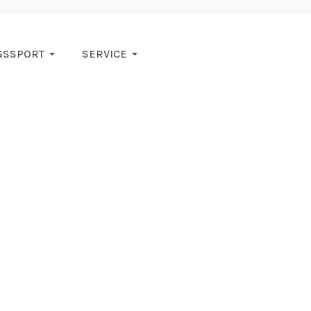
GSSPORT
SERVICE