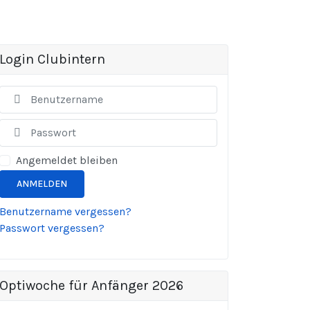
Login Clubintern
Benutzername
Anzeigen
Angemeldet bleiben
ANMELDEN
Benutzername vergessen?
Passwort vergessen?
Optiwoche für Anfänger 2026