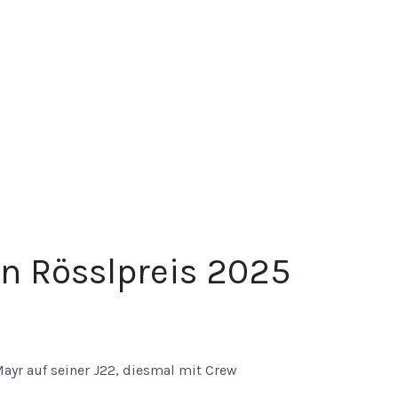
n Rösslpreis 2025
Mayr auf seiner J22, diesmal mit Crew