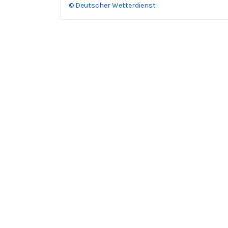
© Deutscher Wetterdienst