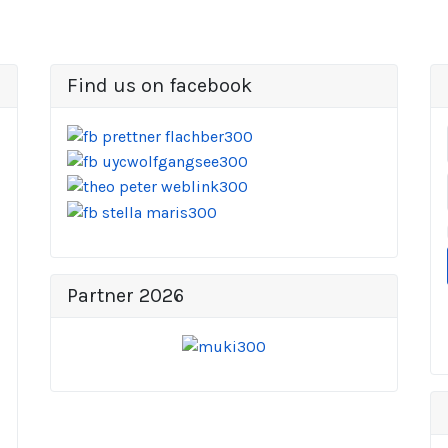
Find us on facebook
Partner 2026