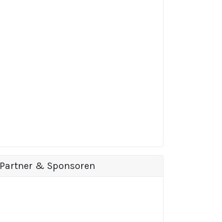
Partner & Sponsoren