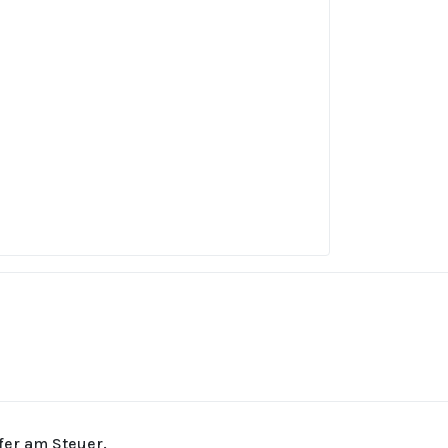
rfer am Steuer.