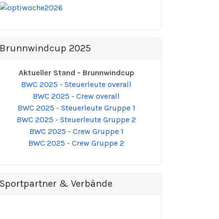
Brunnwindcup 2025
Aktueller Stand - Brunnwindcup
BWC 2025 - Steuerleute overall
BWC 2025 - Crew overall
BWC 2025 - Steuerleute Gruppe 1
BWC 2025 - Steuerleute Gruppe 2
BWC 2025 - Crew Gruppe 1
BWC 2025 - Crew Gruppe 2
Sportpartner & Verbände