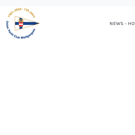
NEWS - H