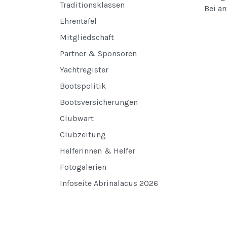
Traditionsklassen
Bei a
Ehrentafel
Mitgliedschaft
Partner & Sponsoren
Yachtregister
Bootspolitik
Bootsversicherungen
Clubwart
Clubzeitung
Helferinnen & Helfer
Fotogalerien
Infoseite Abrinalacus 2026