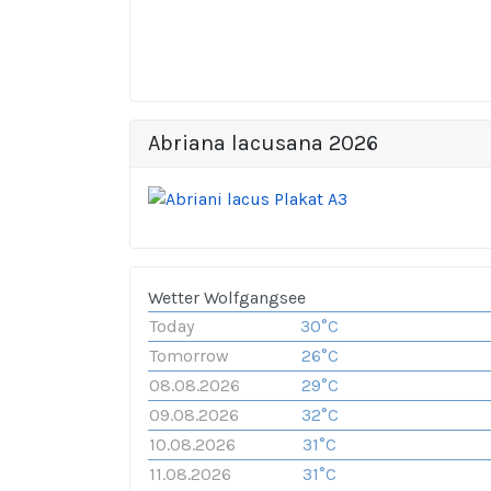
Abriana lacusana 2026
Wetter Wolfgangsee
Today
30°C
Tomorrow
26°C
08.08.2026
29°C
09.08.2026
32°C
10.08.2026
31°C
11.08.2026
31°C