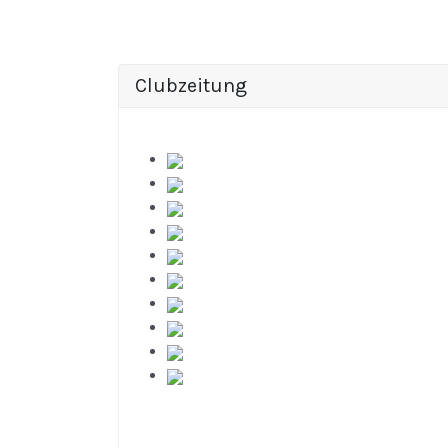
Clubzeitung