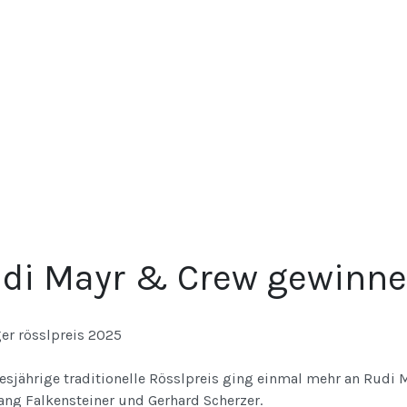
di Mayr & Crew gewinne
esjährige traditionelle Rösslpreis ging einmal mehr an Rudi 
ang Falkensteiner und Gerhard Scherzer.