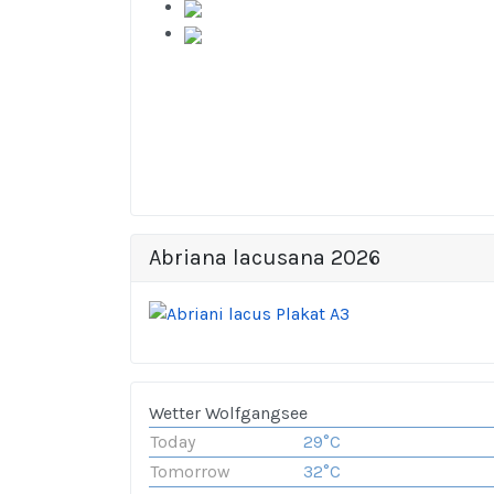
Abriana lacusana 2026
Wetter Wolfgangsee
Today
29°C
Tomorrow
32°C