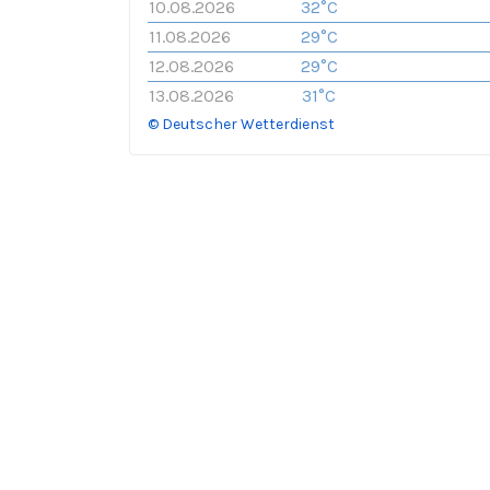
10.08.2026
32°C
11.08.2026
29°C
12.08.2026
29°C
13.08.2026
31°C
© Deutscher Wetterdienst