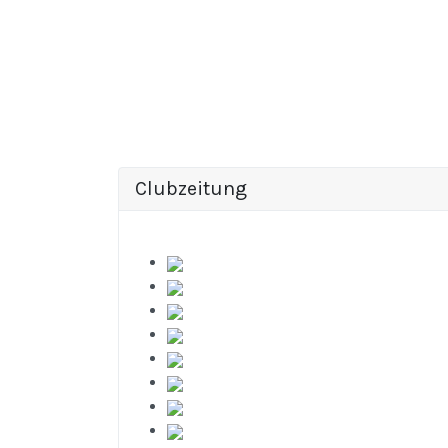
Clubzeitung