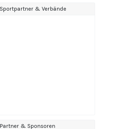
Sportpartner & Verbände
Partner & Sponsoren