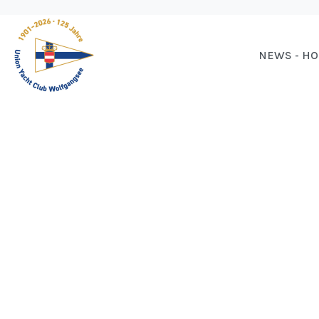
NEWS - H