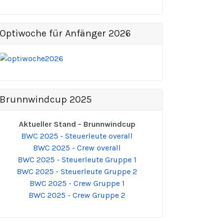
Optiwoche für Anfänger 2026
Brunnwindcup 2025
Aktueller Stand - Brunnwindcup
BWC 2025 - Steuerleute overall
BWC 2025 - Crew overall
BWC 2025 - Steuerleute Gruppe 1
BWC 2025 - Steuerleute Gruppe 2
BWC 2025 - Crew Gruppe 1
BWC 2025 - Crew Gruppe 2