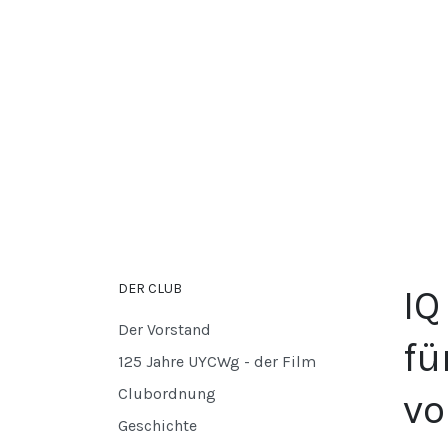
DER CLUB
IQ
Der Vorstand
fü
125 Jahre UYCWg - der Film
Clubordnung
vo
Geschichte