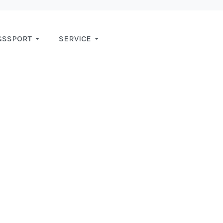
GSSPORT
SERVICE