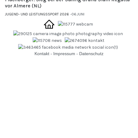
vor Almere (NL)
JUGEND- UND LEISTUNGSSPORT 2026
06.JUNI
Kontakt
-
Impressum
-
Datenschutz