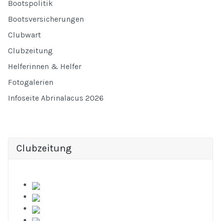
Bootspolitik
Bootsversicherungen
Clubwart
Clubzeitung
Helferinnen & Helfer
Fotogalerien
Infoseite Abrinalacus 2026
Clubzeitung