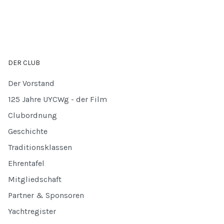
DER CLUB
Der Vorstand
125 Jahre UYCWg - der Film
Clubordnung
Geschichte
Traditionsklassen
Ehrentafel
Mitgliedschaft
Partner & Sponsoren
Yachtregister