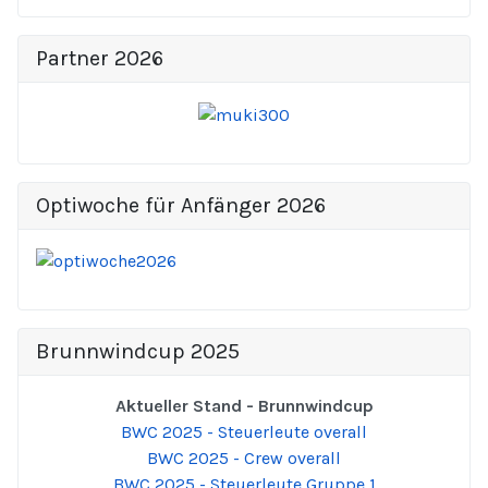
Partner 2026
Optiwoche für Anfänger 2026
Brunnwindcup 2025
Aktueller Stand - Brunnwindcup
BWC 2025 - Steuerleute overall
BWC 2025 - Crew overall
BWC 2025 - Steuerleute Gruppe 1