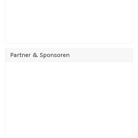
Partner & Sponsoren