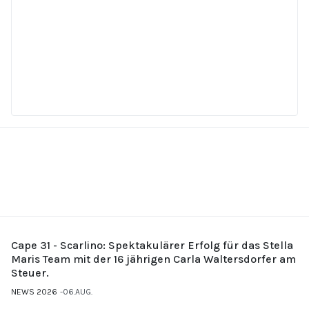
Cape 31 - Scarlino: Spektakulärer Erfolg für das Stella
Maris Team mit der 16 jährigen Carla Waltersdorfer am
Steuer.
NEWS 2026
06.AUG.