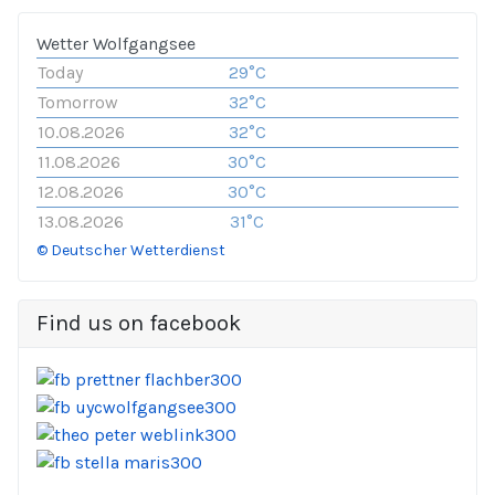
Wetter Wolfgangsee
Today
29°C
Tomorrow
32°C
10.08.2026
32°C
11.08.2026
30°C
12.08.2026
30°C
13.08.2026
31°C
© Deutscher Wetterdienst
Find us on facebook