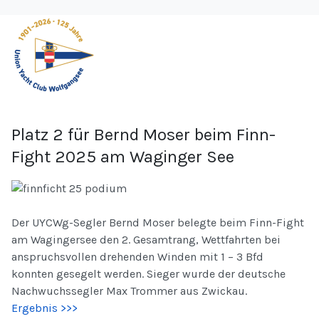
Platz 2 für Bernd Moser beim Finn-
Fight 2025 am Waginger See
Der UYCWg-Segler Bernd Moser belegte beim Finn-Fight
am Wagingersee den 2. Gesamtrang, Wettfahrten bei
anspruchsvollen drehenden Winden mit 1 – 3 Bfd
konnten gesegelt werden. Sieger wurde der deutsche
Nachwuchssegler Max Trommer aus Zwickau.
Ergebnis >>>