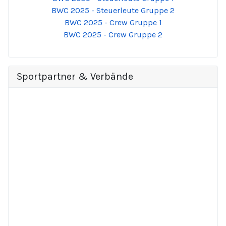
BWC 2025 - Steuerleute Gruppe 2
BWC 2025 - Crew Gruppe 1
BWC 2025 - Crew Gruppe 2
Sportpartner & Verbände