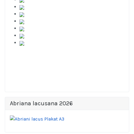
Abriana lacusana 2026