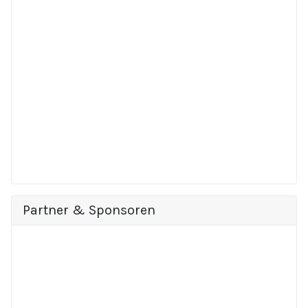
Partner & Sponsoren