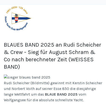
BLAUES BAND 2025 an Rudi Scheicher
& Crew - Sieg für August Schram &
Co nach berechneter Zeit (WEISSES
BAND)
Rudi Scheicher (Bildmitte) gewinnt mit Kerstin Scheicher
und Norbert Voith auf seiner Esse 850 die diesjährige
lange Wettfahrt um das
BLAUE BAND 2025
vom
Wolfgangsee für die absolute schnellste Yacht.