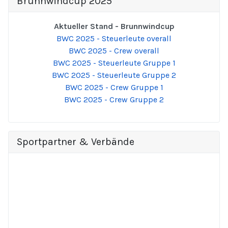
Brunnwindcup 2025
Aktueller Stand - Brunnwindcup
BWC 2025 - Steuerleute overall
BWC 2025 - Crew overall
BWC 2025 - Steuerleute Gruppe 1
BWC 2025 - Steuerleute Gruppe 2
BWC 2025 - Crew Gruppe 1
BWC 2025 - Crew Gruppe 2
Sportpartner & Verbände