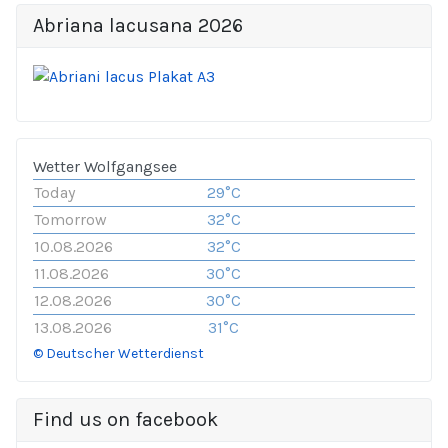
Abriana lacusana 2026
Wetter Wolfgangsee
Today
29°C
Tomorrow
32°C
10.08.2026
32°C
11.08.2026
30°C
12.08.2026
30°C
13.08.2026
31°C
© Deutscher Wetterdienst
Find us on facebook