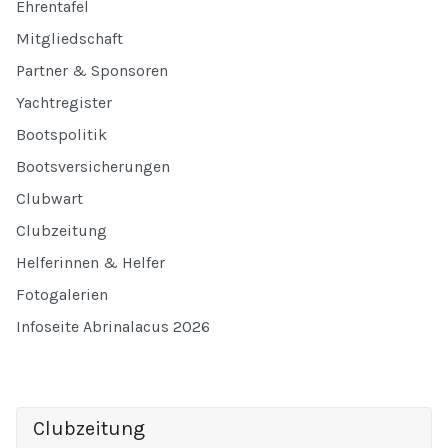
Ehrentafel
Mitgliedschaft
Partner & Sponsoren
Yachtregister
Bootspolitik
Bootsversicherungen
Clubwart
Clubzeitung
Helferinnen & Helfer
Fotogalerien
Infoseite Abrinalacus 2026
Clubzeitung