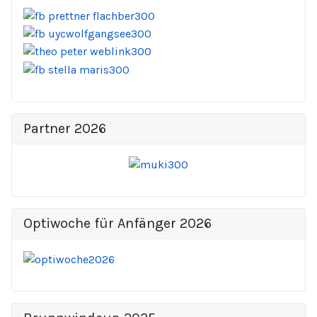
Partner 2026
Optiwoche für Anfänger 2026