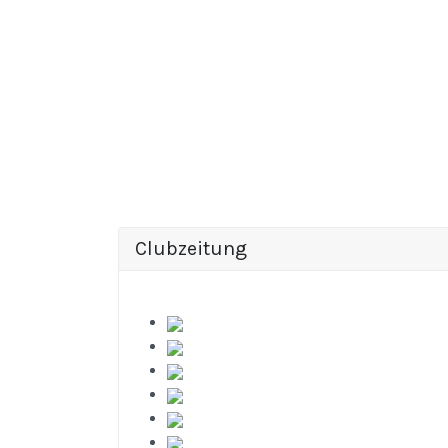
Clubzeitung