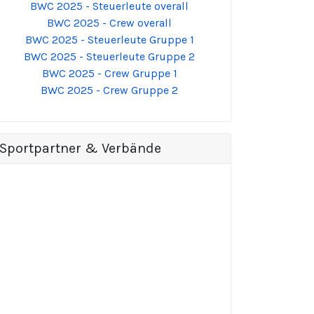
BWC 2025 - Steuerleute overall
BWC 2025 - Crew overall
BWC 2025 - Steuerleute Gruppe 1
BWC 2025 - Steuerleute Gruppe 2
BWC 2025 - Crew Gruppe 1
BWC 2025 - Crew Gruppe 2
Sportpartner & Verbände