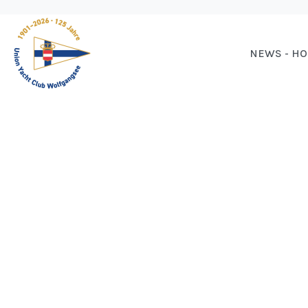
NEWS - H