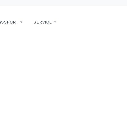
GSSPORT
SERVICE