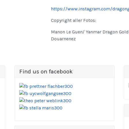
https://www.instagram.com/dragon
Copyright aller Fotos:
Manon Le Guen/ Yanmar Dragon Gold 
Douarnenez
Find us on facebook