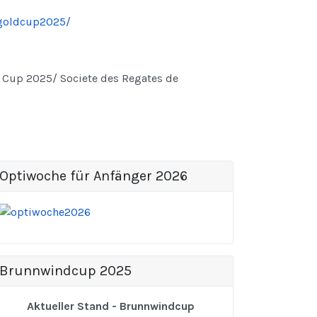
goldcup2025/
Cup 2025/ Societe des Regates de
Optiwoche für Anfänger 2026
Brunnwindcup 2025
Aktueller Stand - Brunnwindcup