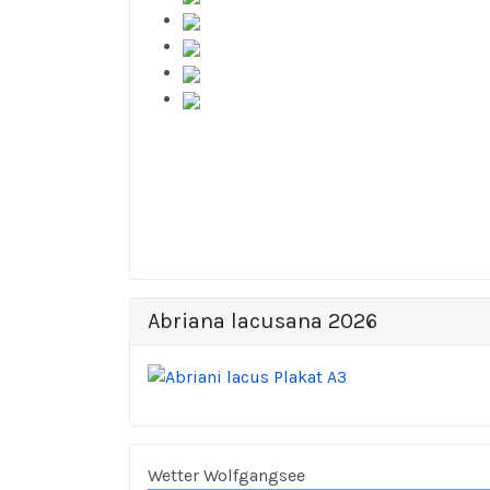
Abriana lacusana 2026
Wetter Wolfgangsee