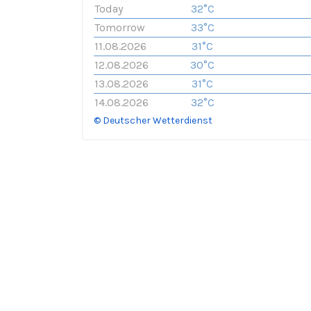
Today
32°C
Tomorrow
33°C
11.08.2026
31°C
12.08.2026
30°C
13.08.2026
31°C
14.08.2026
32°C
© Deutscher Wetterdienst