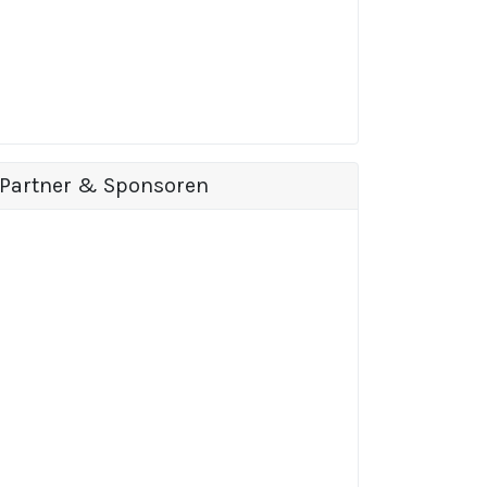
Partner & Sponsoren