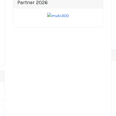
Partner 2026