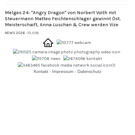
Melges 24: "Angry Dragon" von Norbert Voith mit
Steuermann Matteo Feichtenschlager gewinnt Öst.
Meisterschaift, Anna Luschan & Crew werden Vize
NEWS 2026
10.JUNI
Kontakt
-
Impressum
-
Datenschutz