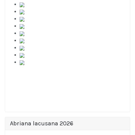
Abriana lacusana 2026