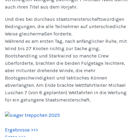
auch ihren Titel aus dem Vorjahr.
Und dies bei durchaus staatsmeisterschaftswürdigen
Bedingungen, die alle Teilnehmer auf unterschiedliche
Weise gleichermaßen forderte.
Während es am ersten Tag, nach anfänglicher Ruhe, mit
Wind bis 27 Knoten richtig zur Sache ging,
Bootshandling und Starkwind so manche Crew
überforderte, brachten die beiden Folgetage leichtere,
aber mitunter drehende Winde, die mehr
Bootsgeschwindigkeit und taktisches Können
abverlangten. Am Ende brachte Wettfahrtleiter Michael
Luschan 7 (von 8 geplanten) Wettahrten in die Wertung
für ein gelungene Staatsmeisterschaft.
Ergebnisse >>>