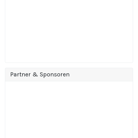
Partner & Sponsoren