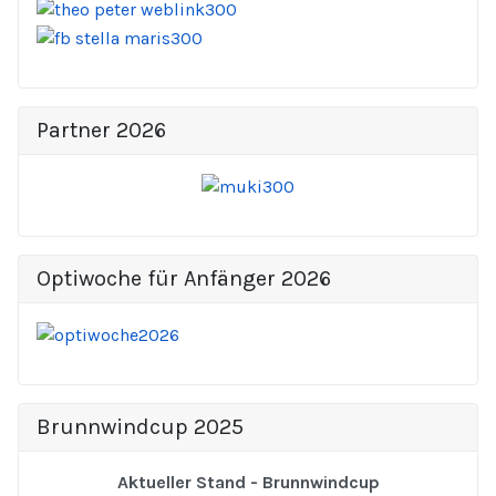
Partner 2026
Optiwoche für Anfänger 2026
Brunnwindcup 2025
Aktueller Stand - Brunnwindcup