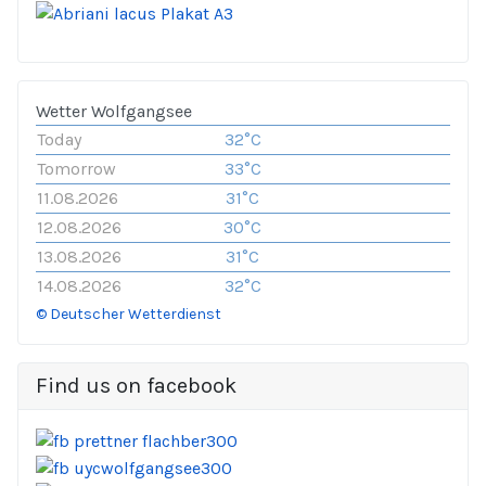
Wetter Wolfgangsee
Today
32°C
Tomorrow
33°C
11.08.2026
31°C
12.08.2026
30°C
13.08.2026
31°C
14.08.2026
32°C
© Deutscher Wetterdienst
Find us on facebook