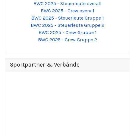
BWC 2025 - Steuerleute overall
BWC 2025 - Crew overall
BWC 2025 - Steuerleute Gruppe 1
BWC 2025 - Steuerleute Gruppe 2
BWC 2025 - Crew Gruppe 1
BWC 2025 - Crew Gruppe 2
Sportpartner & Verbände