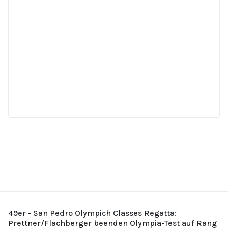
49er - San Pedro Olympich Classes Regatta:
Prettner/Flachberger beenden Olympia-Test auf Rang