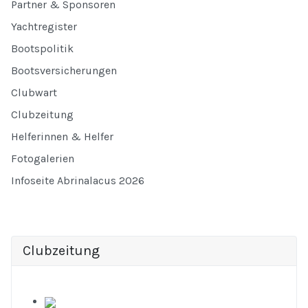
Partner & Sponsoren
Yachtregister
Bootspolitik
Bootsversicherungen
Clubwart
Clubzeitung
Helferinnen & Helfer
Fotogalerien
Infoseite Abrinalacus 2026
Clubzeitung