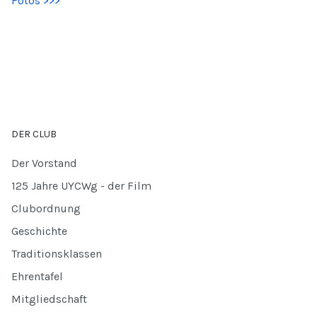
Fotos >>>
DER CLUB
Der Vorstand
125 Jahre UYCWg - der Film
Clubordnung
Geschichte
Traditionsklassen
Ehrentafel
Mitgliedschaft