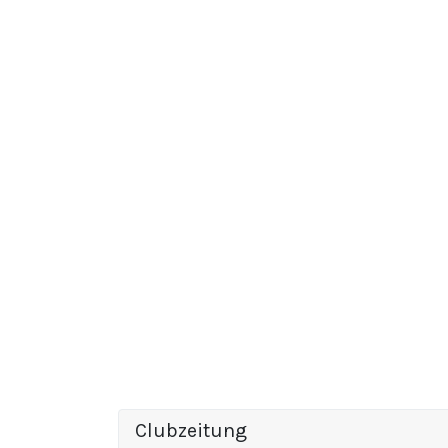
Clubzeitung