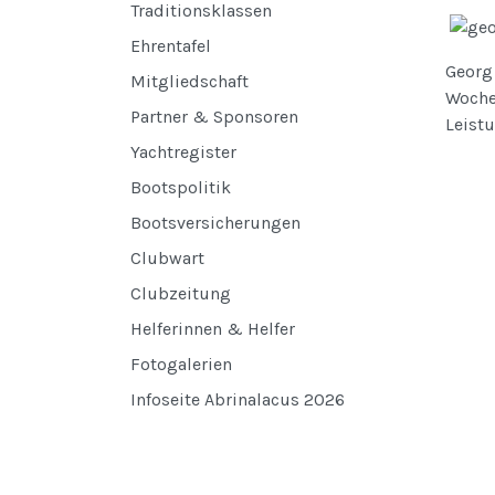
Traditionsklassen
Ehrentafel
Georg
Mitgliedschaft
Woche
Partner & Sponsoren
Leistu
Yachtregister
Bootspolitik
Bootsversicherungen
Clubwart
Clubzeitung
Helferinnen & Helfer
Fotogalerien
Infoseite Abrinalacus 2026