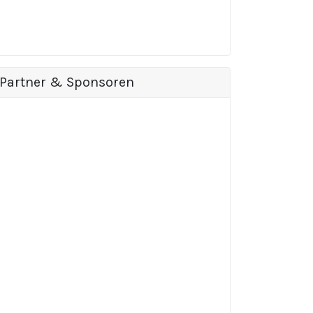
Partner & Sponsoren