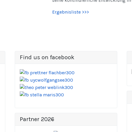
seine kontinuierliche Entwicklung im 
Ergebnisliste >>>
Find us on facebook
Partner 2026