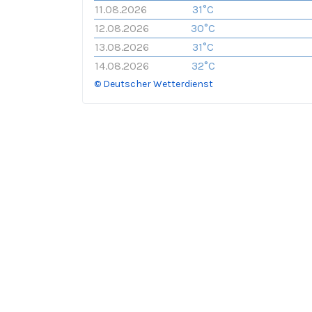
11.08.2026
31°C
12.08.2026
30°C
13.08.2026
31°C
14.08.2026
32°C
© Deutscher Wetterdienst