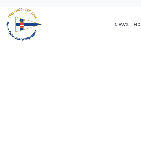
NEWS - H