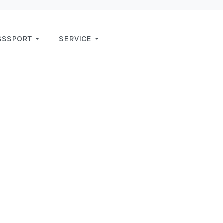
GSSPORT
SERVICE