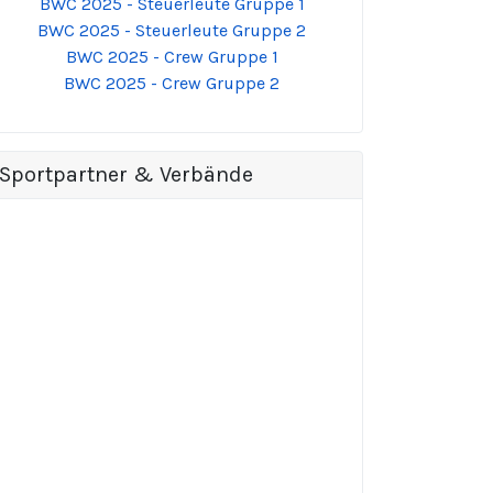
BWC 2025 - Steuerleute Gruppe 1
BWC 2025 - Steuerleute Gruppe 2
BWC 2025 - Crew Gruppe 1
BWC 2025 - Crew Gruppe 2
Sportpartner & Verbände