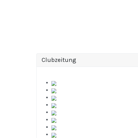
Clubzeitung