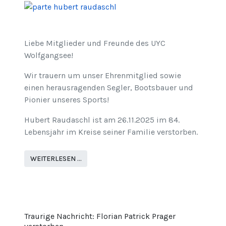
Liebe Mitglieder und Freunde des UYC
Wolfgangsee!
Wir trauern um unser Ehrenmitglied sowie
einen herausragenden Segler, Bootsbauer und
Pionier unseres Sports!
Hubert Raudaschl ist am 26.11.2025 im 84.
Lebensjahr im Kreise seiner Familie verstorben.
WEITERLESEN …
Traurige Nachricht: Florian Patrick Prager