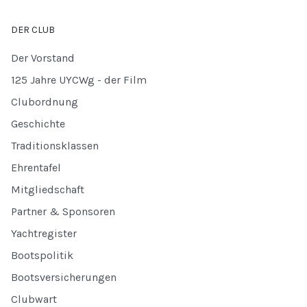
DER CLUB
Der Vorstand
125 Jahre UYCWg - der Film
Clubordnung
Geschichte
Traditionsklassen
Ehrentafel
Mitgliedschaft
Partner & Sponsoren
Yachtregister
Bootspolitik
Bootsversicherungen
Clubwart