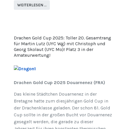
WEITERLESEN …
Drachen Gold Cup 2025: Toller 20. Gesamtrang
für Martin Lutz (UYC Wg) mit Christoph und
Georg Skolaut (UYC Mo)! Platz 3 in der
Amateurwertung!
Drachen Gold Cup 2025 Douarnenez (FRA)
Das kleine Städtchen Douarnenez in der
Bretagne hatte zum diesjährigen Gold Cup in
der Drachenklasse geladen. Der schon 81. Gold
Cup sollte in der großen Bucht vor Douarnenez
gesegelt werden, die gerade zu dieser
Jahreszeit für ihren konstanten thermischen