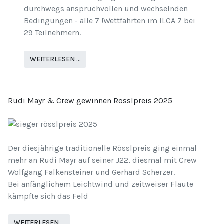
durchwegs anspruchvollen und wechselnden
Bedingungen - alle 7 !Wettfahrten im ILCA 7 bei
29 Teilnehmern.
WEITERLESEN …
Rudi Mayr & Crew gewinnen Rösslpreis 2025
Der diesjährige traditionelle Rösslpreis ging einmal
mehr an Rudi Mayr auf seiner J22, diesmal mit Crew
Wolfgang Falkensteiner und Gerhard Scherzer.
Bei anfänglichem Leichtwind und zeitweiser Flaute
kämpfte sich das Feld
WEITERLESEN …