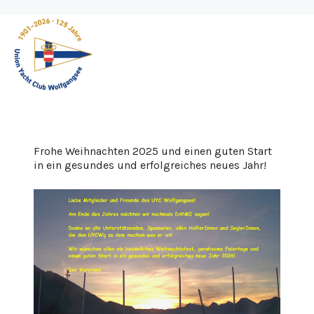
Frohe Weihnachten 2025 und einen guten Start
in ein gesundes und erfolgreiches neues Jahr!