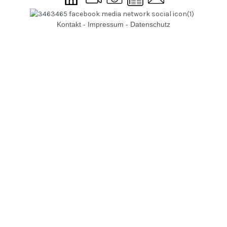
Kontakt
-
Impressum
-
Datenschutz