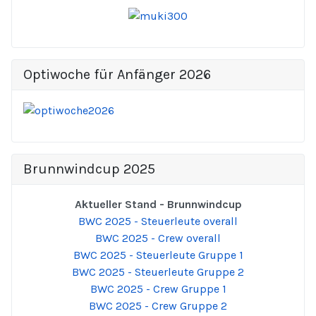
Optiwoche für Anfänger 2026
Brunnwindcup 2025
Aktueller Stand - Brunnwindcup
BWC 2025 - Steuerleute overall
BWC 2025 - Crew overall
BWC 2025 - Steuerleute Gruppe 1
BWC 2025 - Steuerleute Gruppe 2
BWC 2025 - Crew Gruppe 1
BWC 2025 - Crew Gruppe 2