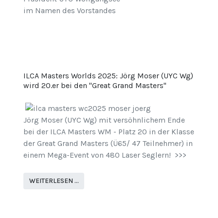
im Namen des Vorstandes
ILCA Masters Worlds 2025: Jörg Moser (UYC Wg)
wird 20.er bei den "Great Grand Masters"
Jörg Moser (UYC Wg) mit versöhnlichem Ende
bei der ILCA Masters WM - Platz 20 in der Klasse
der Great Grand Masters (Ü65/ 47 Teilnehmer) in
einem Mega-Event von 480 Laser Seglern! >>>
WEITERLESEN …