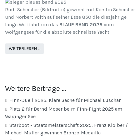
Rudi Scheicher (Bildmitte) gewinnt mit Kerstin Scheicher
und Norbert Voith auf seiner Esse 850 die diesjährige
lange Wettfahrt um das
BLAUE BAND 2025
vom
Wolfgangsee für die absolute schnellste Yacht.
WEITERLESEN …
Weitere Beiträge …
Finn-Duell 2025: Klare Sache für Michael Luschan
Platz 2 für Bernd Moser beim Finn-Fight 2025 am
Waginger See
Starboot - Staatsmeisterschaft 2025: Franz Kloiber /
Michael Müller gewinnen Bronze-Medaille