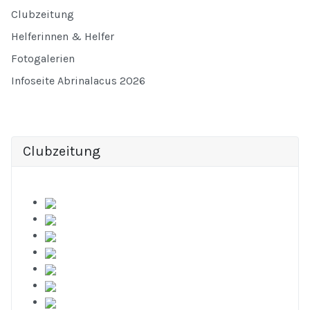
Clubzeitung
Helferinnen & Helfer
Fotogalerien
Infoseite Abrinalacus 2026
Clubzeitung