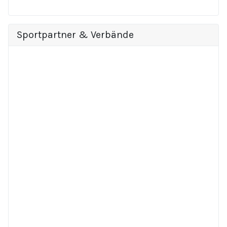
Sportpartner & Verbände