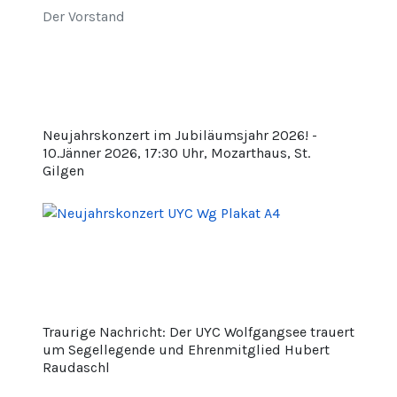
Der Vorstand
Neujahrskonzert im Jubiläumsjahr 2026! -
10.Jänner 2026, 17:30 Uhr, Mozarthaus, St.
Gilgen
Traurige Nachricht: Der UYC Wolfgangsee trauert
um Segellegende und Ehrenmitglied Hubert
Raudaschl