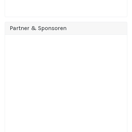
Partner & Sponsoren