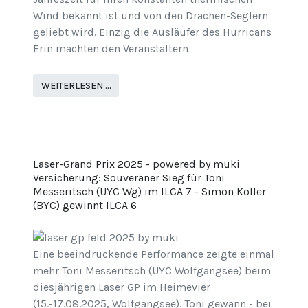
Wind bekannt ist und von den Drachen-Seglern
geliebt wird. Einzig die Ausläufer des Hurricans
Erin machten den Veranstaltern
WEITERLESEN …
Laser-Grand Prix 2025 - powered by muki
Versicherung: Souveräner Sieg für Toni
Messeritsch (UYC Wg) im ILCA 7 - Simon Koller
(BYC) gewinnt ILCA 6
Eine beeindruckende Performance zeigte einmal
mehr Toni Messeritsch (UYC Wolfgangsee) beim
diesjährigen Laser GP im Heimevier
(15.-17.08.2025, Wolfgangsee). Toni gewann - bei