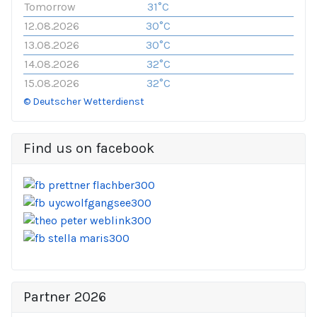
Tomorrow
31°C
12.08.2026
30°C
13.08.2026
30°C
14.08.2026
32°C
15.08.2026
32°C
© Deutscher Wetterdienst
Find us on facebook
Partner 2026