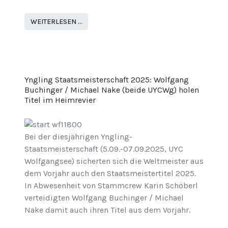
WEITERLESEN …
Yngling Staatsmeisterschaft 2025: Wolfgang
Buchinger / Michael Nake (beide UYCWg) holen
Titel im Heimrevier
Bei der diesjährigen Yngling-
Staatsmeisterschaft (5.09.-07.09.2025, UYC
Wolfgangsee) sicherten sich die Weltmeister aus
dem Vorjahr auch den Staatsmeistertitel 2025.
In Abwesenheit von Stammcrew Karin Schöberl
verteidigten Wolfgang Buchinger / Michael
Nake damit auch ihren Titel aus dem Vorjahr.