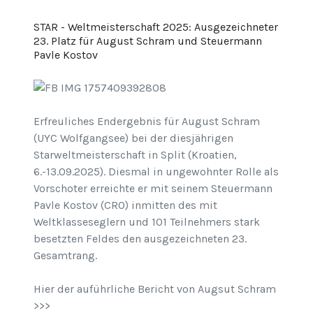
STAR - Weltmeisterschaft 2025: Ausgezeichneter
23. Platz für August Schram und Steuermann
Pavle Kostov
Erfreuliches Endergebnis für August Schram
(UYC Wolfgangsee) bei der diesjährigen
Starweltmeisterschaft in Split (Kroatien,
6.-13.09.2025). Diesmal in ungewohnter Rolle als
Vorschoter erreichte er mit seinem Steuermann
Pavle Kostov (CRO) inmitten des mit
Weltklasseseglern und 101 Teilnehmers stark
besetzten Feldes den ausgezeichneten 23.
Gesamtrang.
Hier der auführliche Bericht von Augsut Schram
>>>