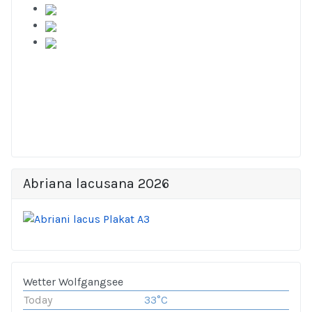
Abriana lacusana 2026
Wetter Wolfgangsee
Today
33°C