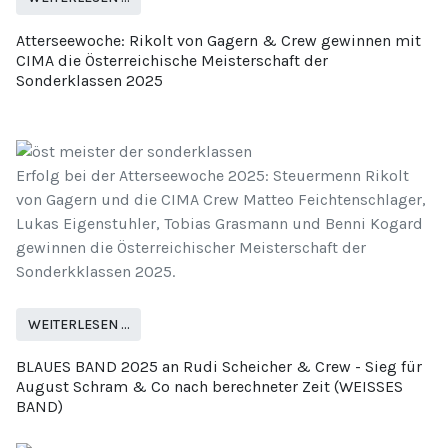
Atterseewoche: Rikolt von Gagern & Crew gewinnen mit
CIMA die Österreichische Meisterschaft der
Sonderklassen 2025
Erfolg bei der Atterseewoche 2025: Steuermenn Rikolt
von Gagern und die CIMA Crew Matteo Feichtenschlager,
Lukas Eigenstuhler, Tobias Grasmann und Benni Kogard
gewinnen die Österreichischer Meisterschaft der
Sonderkklassen 2025.
WEITERLESEN …
BLAUES BAND 2025 an Rudi Scheicher & Crew - Sieg für
August Schram & Co nach berechneter Zeit (WEISSES
BAND)