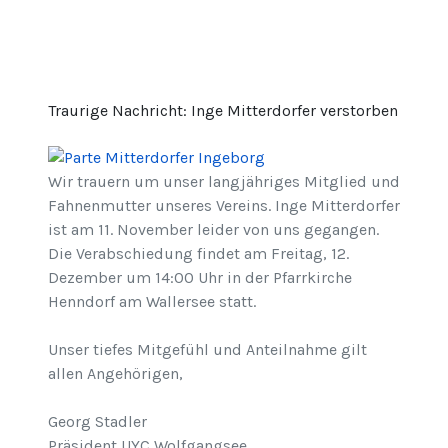
Traurige Nachricht: Inge Mitterdorfer verstorben
Wir trauern um unser langjähriges Mitglied und
Fahnenmutter unseres Vereins. Inge Mitterdorfer
ist am 11. November leider von uns gegangen.
Die Verabschiedung findet am Freitag, 12.
Dezember um 14:00 Uhr in der Pfarrkirche
Henndorf am Wallersee statt.
Unser tiefes Mitgefühl und Anteilnahme gilt
allen Angehörigen,
Georg Stadler
Präsident UYC Wolfgangsee