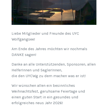
Liebe Mitglieder und Freunde des UYC
Wolfgangsee!
Am Ende des Jahres möchten wir nochmals
DANKE sagen!
Danke an alle Unterstützenden, Sponsoren, allen
HelferInnen und SeglerInnen,
die den UYCWg zu dem machen was er ist!
Wir wünschen allen ein besinnliches
Weihnachtsfest, geruhsame Feiertage und
einen guten Start in ein gesundes und
erfolgreiches neus Jahr 2026!