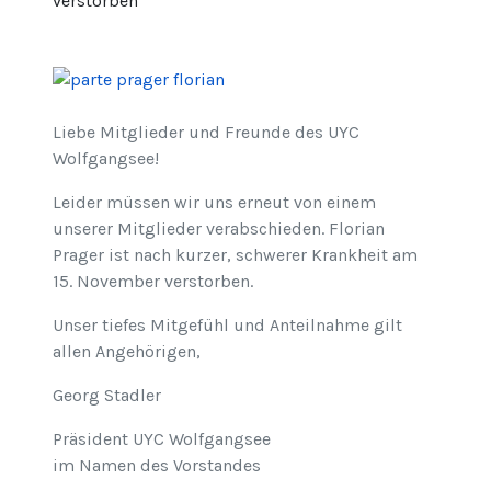
verstorben
Liebe Mitglieder und Freunde des UYC
Wolfgangsee!
Leider müssen wir uns erneut von einem
unserer Mitglieder verabschieden. Florian
Prager ist nach kurzer, schwerer Krankheit am
15. November verstorben.
Unser tiefes Mitgefühl und Anteilnahme gilt
allen Angehörigen,
Georg Stadler
Präsident UYC Wolfgangsee
im Namen des Vorstandes