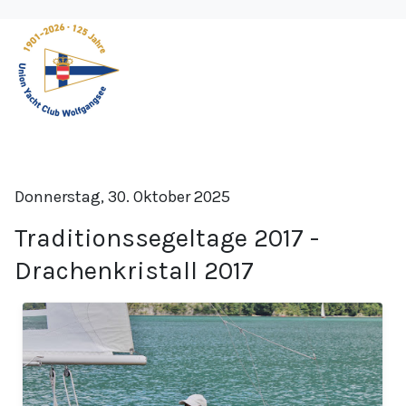
Donnerstag, 30. Oktober 2025
Traditionssegeltage 2017 -
Drachenkristall 2017