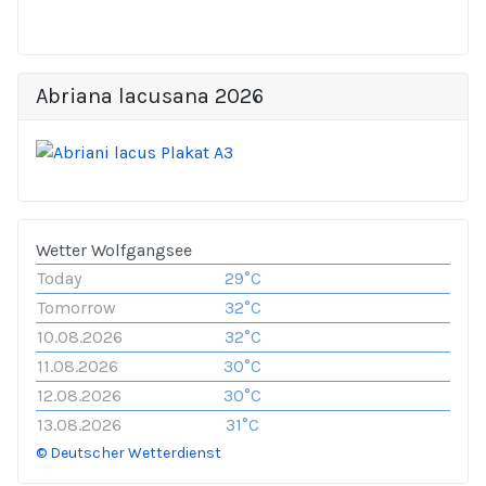
Abriana lacusana 2026
Wetter Wolfgangsee
Today
29°C
Tomorrow
32°C
10.08.2026
32°C
11.08.2026
30°C
12.08.2026
30°C
13.08.2026
31°C
© Deutscher Wetterdienst