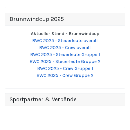
Brunnwindcup 2025
Aktueller Stand - Brunnwindcup
BWC 2025 - Steuerleute overall
BWC 2025 - Crew overall
BWC 2025 - Steuerleute Gruppe 1
BWC 2025 - Steuerleute Gruppe 2
BWC 2025 - Crew Gruppe 1
BWC 2025 - Crew Gruppe 2
Sportpartner & Verbände