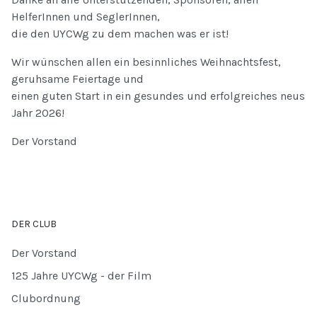
HelferInnen und SeglerInnen,
die den UYCWg zu dem machen was er ist!
Wir wünschen allen ein besinnliches Weihnachtsfest,
geruhsame Feiertage und
einen guten Start in ein gesundes und erfolgreiches neus
Jahr 2026!
Der Vorstand
DER CLUB
Der Vorstand
125 Jahre UYCWg - der Film
Clubordnung