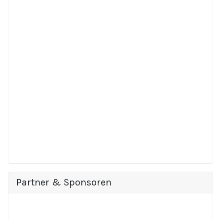
Partner & Sponsoren