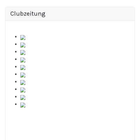
Clubzeitung