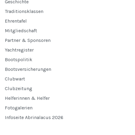
Geschichte
Traditionsklassen
Ehrentafel
Mitgliedschaft
Partner & Sponsoren
Yachtregister
Bootspolitik
Bootsversicherungen
Clubwart
Clubzeitung
Helferinnen & Helfer
Fotogalerien
Infoseite Abrinalacus 2026