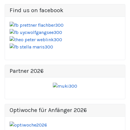
Find us on facebook
Partner 2026
Optiwoche für Anfänger 2026