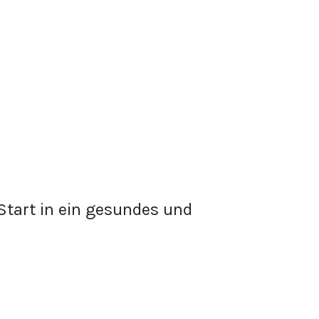
tart in ein gesundes und