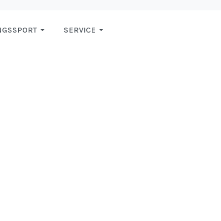
NGSSPORT
SERVICE