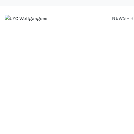
NEWS - 