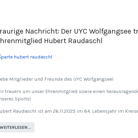
raurige Nachricht: Der UYC Wolfgangsee 
hrenmitglied Hubert Raudaschl
iebe Mitglieder und Freunde des UYC Wolfgangsee!
ir trauern um unser Ehrenmitglied sowie einen herausragende
nseres Sports!
ubert Raudaschl ist am 26.11.2025 im 84. Lebensjahr im Kreise
WEITERLESEN …