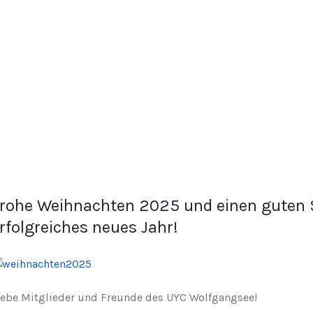
rohe Weihnachten 2025 und einen guten S
rfolgreiches neues Jahr!
iebe Mitglieder und Freunde des UYC Wolfgangsee!