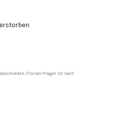
verstorben
abschieden. Florian Prager ist nach