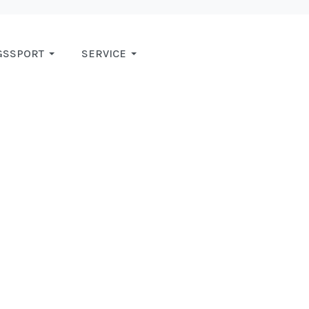
GSSPORT
SERVICE