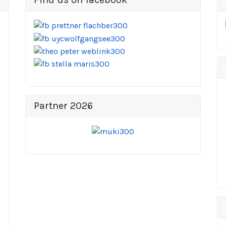
Partner 2026