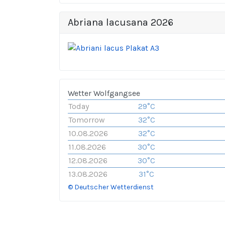
Abriana lacusana 2026
Wetter Wolfgangsee
Today
29°C
Tomorrow
32°C
10.08.2026
32°C
11.08.2026
30°C
12.08.2026
30°C
13.08.2026
31°C
© Deutscher Wetterdienst