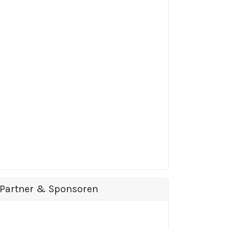
Partner & Sponsoren