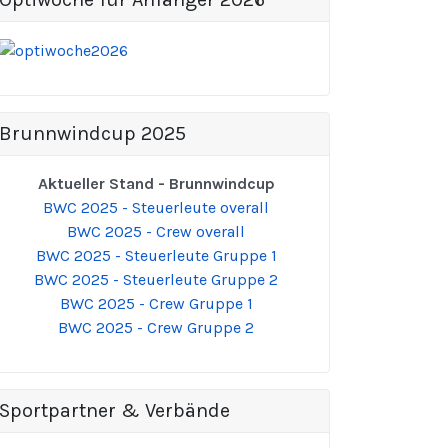
Brunnwindcup 2025
Aktueller Stand - Brunnwindcup
BWC 2025 - Steuerleute overall
BWC 2025 - Crew overall
BWC 2025 - Steuerleute Gruppe 1
BWC 2025 - Steuerleute Gruppe 2
BWC 2025 - Crew Gruppe 1
BWC 2025 - Crew Gruppe 2
Sportpartner & Verbände