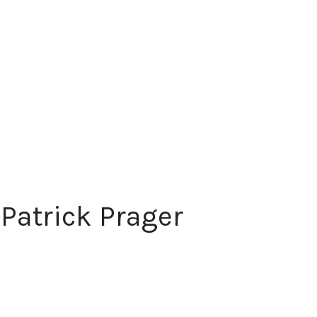
 Patrick Prager