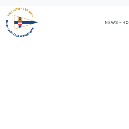
NEWS - H