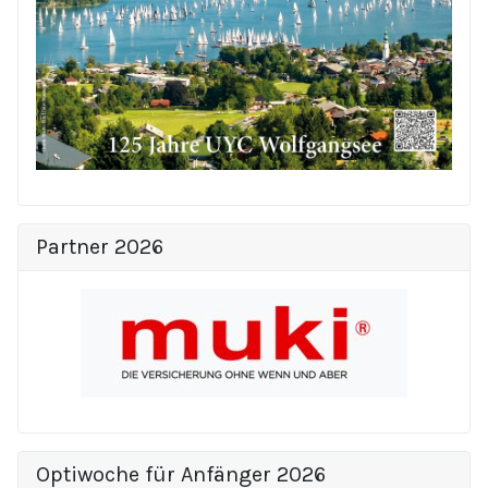
Partner 2026
Optiwoche für Anfänger 2026