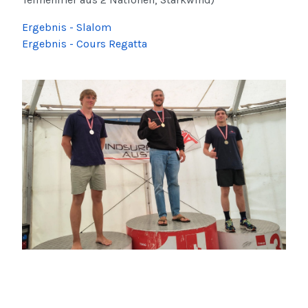
Ergebnis - Slalom
Ergebnis - Cours Regatta