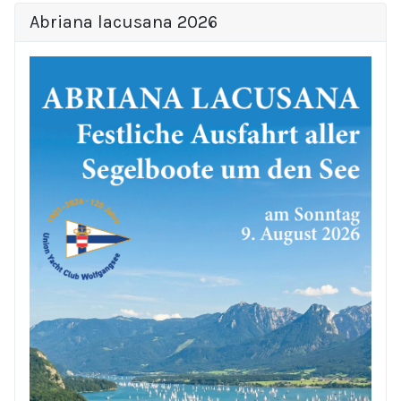
Abriana lacusana 2026