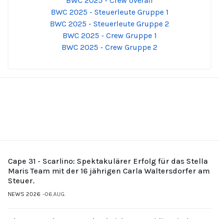
BWC 2025 - Crew overall
BWC 2025 - Steuerleute Gruppe 1
BWC 2025 - Steuerleute Gruppe 2
BWC 2025 - Crew Gruppe 1
BWC 2025 - Crew Gruppe 2
Cape 31 - Scarlino: Spektakulärer Erfolg für das Stella
Maris Team mit der 16 jährigen Carla Waltersdorfer am
Steuer.
NEWS 2026
06.AUG.