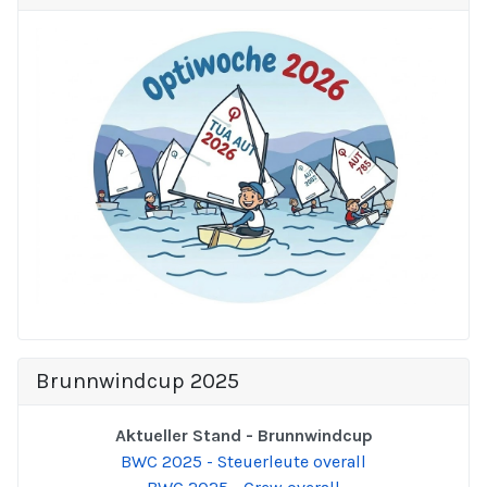
Brunnwindcup 2025
Aktueller Stand - Brunnwindcup
BWC 2025 - Steuerleute overall