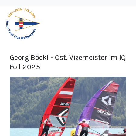
Georg Böckl - Öst. Vizemeister im IQ
Foil 2025