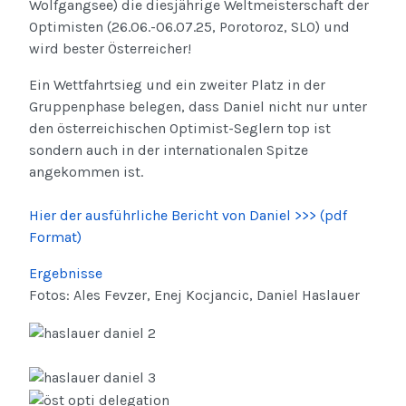
Wolfgangsee) die diesjährige Weltmeisterschaft der
Optimisten (26.06.-06.07.25, Porotoroz, SLO) und
wird bester Österreicher!
Ein Wettfahrtsieg und ein zweiter Platz in der
Gruppenphase belegen, dass Daniel nicht nur unter
den österreichischen Optimist-Seglern top ist
sondern auch in der internationalen Spitze
angekommen ist.
Hier der ausführliche Bericht von Daniel >>> (pdf
Format)
Ergebnisse
Fotos: Ales Fevzer, Enej Kocjancic, Daniel Haslauer