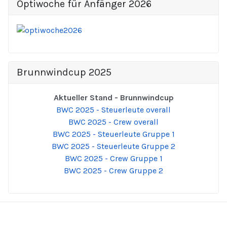
Optiwoche für Anfänger 2026
Brunnwindcup 2025
Aktueller Stand - Brunnwindcup
BWC 2025 - Steuerleute overall
BWC 2025 - Crew overall
BWC 2025 - Steuerleute Gruppe 1
BWC 2025 - Steuerleute Gruppe 2
BWC 2025 - Crew Gruppe 1
BWC 2025 - Crew Gruppe 2