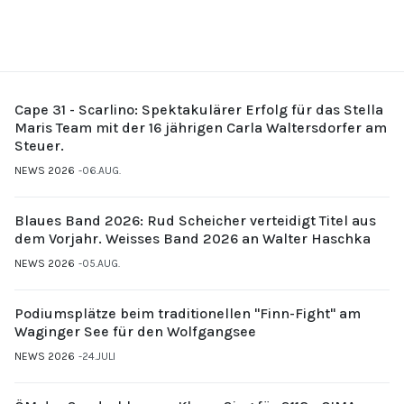
Cape 31 - Scarlino: Spektakulärer Erfolg für das Stella
Maris Team mit der 16 jährigen Carla Waltersdorfer am
Steuer.
NEWS 2026
06.AUG.
Blaues Band 2026: Rud Scheicher verteidigt Titel aus
dem Vorjahr. Weisses Band 2026 an Walter Haschka
NEWS 2026
05.AUG.
Podiumsplätze beim traditionellen "Finn-Fight" am
Waginger See für den Wolfgangsee
NEWS 2026
24.JULI