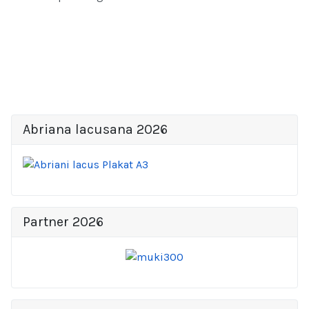
Abriana lacusana 2026
Partner 2026