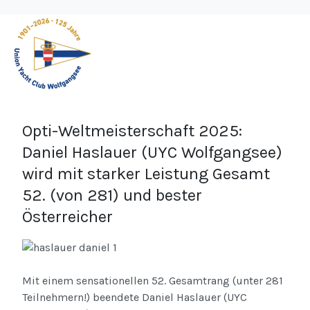
Opti-Weltmeisterschaft 2025:
Daniel Haslauer (UYC Wolfgangsee)
wird mit starker Leistung Gesamt
52. (von 281) und bester
Österreicher
Mit einem sensationellen 52. Gesamtrang (unter 281
Teilnehmern!) beendete Daniel Haslauer (UYC