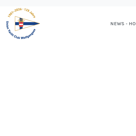
NEWS - H