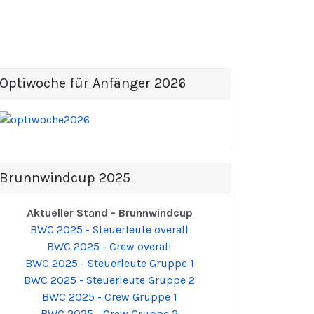
Optiwoche für Anfänger 2026
Brunnwindcup 2025
Aktueller Stand - Brunnwindcup
BWC 2025 - Steuerleute overall
BWC 2025 - Crew overall
BWC 2025 - Steuerleute Gruppe 1
BWC 2025 - Steuerleute Gruppe 2
BWC 2025 - Crew Gruppe 1
BWC 2025 - Crew Gruppe 2