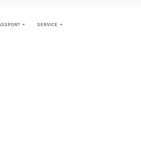
GSSPORT
SERVICE