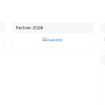
Partner 2026