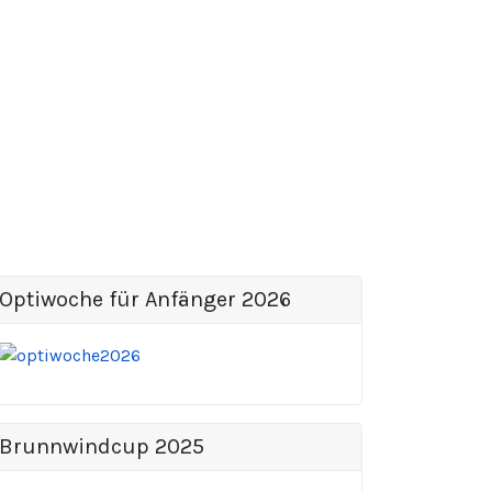
Optiwoche für Anfänger 2026
Brunnwindcup 2025