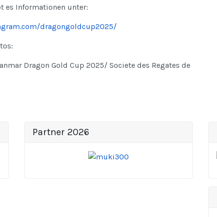
t es Informationen unter:
tagram.com/dragongoldcup2025/
tos:
anmar Dragon Gold Cup 2025/ Societe des Regates de
Partner 2026