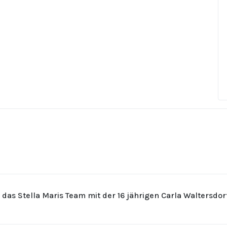
r das Stella Maris Team mit der 16 jährigen Carla Waltersdo