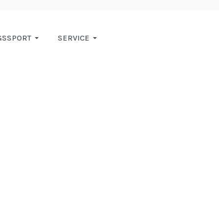
GSSPORT
SERVICE