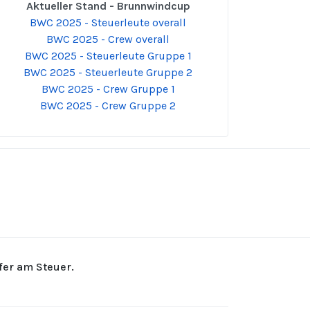
Aktueller Stand - Brunnwindcup
BWC 2025 - Steuerleute overall
BWC 2025 - Crew overall
BWC 2025 - Steuerleute Gruppe 1
BWC 2025 - Steuerleute Gruppe 2
BWC 2025 - Crew Gruppe 1
BWC 2025 - Crew Gruppe 2
rfer am Steuer.