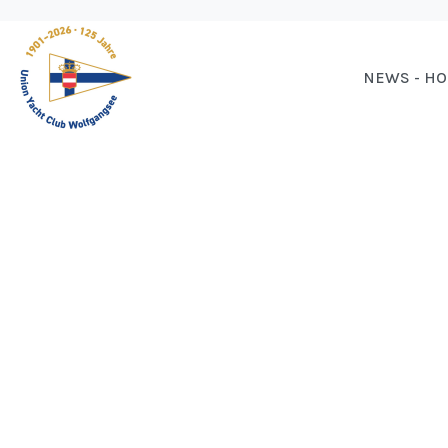
NEWS - H