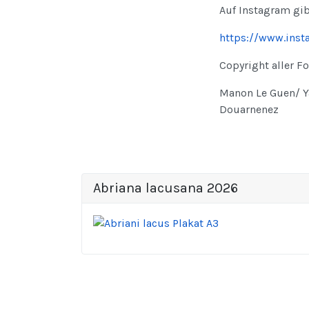
Auf Instagram gib
https://www.ins
Copyright aller Fo
Manon Le Guen/ Y
Douarnenez
Abriana lacusana 2026