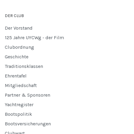
DER CLUB
Der Vorstand
125 Jahre UYCWg - der Film
Clubordnung
Geschichte
Traditionsklassen
Ehrentafel
Mitgliedschaft
Partner & Sponsoren
Yachtregister
Bootspolitik
Bootsversicherungen
Clubwart