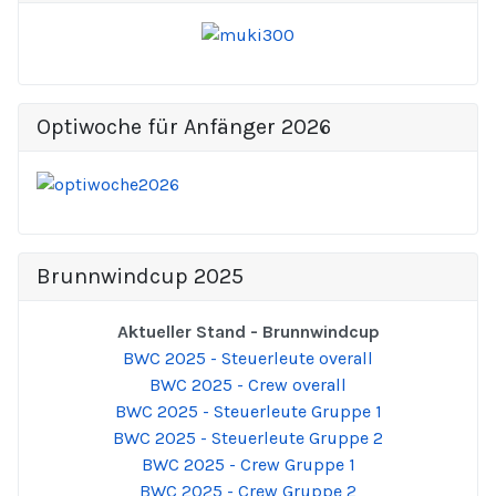
Optiwoche für Anfänger 2026
Brunnwindcup 2025
Aktueller Stand - Brunnwindcup
BWC 2025 - Steuerleute overall
BWC 2025 - Crew overall
BWC 2025 - Steuerleute Gruppe 1
BWC 2025 - Steuerleute Gruppe 2
BWC 2025 - Crew Gruppe 1
BWC 2025 - Crew Gruppe 2