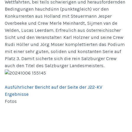
Wettfahrten, bei teils schwierigen und herausfordernden
Bedingungen hauchdünn (punktegleich) vor den
Konkurrenten aus Holland mit Steuermann Jesper
Overbeeke und Crew Merl
e Meinhardt, Sijmen van de
Velden, Lucas Leerdam. Erfreulich aus österreichischer
Sicht und den Veranstalter: Karl Holzner und seine Crew
Rudi Höller und Jörg Moser komplettierten das Podium
mit einer sehr guten, soliden und konstanten Serie auf
Platz 3. Damit sicherte sich die rein Salzburger Crew
auch den Titel des Salzburger Landesmeisters.
Ausführlicher Bericht auf der Seite der J22-KV
Ergebnisse
Fotos