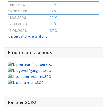
Tomorrow
32°C
10.08.2026
32°C
11.08.2026
29°C
12.08.2026
29°C
13.08.2026
31°C
© Deutscher Wetterdienst
Find us on facebook
Partner 2026