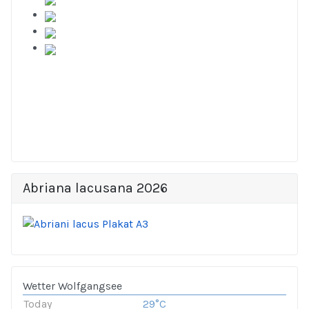
Abriana lacusana 2026
Wetter Wolfgangsee
Today
29°C