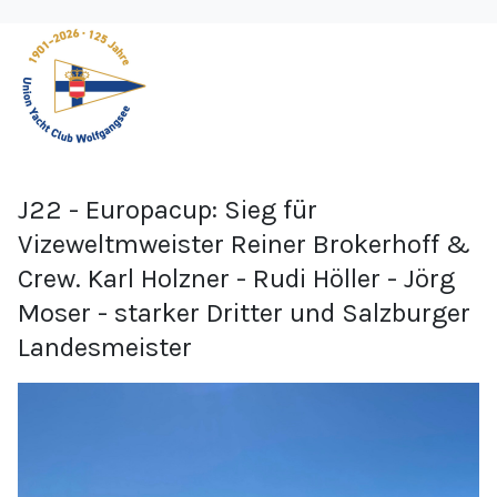
J22 - Europacup: Sieg für
Vizeweltmweister Reiner Brokerhoff &
Crew. Karl Holzner - Rudi Höller - Jörg
Moser - starker Dritter und Salzburger
Landesmeister