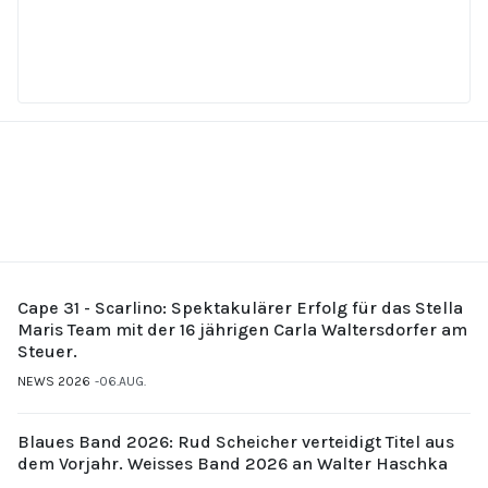
Cape 31 - Scarlino: Spektakulärer Erfolg für das Stella
Maris Team mit der 16 jährigen Carla Waltersdorfer am
Steuer.
NEWS 2026
06.AUG.
Blaues Band 2026: Rud Scheicher verteidigt Titel aus
dem Vorjahr. Weisses Band 2026 an Walter Haschka