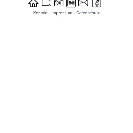
Kontakt
-
Impressum
-
Datenschutz