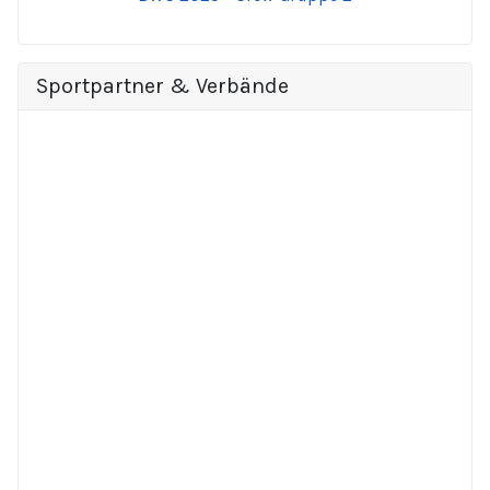
Sportpartner & Verbände