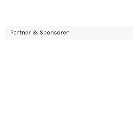
Partner & Sponsoren