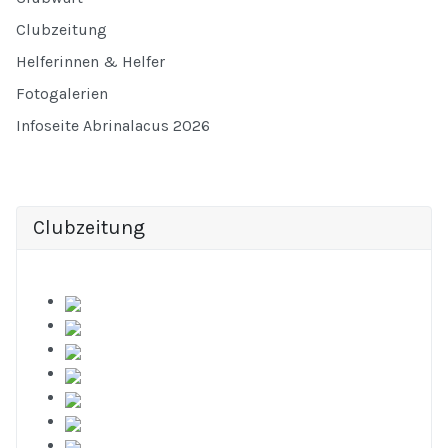
Clubzeitung
Helferinnen & Helfer
Fotogalerien
Infoseite Abrinalacus 2026
Clubzeitung