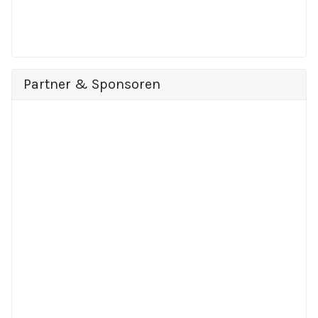
Partner & Sponsoren