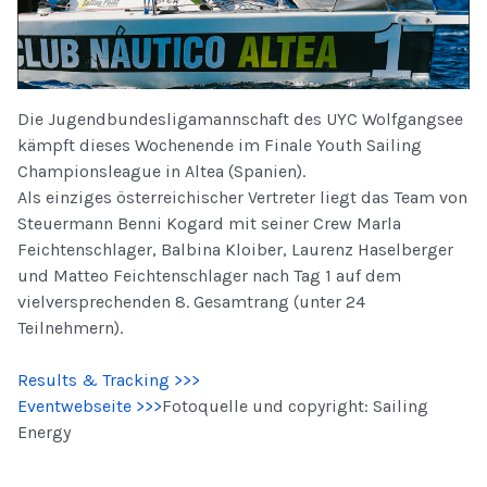
Die Jugendbundesligamannschaft des UYC Wolfgangsee
kämpft dieses Wochenende im Finale Youth Sailing
Championsleague in Altea (Spanien).
Als einziges österreichischer Vertreter liegt das Team von
Steuermann Benni Kogard mit seiner Crew Marla
Feichtenschlager, Balbina Kloiber, Laurenz Haselberger
und Matteo Feichtenschlager nach Tag 1 auf dem
vielversprechenden 8. Gesamtrang (unter 24
Teilnehmern).
Results & Tracking >>>
Eventwebseite >>>
Fotoquelle und copyright: Sailing
Energy