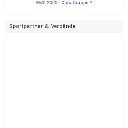
BWC 2025 - Crew Gruppe 2
Sportpartner & Verbände