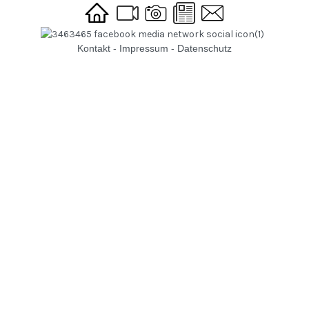
Kontakt
-
Impressum
-
Datenschutz