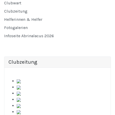
Clubwart
Clubzeitung
Helferinnen & Helfer
Fotogalerien
Infoseite Abrinalacus 2026
Clubzeitung