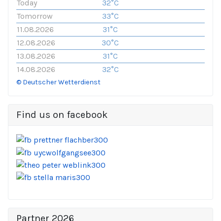
Today
32°C
Tomorrow
33°C
11.08.2026
31°C
12.08.2026
30°C
13.08.2026
31°C
14.08.2026
32°C
© Deutscher Wetterdienst
Find us on facebook
Partner 2026