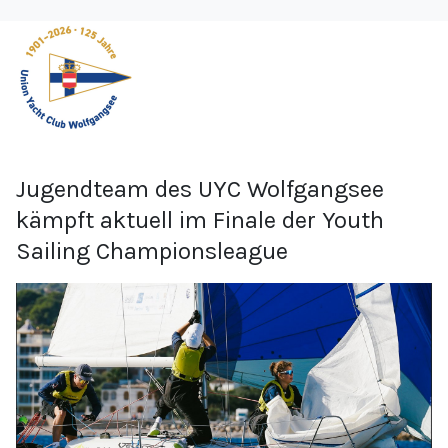
Jugendteam des UYC Wolfgangsee
kämpft aktuell im Finale der Youth
Sailing Championsleague