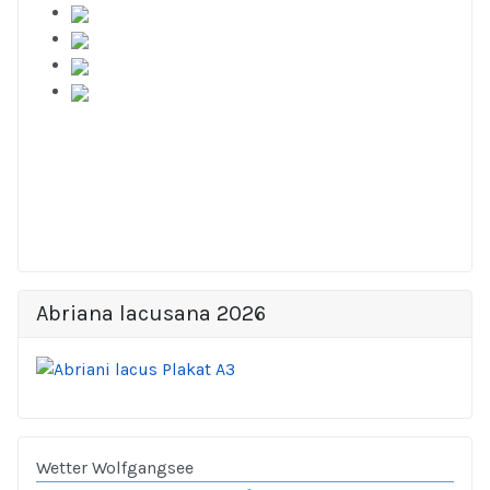
Abriana lacusana 2026
Wetter Wolfgangsee