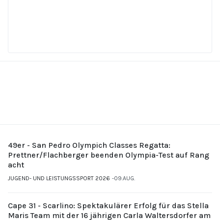
49er - San Pedro Olympich Classes Regatta:
Prettner/Flachberger beenden Olympia-Test auf Rang
acht
JUGEND- UND LEISTUNGSSPORT 2026
09.AUG.
Cape 31 - Scarlino: Spektakulärer Erfolg für das Stella
Maris Team mit der 16 jährigen Carla Waltersdorfer am