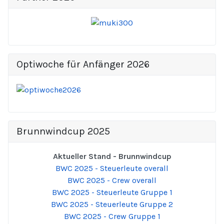
Optiwoche für Anfänger 2026
Brunnwindcup 2025
Aktueller Stand - Brunnwindcup
BWC 2025 - Steuerleute overall
BWC 2025 - Crew overall
BWC 2025 - Steuerleute Gruppe 1
BWC 2025 - Steuerleute Gruppe 2
BWC 2025 - Crew Gruppe 1