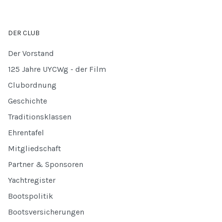
DER CLUB
Der Vorstand
125 Jahre UYCWg - der Film
Clubordnung
Geschichte
Traditionsklassen
Ehrentafel
Mitgliedschaft
Partner & Sponsoren
Yachtregister
Bootspolitik
Bootsversicherungen