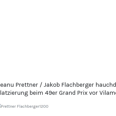
eanu Prettner / Jakob Flachberger hauchd
latzierung beim 49er Grand Prix vor Vila