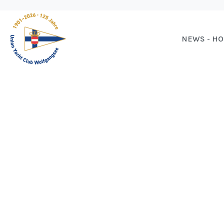
NEWS - H