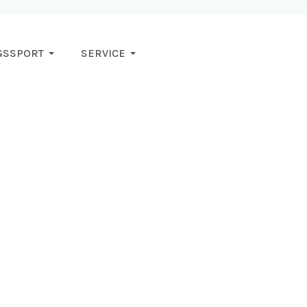
GSSPORT
SERVICE