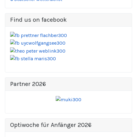
Find us on facebook
Partner 2026
Optiwoche für Anfänger 2026