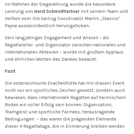
Im Rahmen der Siegerehrung wurde die besondere
Leistung von
Gerd Schmidtleitner
mit seinem Team und
Helfern vom IDA Sailing Coordinator Martin „Stavros“
Payne ausserordentlich hervorgehoben.
Sein langjähriges Engagement und Wissen – als
Regattaleiter und Organisator zwischen nationalen und
internationalen Akteuren – wurde mit großem Applaus
und ehrlichen Worten des Dankes bedacht.
Fazit
Die österreichische Drachenflotte hat mit diesem Event
nicht nur ein sportliches Zeichen gesetzt, sondern auch
bewiesen, dass internationale Regatten auf heimischem
Boden ein voller Erfolg sein können. Organisation,
Teamgeist und sportliche Fairness, herausragende
Bedingungen – das waren die prägenden Elemente
dieser 4 Regattatage, die in Erinnerung bleiben werden