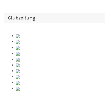
Clubzeitung