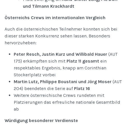
und Tilmann Krackhardt
Österreichs Crews im internationalen Vergleich
Auch die österreichischen Teilnehmer konnten sich bei
dieser starken Konkurrenz sehen lassen. Besonders
hervorzuheben:
Peter Resch, Justin Kurz und Willibald Hauer
(AUT
175) erkämpften sich mit
Platz 11 gesamt
ein
respektables Ergebnis, knapp am Corinthian
Stockerlplatz vorbei
Martin Lutz, Philippe Boustani und Jörg Moser
(AUT
204) beendeten die Serie auf
Platz 16
Weitere österreichische Crews rundeten mit
Platzierungen das erfreuliche nationale Gesamtbild
ab
Würdigung besonderer Verdienste