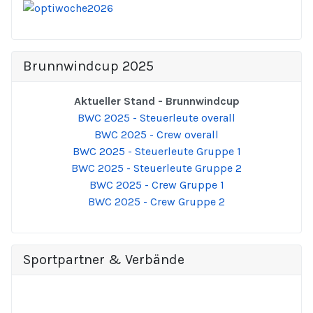
Brunnwindcup 2025
Aktueller Stand - Brunnwindcup
BWC 2025 - Steuerleute overall
BWC 2025 - Crew overall
BWC 2025 - Steuerleute Gruppe 1
BWC 2025 - Steuerleute Gruppe 2
BWC 2025 - Crew Gruppe 1
BWC 2025 - Crew Gruppe 2
Sportpartner & Verbände