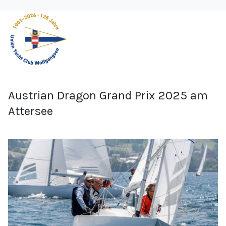
Austrian Dragon Grand Prix 2025 am
Attersee