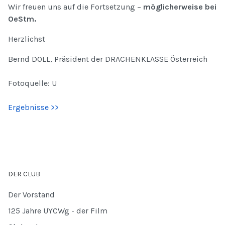
Wir freuen uns auf die Fortsetzung –
möglicherweise bei
OeStm.
Herzlichst
Bernd DOLL, Präsident der DRACHENKLASSE Österreich
Fotoquelle: U
Ergebnisse >>
DER CLUB
Der Vorstand
125 Jahre UYCWg - der Film