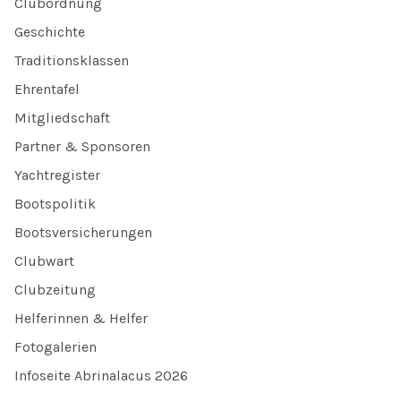
Clubordnung
Geschichte
Traditionsklassen
Ehrentafel
Mitgliedschaft
Partner & Sponsoren
Yachtregister
Bootspolitik
Bootsversicherungen
Clubwart
Clubzeitung
Helferinnen & Helfer
Fotogalerien
Infoseite Abrinalacus 2026