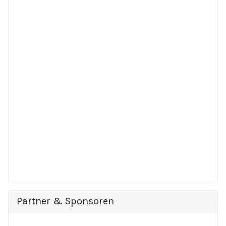
Partner & Sponsoren