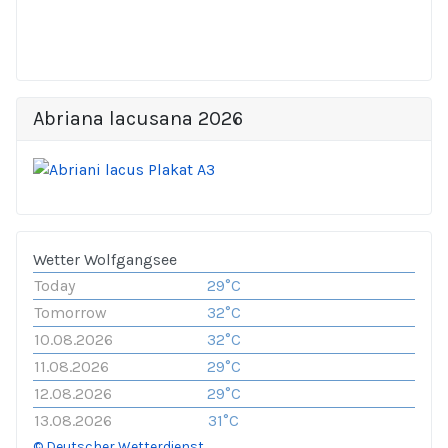
Abriana lacusana 2026
Wetter Wolfgangsee
Today
29°C
Tomorrow
32°C
10.08.2026
32°C
11.08.2026
29°C
12.08.2026
29°C
13.08.2026
31°C
© Deutscher Wetterdienst