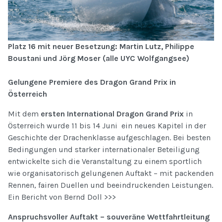
Platz 16 mit neuer Besetzung: Martin Lutz, Philippe
Boustani und Jörg Moser (alle UYC Wolfgangsee)
Gelungene Premiere des Dragon Grand Prix in
Österreich
Mit dem
ersten International Dragon Grand Prix
in
Österreich wurde 11 bis 14 Juni ein neues Kapitel in der
Geschichte der Drachenklasse aufgeschlagen. Bei besten
Bedingungen und starker internationaler Beteiligung
entwickelte sich die Veranstaltung zu einem sportlich
wie organisatorisch gelungenen Auftakt – mit packenden
Rennen, fairen Duellen und beeindruckenden Leistungen.
Ein Bericht von Bernd Doll >>>
Anspruchsvoller Auftakt – souveräne Wettfahrtleitung