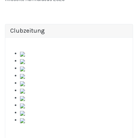
Clubzeitung