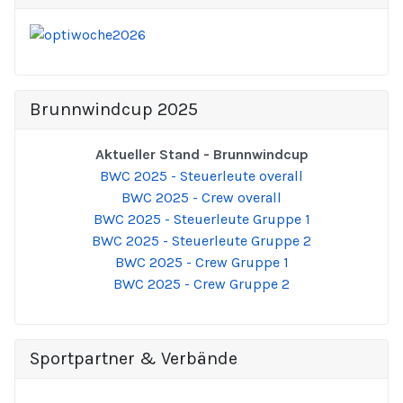
Brunnwindcup 2025
Aktueller Stand - Brunnwindcup
BWC 2025 - Steuerleute overall
BWC 2025 - Crew overall
BWC 2025 - Steuerleute Gruppe 1
BWC 2025 - Steuerleute Gruppe 2
BWC 2025 - Crew Gruppe 1
BWC 2025 - Crew Gruppe 2
Sportpartner & Verbände