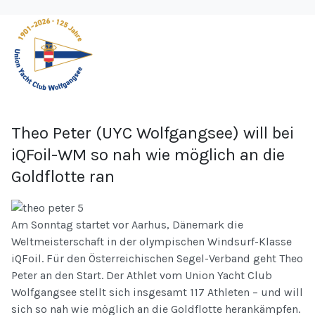
Theo Peter (UYC Wolfgangsee) will bei
iQFoil-WM so nah wie möglich an die
Goldflotte ran
Am Sonntag startet vor Aarhus, Dänemark die
Weltmeisterschaft in der olympischen Windsurf-Klasse
iQFoil. Für den Österreichischen Segel-Verband geht Theo
Peter an den Start. Der Athlet vom Union Yacht Club
Wolfgangsee stellt sich insgesamt 117 Athleten – und will
sich so nah wie möglich an die Goldflotte herankämpfen.