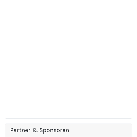
Partner & Sponsoren