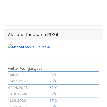
Abriana lacusana 2026
Wetter Wolfgangsee
Today
26°C
Tomorrow
29°C
09.08.2026
32°C
10.08.2026
32°C
11.08.2026
31°C
12.08.2026
32°C