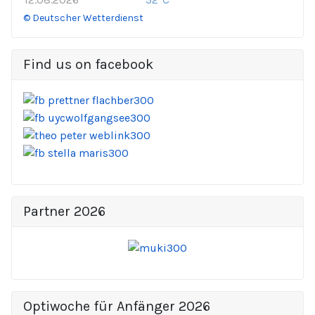
© Deutscher Wetterdienst
Find us on facebook
Partner 2026
Optiwoche für Anfänger 2026