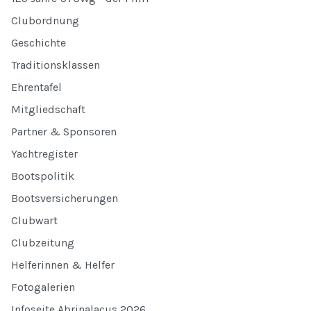
Clubordnung
Geschichte
Traditionsklassen
Ehrentafel
Mitgliedschaft
Partner & Sponsoren
Yachtregister
Bootspolitik
Bootsversicherungen
Clubwart
Clubzeitung
Helferinnen & Helfer
Fotogalerien
Infoseite Abrinalacus 2026