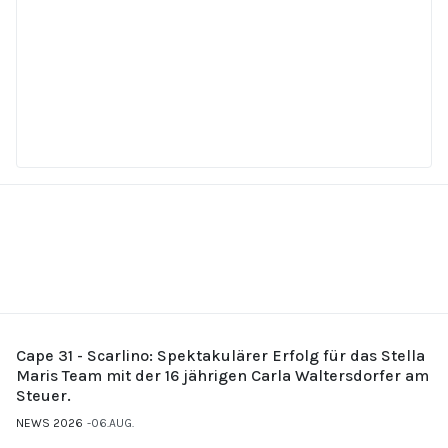
Cape 31 - Scarlino: Spektakulärer Erfolg für das Stella
Maris Team mit der 16 jährigen Carla Waltersdorfer am
Steuer.
NEWS 2026
06.AUG.