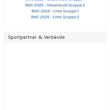
BWC 2025 - Steuerleute Gruppe 2
BWC 2025 - Crew Gruppe 1
BWC 2025 - Crew Gruppe 2
Sportpartner & Verbände