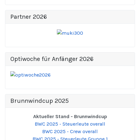
Partner 2026
Optiwoche für Anfänger 2026
Brunnwindcup 2025
Aktueller Stand - Brunnwindcup
BWC 2025 - Steuerleute overall
BWC 2025 - Crew overall
BWC 2025 - Steuerleute Gruppe 1