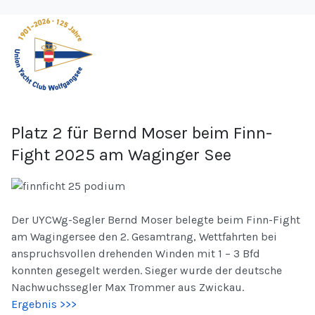
Platz 2 für Bernd Moser beim Finn-
Fight 2025 am Waginger See
Der UYCWg-Segler Bernd Moser belegte beim Finn-Fight
am Wagingersee den 2. Gesamtrang, Wettfahrten bei
anspruchsvollen drehenden Winden mit 1 – 3 Bfd
konnten gesegelt werden. Sieger wurde der deutsche
Nachwuchssegler Max Trommer aus Zwickau.
Ergebnis >>>