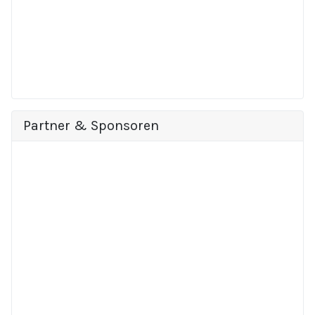
Partner & Sponsoren