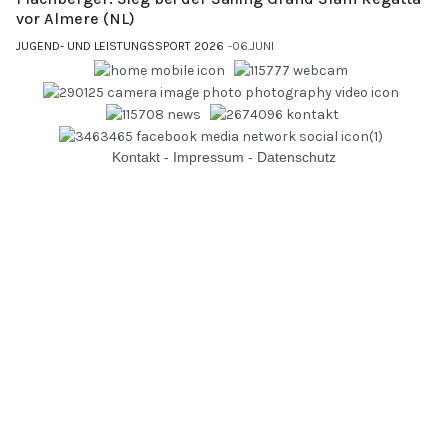
vor Almere (NL)
JUGEND- UND LEISTUNGSSPORT 2026
06.JUNI
Kontakt
-
Impressum
-
Datenschutz