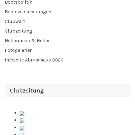
Bootspolitik
Bootsversicherungen
Clubwart
Clubzeitung
Helferinnen & Helfer
Fotogalerien
Infoseite Abrinalacus 2026
Clubzeitung