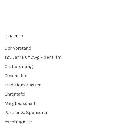
DER CLUB
Der Vorstand
125 Jahre UYCWg - der Film
Clubordnung
Geschichte
Traditionsklassen
Ehrentafel
Mitgliedschaft
Partner & Sponsoren
Yachtregister