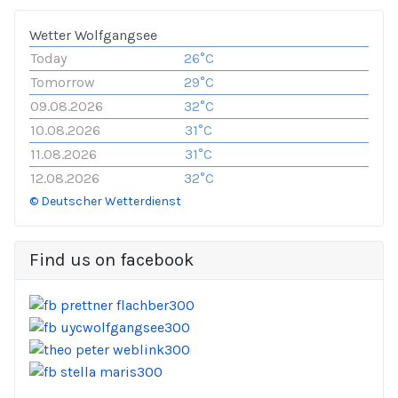
Wetter Wolfgangsee
Today
26°C
Tomorrow
29°C
09.08.2026
32°C
10.08.2026
31°C
11.08.2026
31°C
12.08.2026
32°C
© Deutscher Wetterdienst
Find us on facebook