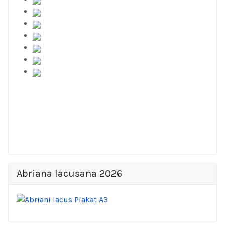
Abriana lacusana 2026