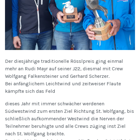
Der diesjährige traditionelle Rösslpreis ging einmal
mehr an Rudi Mayr auf seiner J22, diesmal mit Crew
Wolfgang Falkensteiner und Gerhard Scherzer.
Bei anfänglichem Leichtwind und zeitweiser Flaute
kämpfte sich das Feld
dieses Jahr mit immer schwächer werdenen
Südwestwind zum ersten Ziel Richtung St. Wolfgang, bis
schließlich aufkommender Westwind die Nerven der
Teilnehmer beruhigte und alle Crews züging inst Ziel
nach St. Wolfgang brachte.