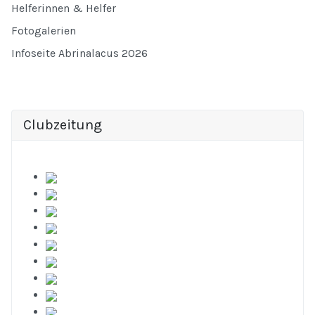
Helferinnen & Helfer
Fotogalerien
Infoseite Abrinalacus 2026
Clubzeitung