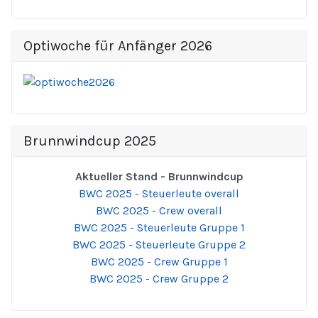
Optiwoche für Anfänger 2026
Brunnwindcup 2025
Aktueller Stand - Brunnwindcup
BWC 2025 - Steuerleute overall
BWC 2025 - Crew overall
BWC 2025 - Steuerleute Gruppe 1
BWC 2025 - Steuerleute Gruppe 2
BWC 2025 - Crew Gruppe 1
BWC 2025 - Crew Gruppe 2