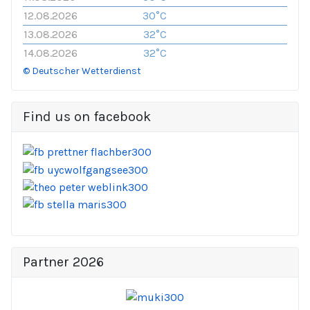
12.08.2026
30°C
13.08.2026
32°C
14.08.2026
32°C
© Deutscher Wetterdienst
Find us on facebook
Partner 2026