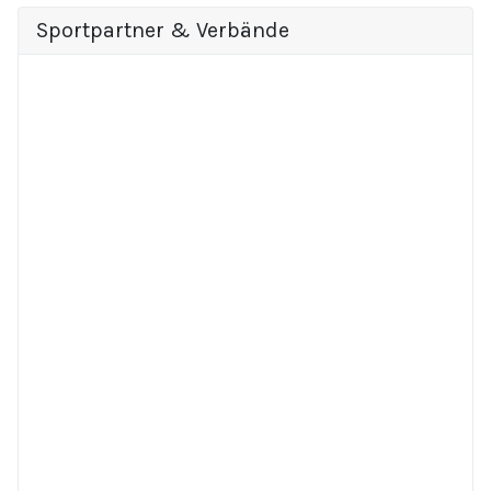
Sportpartner & Verbände