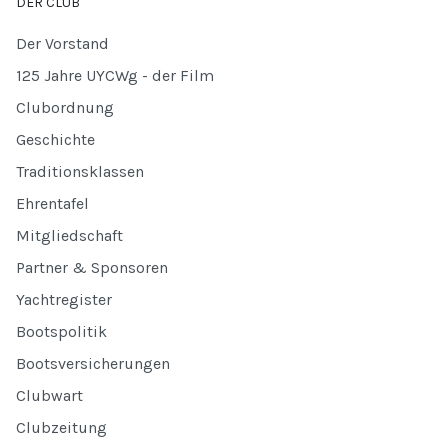
DER CLUB
Der Vorstand
125 Jahre UYCWg - der Film
Clubordnung
Geschichte
Traditionsklassen
Ehrentafel
Mitgliedschaft
Partner & Sponsoren
Yachtregister
Bootspolitik
Bootsversicherungen
Clubwart
Clubzeitung