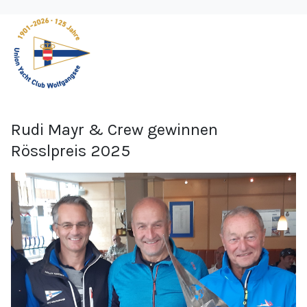
Rudi Mayr & Crew gewinnen
Rösslpreis 2025