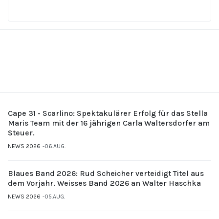
Cape 31 - Scarlino: Spektakulärer Erfolg für das Stella
Maris Team mit der 16 jährigen Carla Waltersdorfer am
Steuer.
NEWS 2026
06.AUG.
Blaues Band 2026: Rud Scheicher verteidigt Titel aus
dem Vorjahr. Weisses Band 2026 an Walter Haschka
NEWS 2026
05.AUG.