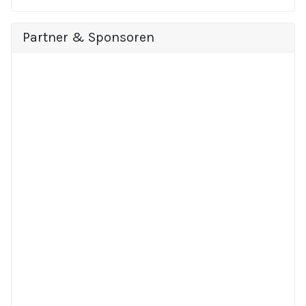
Partner & Sponsoren