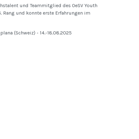
hstalent und Teammitglied des OeSV Youth
. Rang und konnte erste Erfahrungen im
aplana (Schweiz) - 14.-18.08.2025