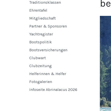
be
Traditionsklassen
Ehrentafel
Mitgliedschaft
Partner & Sponsoren
Yachtregister
Bootspolitik
Bootsversicherungen
Clubwart
Clubzeitung
Helferinnen & Helfer
Fotogalerien
Infoseite Abrinalacus 2026