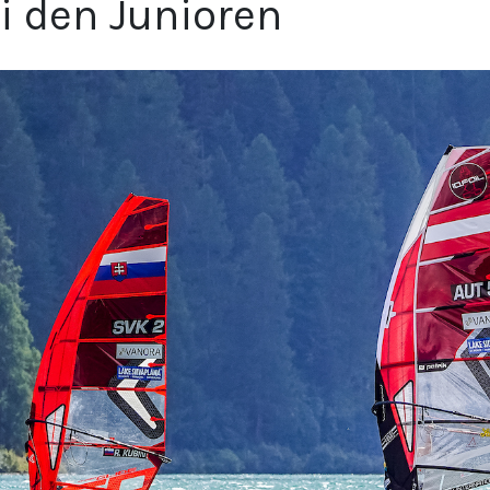
i den Junioren