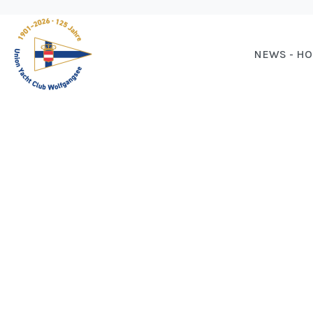
NEWS - H