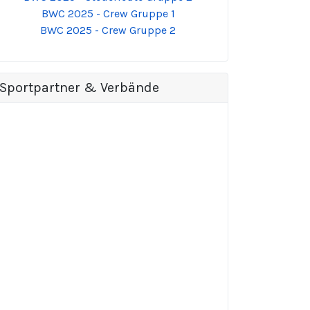
BWC 2025 - Crew Gruppe 1
BWC 2025 - Crew Gruppe 2
Sportpartner & Verbände