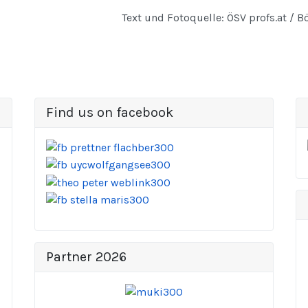
Text und Fotoquelle: ÖSV profs.at / Bö
Find us on facebook
Partner 2026