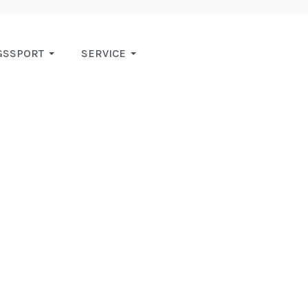
GSSPORT
SERVICE