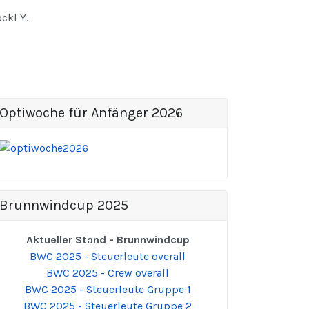
ckl Y.
Optiwoche für Anfänger 2026
Brunnwindcup 2025
Aktueller Stand - Brunnwindcup
BWC 2025 - Steuerleute overall
BWC 2025 - Crew overall
BWC 2025 - Steuerleute Gruppe 1
BWC 2025 - Steuerleute Gruppe 2