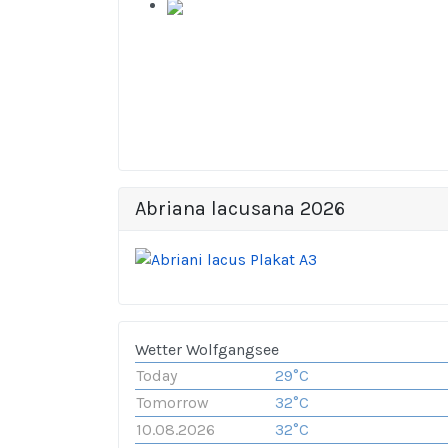
Abriana lacusana 2026
Wetter Wolfgangsee
Today
29°C
Tomorrow
32°C
10.08.2026
32°C