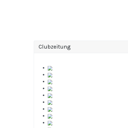
Clubzeitung