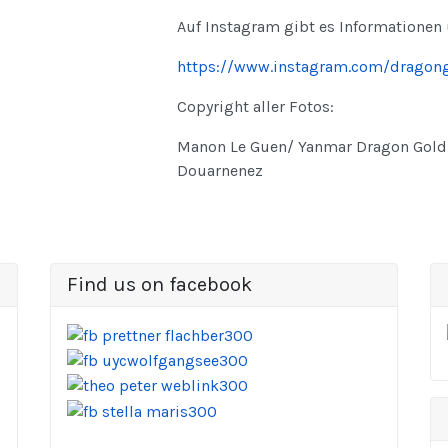
Auf Instagram gibt es Informationen 
https://www.instagram.com/dragon
Copyright aller Fotos:
Manon Le Guen/ Yanmar Dragon Gold 
Douarnenez
Find us on facebook