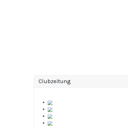
Clubzeitung