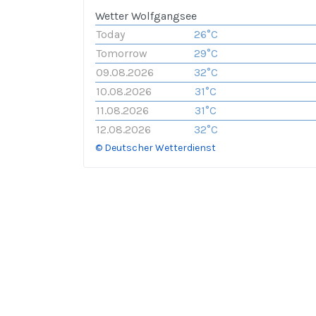
Wetter Wolfgangsee
Today
26°C
Tomorrow
29°C
09.08.2026
32°C
10.08.2026
31°C
11.08.2026
31°C
12.08.2026
32°C
© Deutscher Wetterdienst