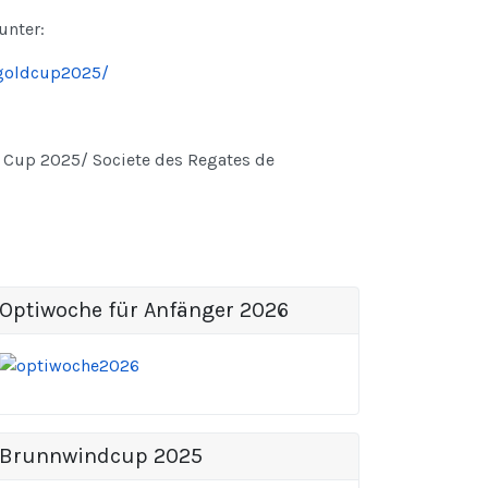
unter:
goldcup2025/
Cup 2025/ Societe des Regates de
Optiwoche für Anfänger 2026
Brunnwindcup 2025