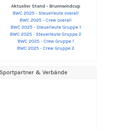
Aktueller Stand - Brunnwindcup
BWC 2025 - Steuerleute overall
BWC 2025 - Crew overall
BWC 2025 - Steuerleute Gruppe 1
BWC 2025 - Steuerleute Gruppe 2
BWC 2025 - Crew Gruppe 1
BWC 2025 - Crew Gruppe 2
Sportpartner & Verbände