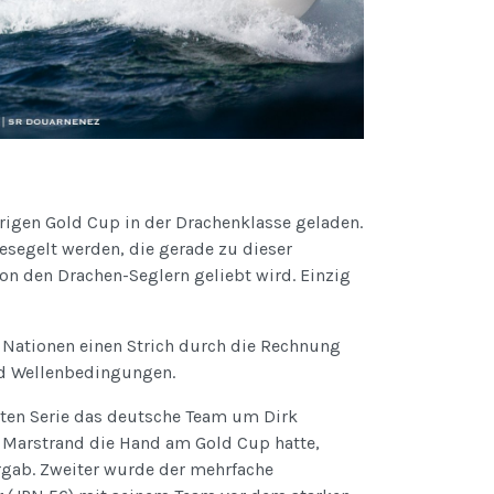
rigen Gold Cup in der Drachenklasse geladen.
esegelt werden, die gerade zu dieser
on den Drachen-Seglern geliebt wird. Einzig
 Nationen einen Strich durch die Rechnung
d Wellenbedingungen.
nten Serie das deutsche Team um Dirk
n Marstrand die Hand am Gold Cup hatte,
rgab. Zweiter wurde der mehrfache