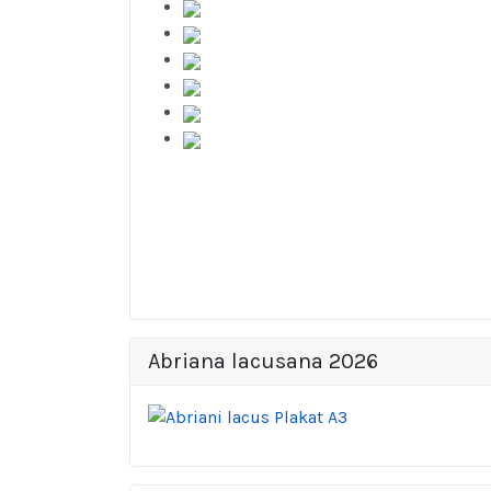
Abriana lacusana 2026