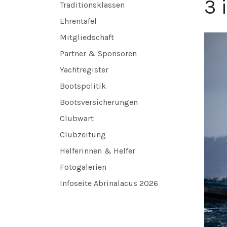
3 
Traditionsklassen
Ehrentafel
Mitgliedschaft
Partner & Sponsoren
Yachtregister
Bootspolitik
Bootsversicherungen
Clubwart
Clubzeitung
Helferinnen & Helfer
Fotogalerien
Infoseite Abrinalacus 2026