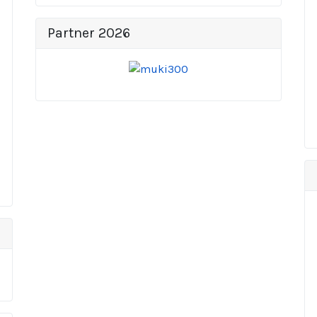
Partner 2026