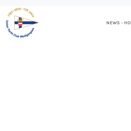
NEWS - H