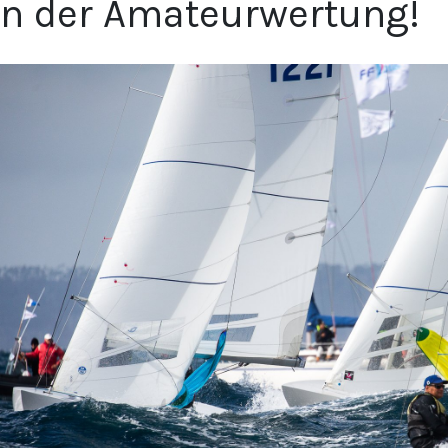
in der Amateurwertung!