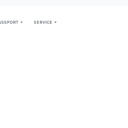
GSSPORT
SERVICE