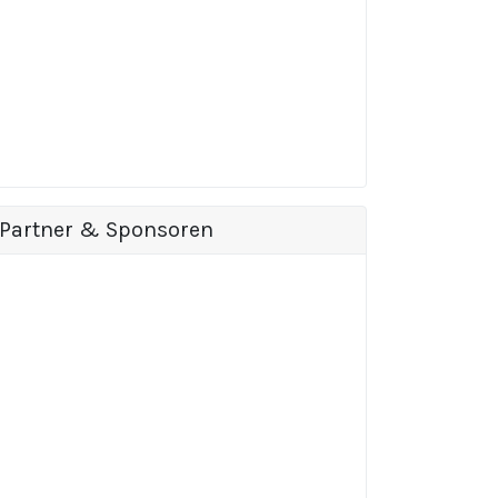
Partner & Sponsoren