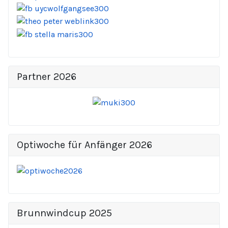
Partner 2026
Optiwoche für Anfänger 2026
Brunnwindcup 2025