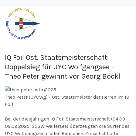
IQ Foil Öst. Staatsmeisterschaft:
Doppelsieg für UYC Wolfgangsee -
Theo Peter gewinnt vor Georg Böckl
Theo Peter (UYCWg) - Öst. Staatsmeister der Herren im IQ
Foil
Bei der diesjährigen IQ Foil Staatsmeisterschaft (04.09-
09.09.2025, SCSW Wallersee) überzeugten die Surfer des
UYC Wolfgangsee in allen Bereichen. Zunächst holte