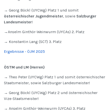
→ Georg Böckl (UYCWg) Platz 1 und somit
österreichischer Jugendmeister
, sowie
Salzburger
Landesmeister
!
→Anselm Ginthör-Weinwurm (UYCAs) 2. Platz
→ Konstantin Lang (SCT) 3. Platz
Ergebnisse - ÖJM 2025
ÖSTM und LM (Herren)
→ Theo Peter (UYCWg) Platz 1 und somit österreichischer
Staatsmeister, sowie Salzburger Landesmeister!
→ Georg Böckl (UYCWg) Platz 2 und österreichischer
Vize-Staatsmeister!
→ Anselm Ginthör-Weinwurm (UYCAs) 3. Platz