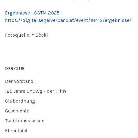
Ergebnisse - ÖSTM 2025
https://digital.segelverband.at/event/18412/ergebnisse/
Fotoquelle: Y.Böckl
DER CLUB
Der Vorstand
125 Jahre UYCWg - der Film
Clubordnung
Geschichte
Traditionsklassen
Ehrentafel