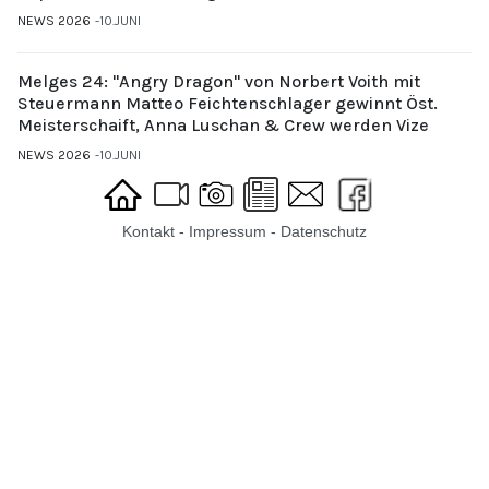
NEWS 2026
10.JUNI
Melges 24: "Angry Dragon" von Norbert Voith mit
Steuermann Matteo Feichtenschlager gewinnt Öst.
Meisterschaift, Anna Luschan & Crew werden Vize
NEWS 2026
10.JUNI
Kontakt
-
Impressum
-
Datenschutz