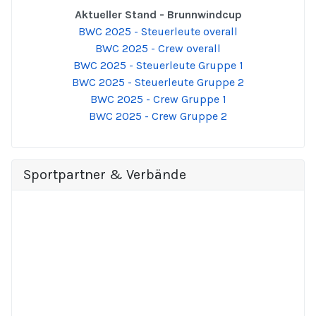
Aktueller Stand - Brunnwindcup
BWC 2025 - Steuerleute overall
BWC 2025 - Crew overall
BWC 2025 - Steuerleute Gruppe 1
BWC 2025 - Steuerleute Gruppe 2
BWC 2025 - Crew Gruppe 1
BWC 2025 - Crew Gruppe 2
Sportpartner & Verbände