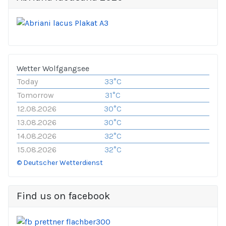
Wetter Wolfgangsee
Today
33°C
Tomorrow
31°C
12.08.2026
30°C
13.08.2026
30°C
14.08.2026
32°C
15.08.2026
32°C
© Deutscher Wetterdienst
Find us on facebook