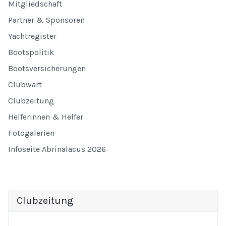
Mitgliedschaft
Partner & Sponsoren
Yachtregister
Bootspolitik
Bootsversicherungen
Clubwart
Clubzeitung
Helferinnen & Helfer
Fotogalerien
Infoseite Abrinalacus 2026
Clubzeitung