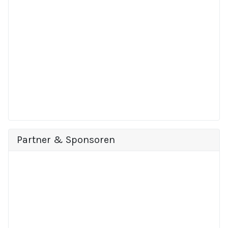
Partner & Sponsoren