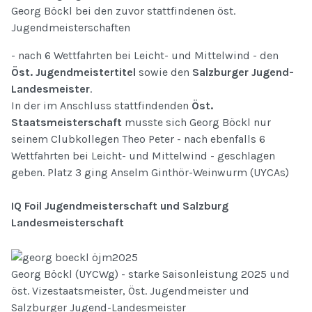
Georg Böckl bei den zuvor stattfindenen öst.
Jugendmeisterschaften
- nach 6 Wettfahrten bei Leicht- und Mittelwind - den
Öst. Jugendmeistertitel
sowie den
Salzburger Jugend-
Landesmeister
.
In der im Anschluss stattfindenden
Öst.
Staatsmeisterschaft
musste sich Georg Böckl nur
seinem Clubkollegen Theo Peter - nach ebenfalls 6
Wettfahrten bei Leicht- und Mittelwind - geschlagen
geben. Platz 3 ging Anselm Ginthör-Weinwurm (UYCAs)
IQ Foil Jugendmeisterschaft und Salzburg
Landesmeisterschaft
Georg Böckl (UYCWg) - starke Saisonleistung 2025 und
öst. Vizestaatsmeister, Öst. Jugendmeister und
Salzburger Jugend-Landesmeister