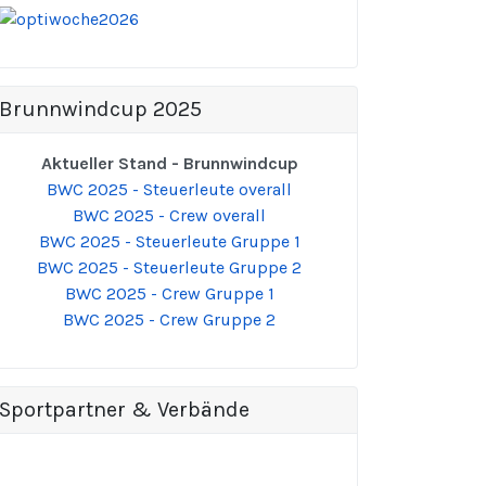
Brunnwindcup 2025
Aktueller Stand - Brunnwindcup
BWC 2025 - Steuerleute overall
BWC 2025 - Crew overall
BWC 2025 - Steuerleute Gruppe 1
BWC 2025 - Steuerleute Gruppe 2
BWC 2025 - Crew Gruppe 1
BWC 2025 - Crew Gruppe 2
Sportpartner & Verbände