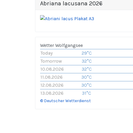
Abriana lacusana 2026
Wetter Wolfgangsee
Today
29°C
Tomorrow
32°C
10.08.2026
32°C
11.08.2026
30°C
12.08.2026
30°C
13.08.2026
31°C
© Deutscher Wetterdienst