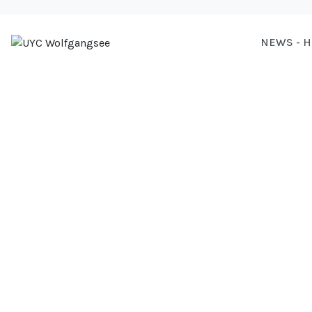
NEWS - 