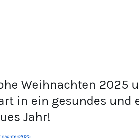
ohe Weihnachten 2025 u
art in ein gesundes und 
ues Jahr!