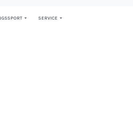
NGSSPORT
SERVICE