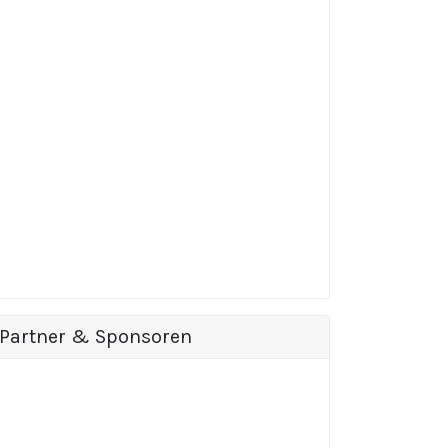
Partner & Sponsoren