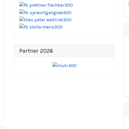
Partner 2026