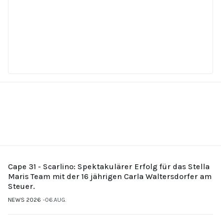
Cape 31 - Scarlino: Spektakulärer Erfolg für das Stella
Maris Team mit der 16 jährigen Carla Waltersdorfer am
Steuer.
NEWS 2026
06.AUG.