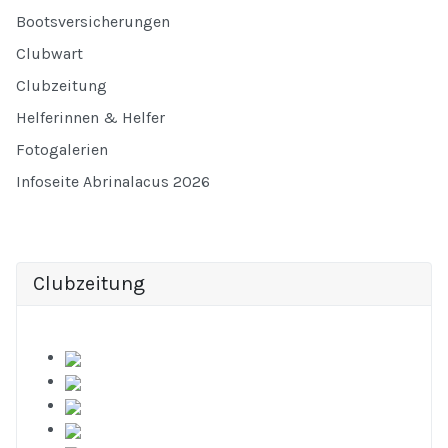
Bootsversicherungen
Clubwart
Clubzeitung
Helferinnen & Helfer
Fotogalerien
Infoseite Abrinalacus 2026
Clubzeitung