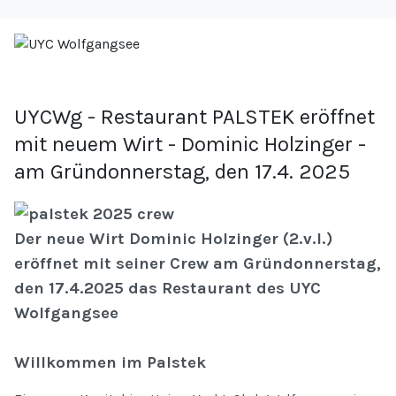
UYCWg - Restaurant PALSTEK eröffnet
mit neuem Wirt - Dominic Holzinger -
am Gründonnerstag, den 17.4. 2025
Der neue Wirt Dominic Holzinger (2.v.l.)
eröffnet mit seiner Crew am Gründonnerstag,
den 17.4.2025 das Restaurant des UYC
Wolfgangsee
Willkommen im Palstek