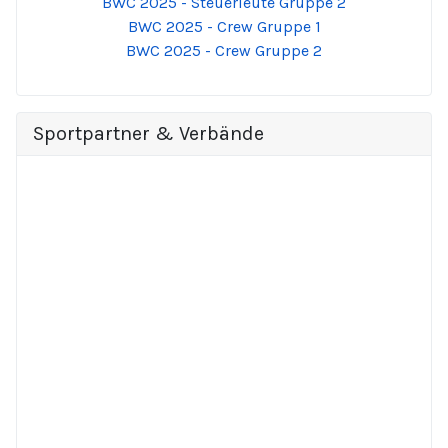
BWC 2025 - Steuerleute Gruppe 2
BWC 2025 - Crew Gruppe 1
BWC 2025 - Crew Gruppe 2
Sportpartner & Verbände