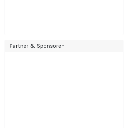
Partner & Sponsoren