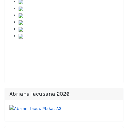
Abriana lacusana 2026