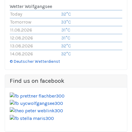
Wetter Wolfgangsee
Today
32°C
Tomorrow
33°C
11.08.2026
31°C
12.08.2026
31°C
13.08.2026
32°C
14.08.2026
32°C
© Deutscher Wetterdienst
Find us on facebook