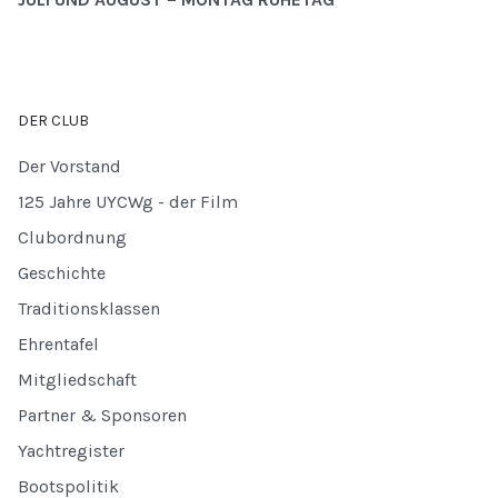
DER CLUB
Der Vorstand
125 Jahre UYCWg - der Film
Clubordnung
Geschichte
Traditionsklassen
Ehrentafel
Mitgliedschaft
Partner & Sponsoren
Yachtregister
Bootspolitik