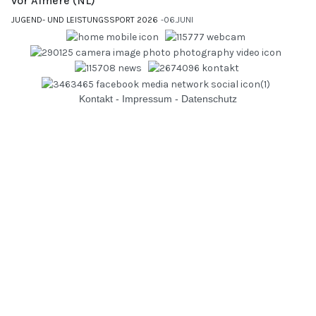
vor Almere (NL)
JUGEND- UND LEISTUNGSSPORT 2026
06.JUNI
Kontakt
-
Impressum
-
Datenschutz