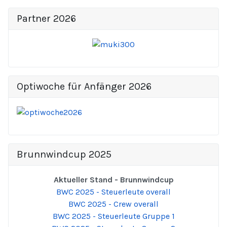
Partner 2026
Optiwoche für Anfänger 2026
Brunnwindcup 2025
Aktueller Stand - Brunnwindcup
BWC 2025 - Steuerleute overall
BWC 2025 - Crew overall
BWC 2025 - Steuerleute Gruppe 1