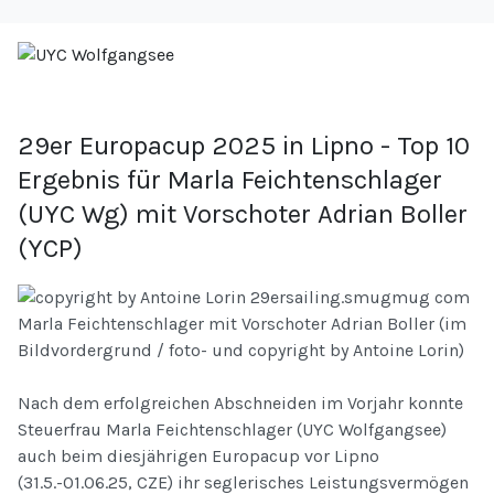
29er Europacup 2025 in Lipno - Top 10
Ergebnis für Marla Feichtenschlager
(UYC Wg) mit Vorschoter Adrian Boller
(YCP)
Marla Feichtenschlager mit Vorschoter Adrian Boller (im
Bildvordergrund / foto- und copyright by Antoine Lorin)
Nach dem erfolgreichen Abschneiden im Vorjahr konnte
Steuerfrau Marla Feichtenschlager (UYC Wolfgangsee)
auch beim diesjährigen Europacup vor Lipno
(31.5.-01.06.25, CZE) ihr seglerisches Leistungsvermögen