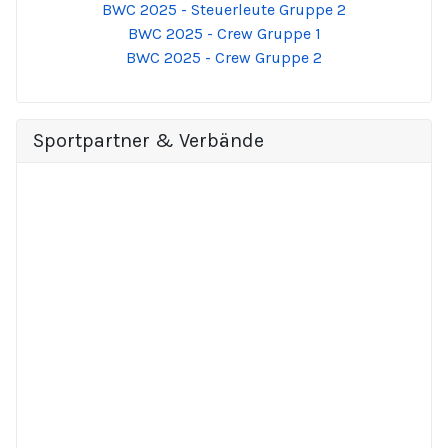
BWC 2025 - Steuerleute Gruppe 2
BWC 2025 - Crew Gruppe 1
BWC 2025 - Crew Gruppe 2
Sportpartner & Verbände