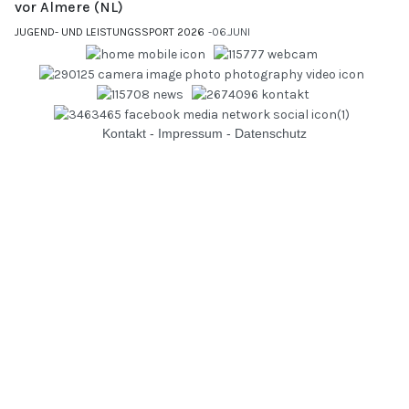
vor Almere (NL)
JUGEND- UND LEISTUNGSSPORT 2026
06.JUNI
Kontakt
-
Impressum
-
Datenschutz