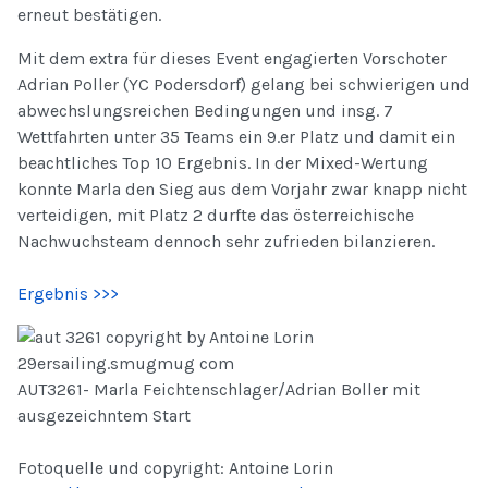
erneut bestätigen.
Mit dem extra für dieses Event engagierten Vorschoter
Adrian Poller (YC Podersdorf) gelang bei schwierigen und
abwechslungsreichen Bedingungen und insg. 7
Wettfahrten unter 35 Teams ein 9.er Platz und damit ein
beachtliches Top 10 Ergebnis. In der Mixed-Wertung
konnte Marla den Sieg aus dem Vorjahr zwar knapp nicht
verteidigen, mit Platz 2 durfte das österreichische
Nachwuchsteam dennoch sehr zufrieden bilanzieren.
Ergebnis >>>
AUT3261- Marla Feichtenschlager/Adrian Boller mit
ausgezeichntem Start
Fotoquelle und copyright: Antoine Lorin