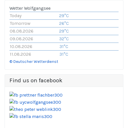
Wetter Wolfgangsee
Today
29°C
Tomorrow
26°C
08.08.2026
29°C
09.08.2026
32°C
10.08.2026
31°C
11.08.2026
31°C
© Deutscher Wetterdienst
Find us on facebook