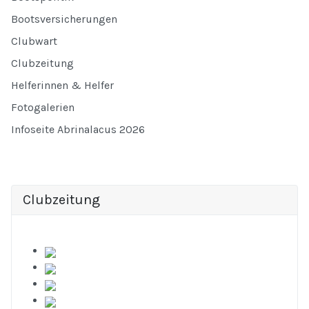
Bootsversicherungen
Clubwart
Clubzeitung
Helferinnen & Helfer
Fotogalerien
Infoseite Abrinalacus 2026
Clubzeitung