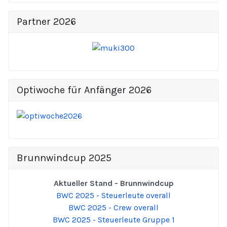
Partner 2026
Optiwoche für Anfänger 2026
Brunnwindcup 2025
Aktueller Stand - Brunnwindcup
BWC 2025 - Steuerleute overall
BWC 2025 - Crew overall
BWC 2025 - Steuerleute Gruppe 1