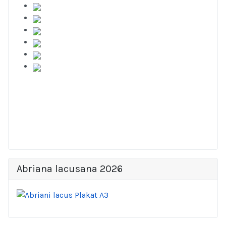
Abriana lacusana 2026