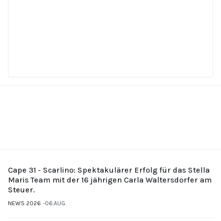
Cape 31 - Scarlino: Spektakulärer Erfolg für das Stella
Maris Team mit der 16 jährigen Carla Waltersdorfer am
Steuer.
NEWS 2026
06.AUG.