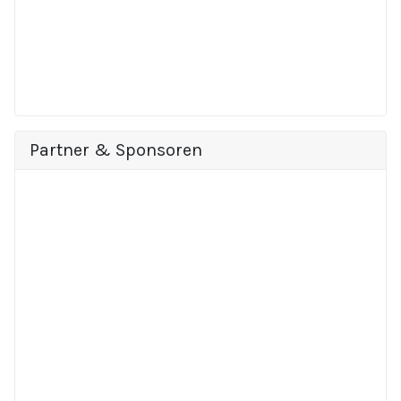
Partner & Sponsoren