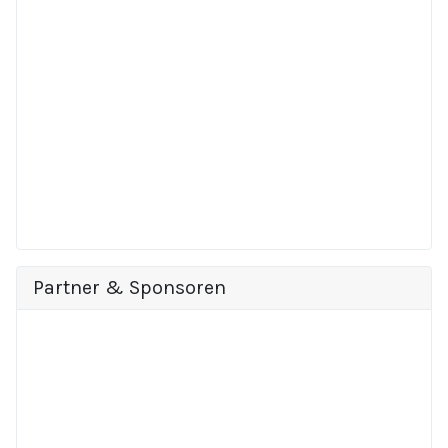
Partner & Sponsoren