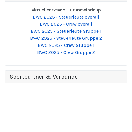
Aktueller Stand - Brunnwindcup
BWC 2025 - Steuerleute overall
BWC 2025 - Crew overall
BWC 2025 - Steuerleute Gruppe 1
BWC 2025 - Steuerleute Gruppe 2
BWC 2025 - Crew Gruppe 1
BWC 2025 - Crew Gruppe 2
Sportpartner & Verbände