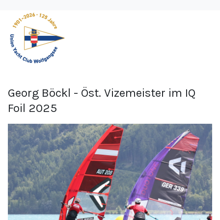
Georg Böckl - Öst. Vizemeister im IQ
Foil 2025