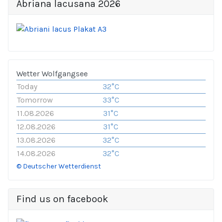
Abriana lacusana 2026
Wetter Wolfgangsee
Today
32°C
Tomorrow
33°C
11.08.2026
31°C
12.08.2026
31°C
13.08.2026
32°C
14.08.2026
32°C
© Deutscher Wetterdienst
Find us on facebook