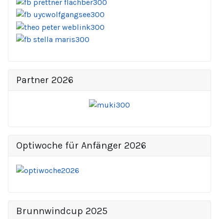
Partner 2026
Optiwoche für Anfänger 2026
Brunnwindcup 2025