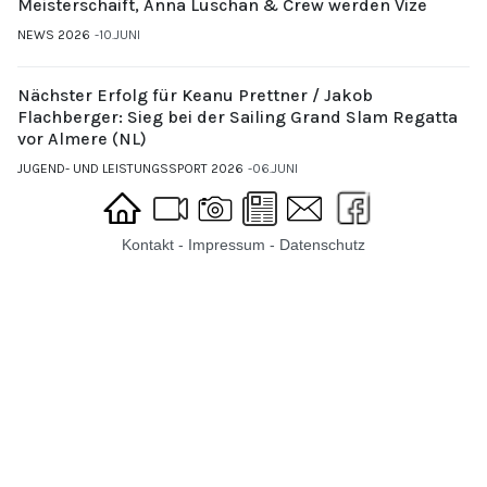
Meisterschaift, Anna Luschan & Crew werden Vize
NEWS 2026
10.JUNI
Nächster Erfolg für Keanu Prettner / Jakob
Flachberger: Sieg bei der Sailing Grand Slam Regatta
vor Almere (NL)
JUGEND- UND LEISTUNGSSPORT 2026
06.JUNI
Kontakt
-
Impressum
-
Datenschutz