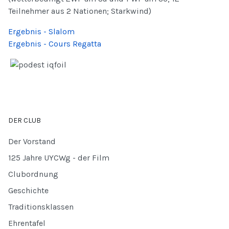
Teilnehmer aus 2 Nationen; Starkwind)
Ergebnis - Slalom
Ergebnis - Cours Regatta
DER CLUB
Der Vorstand
125 Jahre UYCWg - der Film
Clubordnung
Geschichte
Traditionsklassen
Ehrentafel