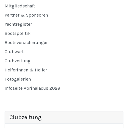
Mitgliedschaft
Partner & Sponsoren
Yachtregister
Bootspolitik
Bootsversicherungen
Clubwart
Clubzeitung
Helferinnen & Helfer
Fotogalerien
Infoseite Abrinalacus 2026
Clubzeitung